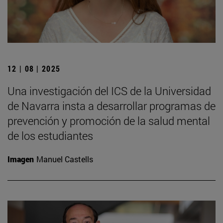
12 | 08 | 2025
Una investigación del ICS de la Universidad
de Navarra insta a desarrollar programas de
prevención y promoción de la salud mental
de los estudiantes
Imagen
Manuel Castells