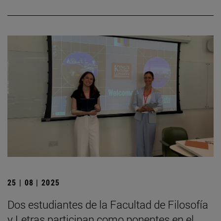
25 | 08 | 2025
Dos estudiantes de la Facultad de Filosofía
y Letras participan como ponentes en el