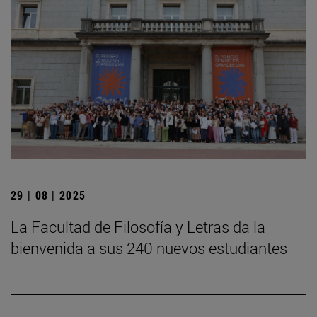
29 | 08 | 2025
La Facultad de Filosofía y Letras da la
bienvenida a sus 240 nuevos estudiantes