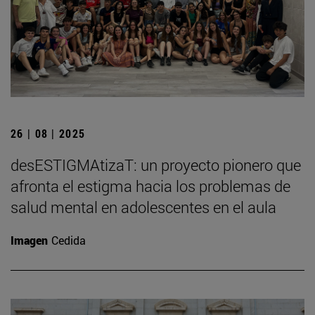
26 | 08 | 2025
desESTIGMAtizaT: un proyecto pionero que
afronta el estigma hacia los problemas de
salud mental en adolescentes en el aula
Imagen
Cedida