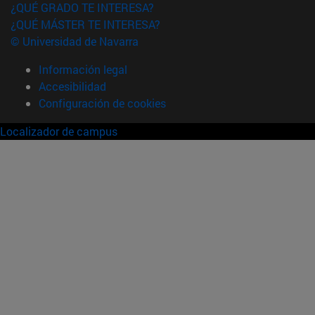
¿QUÉ GRADO TE INTERESA?
¿QUÉ MÁSTER TE INTERESA?
© Universidad de Navarra
Información legal
Accesibilidad
Configuración de cookies
Localizador de campus