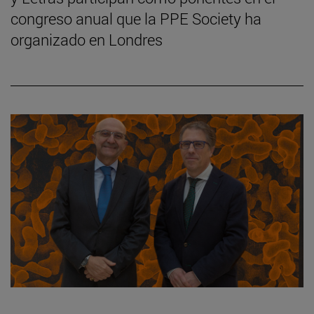
congreso anual que la PPE Society ha
organizado en Londres