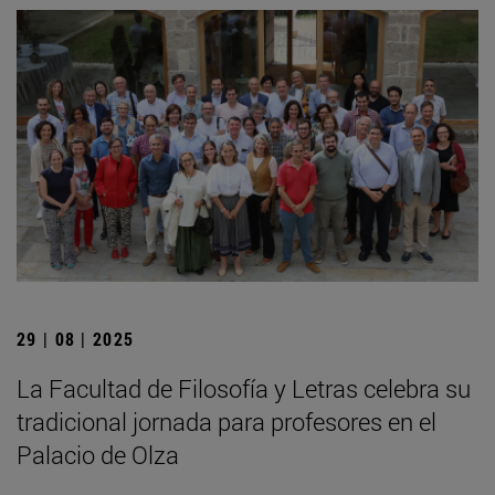
29 | 08 | 2025
La Facultad de Filosofía y Letras celebra su
tradicional jornada para profesores en el
Palacio de Olza