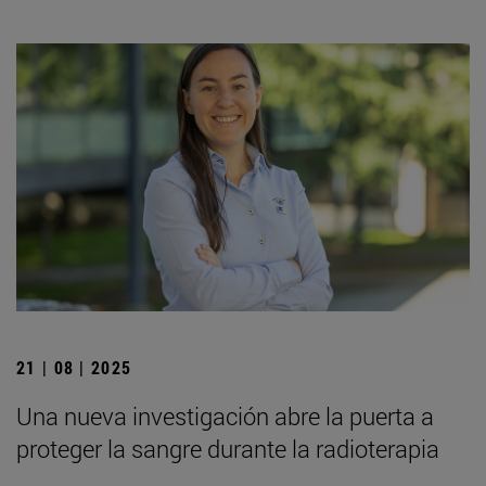
21 | 08 | 2025
Una nueva investigación abre la puerta a
proteger la sangre durante la radioterapia