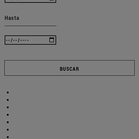
Hasta
BUSCAR