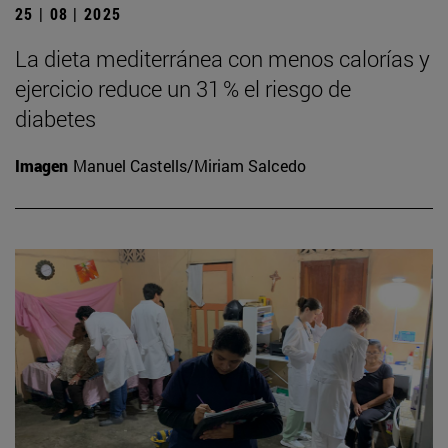
25 | 08 | 2025
La dieta mediterránea con menos calorías y
ejercicio reduce un 31 % el riesgo de
diabetes
Imagen
Manuel Castells/Miriam Salcedo