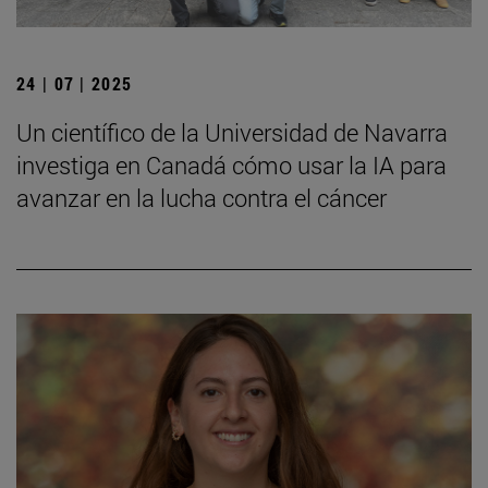
24 | 07 | 2025
Un científico de la Universidad de Navarra
investiga en Canadá cómo usar la IA para
avanzar en la lucha contra el cáncer