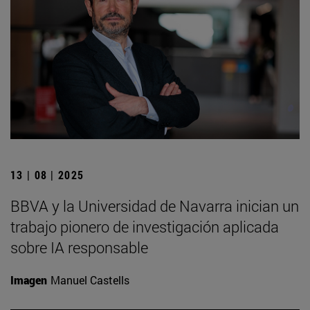
13 | 08 | 2025
BBVA y la Universidad de Navarra inician un
trabajo pionero de investigación aplicada
sobre IA responsable
Imagen
Manuel Castells