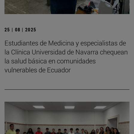
25 | 08 | 2025
Estudiantes de Medicina y especialistas de
la Clínica Universidad de Navarra chequean
la salud básica en comunidades
vulnerables de Ecuador