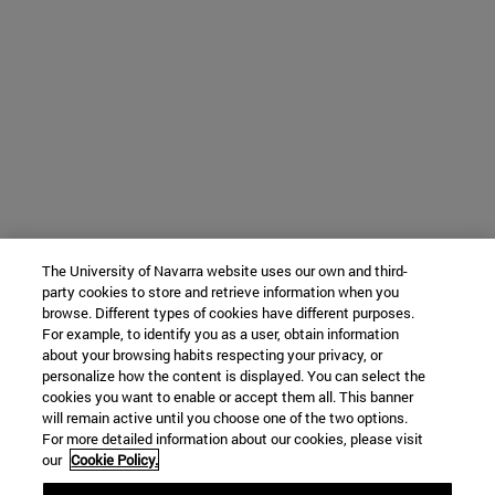
The University of Navarra website uses our own and third-
party cookies to store and retrieve information when you
browse. Different types of cookies have different purposes.
For example, to identify you as a user, obtain information
about your browsing habits respecting your privacy, or
personalize how the content is displayed. You can select the
cookies you want to enable or accept them all. This banner
will remain active until you choose one of the two options.
For more detailed information about our cookies, please visit
our
Cookie Policy.