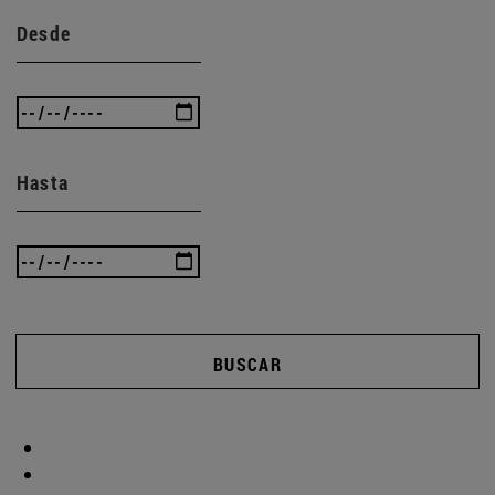
Desde
Hasta
BUSCAR