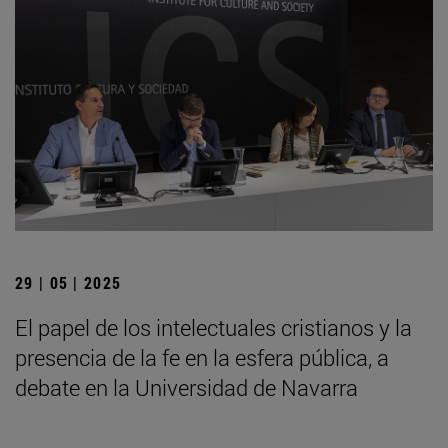
29 | 05 | 2025
El papel de los intelectuales cristianos y la
presencia de la fe en la esfera pública, a
debate en la Universidad de Navarra