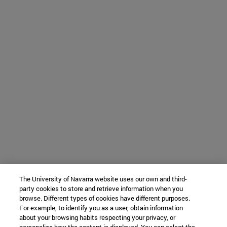
The University of Navarra website uses our own and third-
party cookies to store and retrieve information when you
browse. Different types of cookies have different purposes.
For example, to identify you as a user, obtain information
about your browsing habits respecting your privacy, or