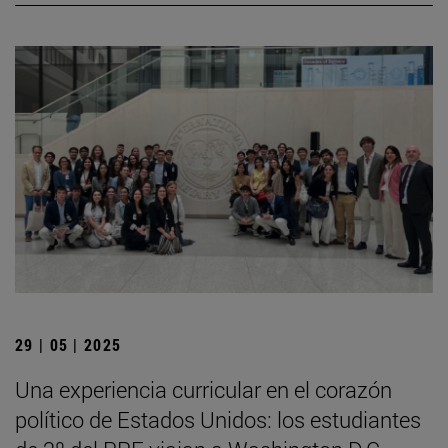
29 | 05 | 2025
Una experiencia curricular en el corazón
político de Estados Unidos: los estudiantes