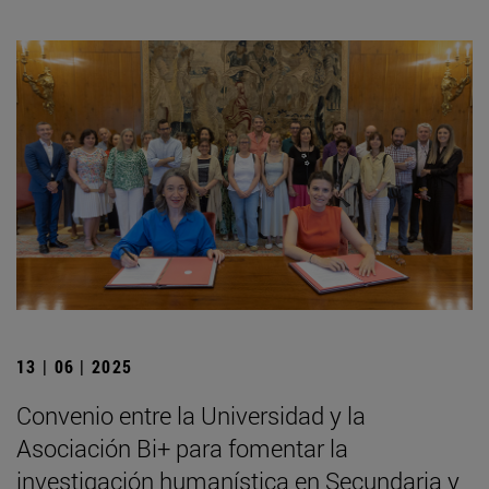
13 | 06 | 2025
Convenio entre la Universidad y la
Asociación Bi+ para fomentar la
investigación humanística en Secundaria y