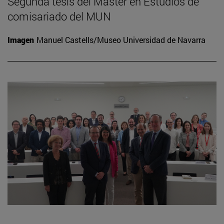
Segunda tesis del Máster en Estudios de
comisariado del MUN
Imagen
Manuel Castells/Museo Universidad de Navarra