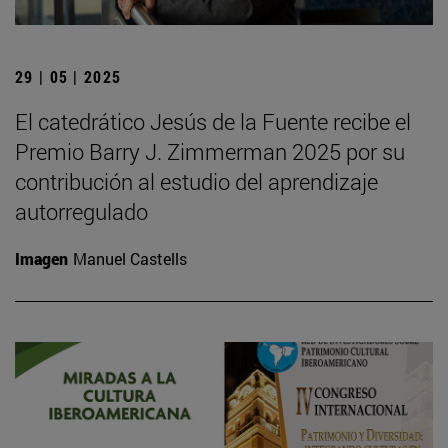
29 | 05 | 2025
El catedrático Jesús de la Fuente recibe el
Premio Barry J. Zimmerman 2025 por su
contribución al estudio del aprendizaje
autorregulado
Imagen
Manuel Castells