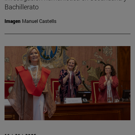
Bachillerato
Imagen
Manuel Castells