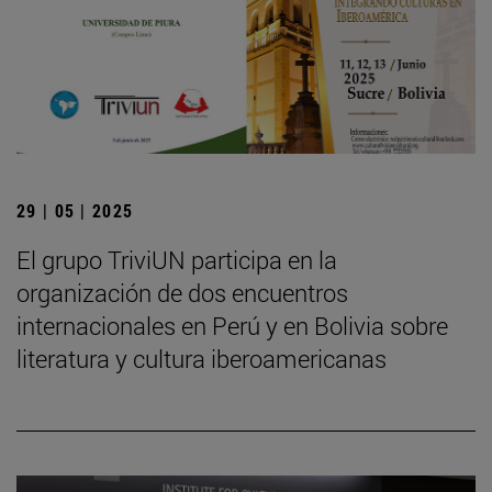
29 | 05 | 2025
El grupo TriviUN participa en la
organización de dos encuentros
internacionales en Perú y en Bolivia sobre
literatura y cultura iberoamericanas