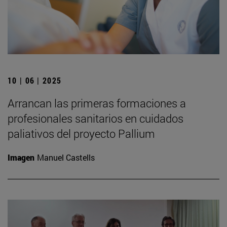
10 | 06 | 2025
Arrancan las primeras formaciones a
profesionales sanitarios en cuidados
paliativos del proyecto Pallium
Imagen
Manuel Castells