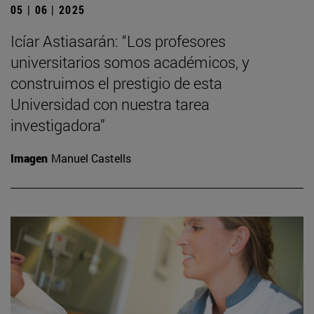
05 | 06 | 2025
Icíar Astiasarán: “Los profesores
universitarios somos académicos, y
construimos el prestigio de esta
Universidad con nuestra tarea
investigadora”
Imagen
Manuel Castells