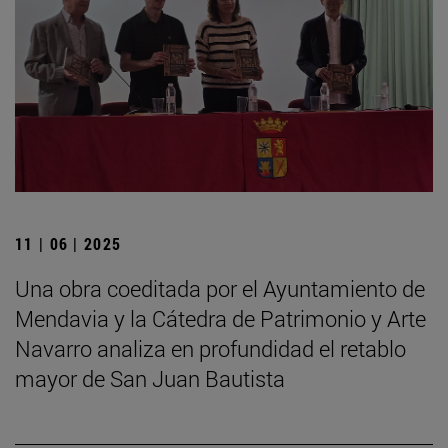
11 | 06 | 2025
Una obra coeditada por el Ayuntamiento de
Mendavia y la Cátedra de Patrimonio y Arte
Navarro analiza en profundidad el retablo
mayor de San Juan Bautista