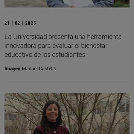
21 | 02 | 2025
La Universidad presenta una herramienta
innovadora para evaluar el bienestar
educativo de los estudiantes
Imagen
Manuel Castells