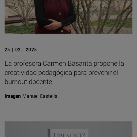
25 | 02 | 2025
La profesora Carmen Basanta propone la
creatividad pedagógica para prevenir el
burnout docente
Imagen
Manuel Castells