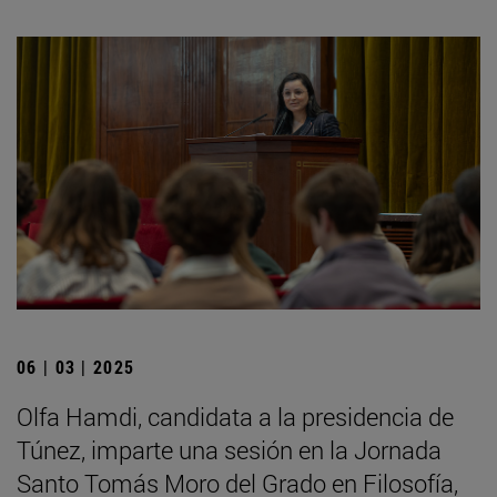
06 | 03 | 2025
Olfa Hamdi, candidata a la presidencia de
Túnez, imparte una sesión en la Jornada
Santo Tomás Moro del Grado en Filosofía,