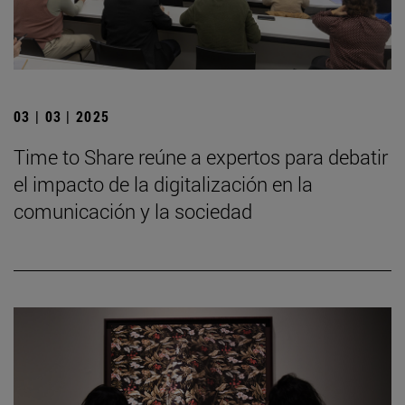
03 | 03 | 2025
Time to Share reúne a expertos para debatir
el impacto de la digitalización en la
comunicación y la sociedad