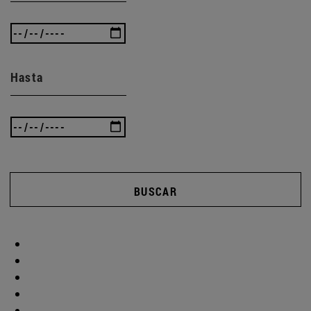
Hasta
BUSCAR