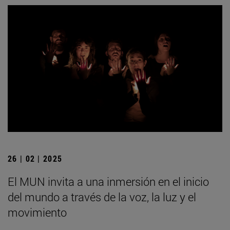
26 | 02 | 2025
El MUN invita a una inmersión en el inicio
del mundo a través de la voz, la luz y el
movimiento