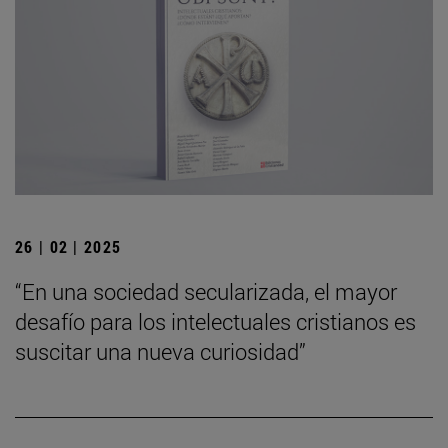
26 | 02 | 2025
“En una sociedad secularizada, el mayor
desafío para los intelectuales cristianos es
suscitar una nueva curiosidad”