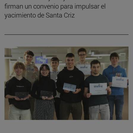
firman un convenio para impulsar el
yacimiento de Santa Criz