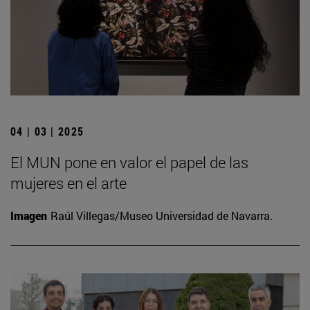
04 | 03 | 2025
El MUN pone en valor el papel de las
mujeres en el arte
Imagen
Raúl Villegas/Museo Universidad de Navarra.