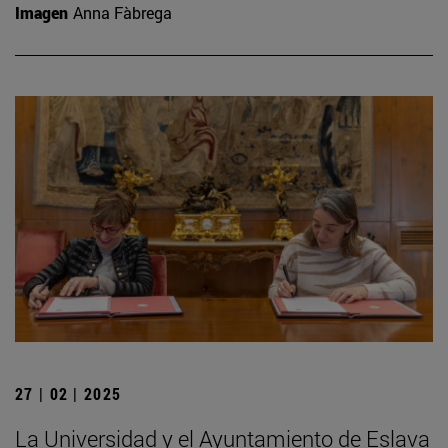
Imagen
Anna Fàbrega
27 | 02 | 2025
La Universidad y el Ayuntamiento de Eslava