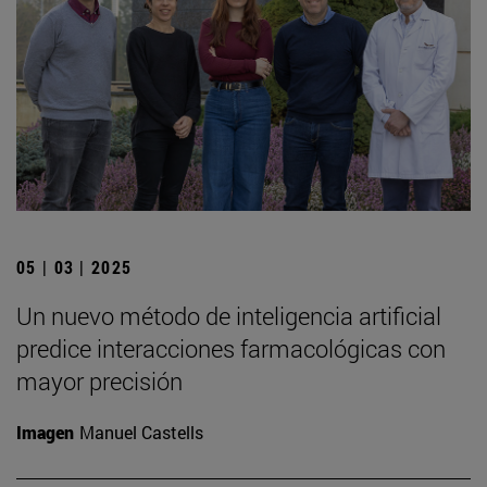
05 | 03 | 2025
Un nuevo método de inteligencia artificial
predice interacciones farmacológicas con
mayor precisión
Imagen
Manuel Castells