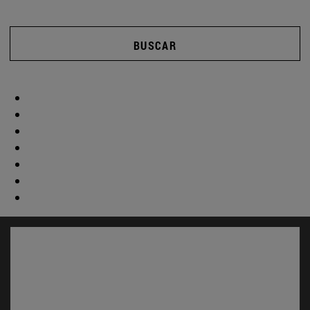
BUSCAR