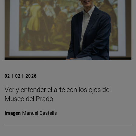
02 | 02 | 2026
Ver y entender el arte con los ojos del
Museo del Prado
Imagen
Manuel Castells