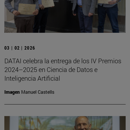
03 | 02 | 2026
DATAI celebra la entrega de los IV Premios
2024–2025 en Ciencia de Datos e
Inteligencia Artificial
Imagen
Manuel Castells