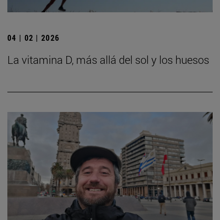
04 | 02 | 2026
La vitamina D, más allá del sol y los huesos