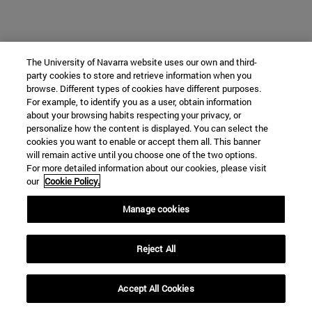
The University of Navarra website uses our own and third-
party cookies to store and retrieve information when you
browse. Different types of cookies have different purposes.
For example, to identify you as a user, obtain information
about your browsing habits respecting your privacy, or
personalize how the content is displayed. You can select the
cookies you want to enable or accept them all. This banner
will remain active until you choose one of the two options.
For more detailed information about our cookies, please visit
our
Cookie Policy.
Manage cookies
Reject All
Accept All Cookies