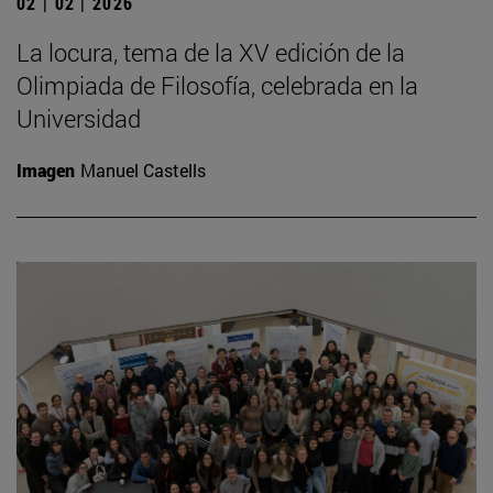
02 | 02 | 2026
La locura, tema de la XV edición de la
Olimpiada de Filosofía, celebrada en la
Universidad
Imagen
Manuel Castells