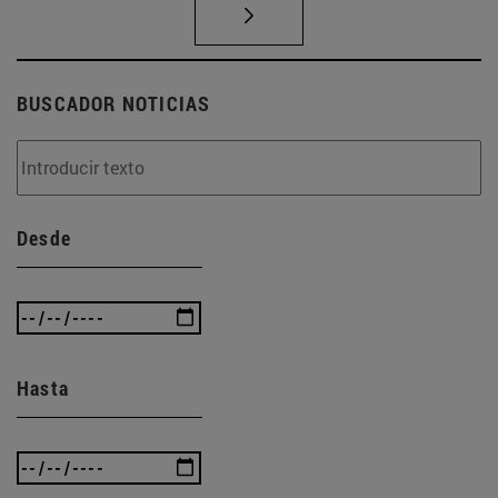
BUSCADOR NOTICIAS
Desde
Hasta