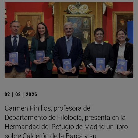
02 | 02 | 2026
Carmen Pinillos, profesora del
Departamento de Filología, presenta en la
Hermandad del Refugio de Madrid un libro
sobre Calderón de la Barca y su