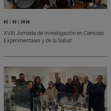
02 | 02 | 2026
XVIII Jornada de Investigación en Ciencias
Experimentales y de la Salud