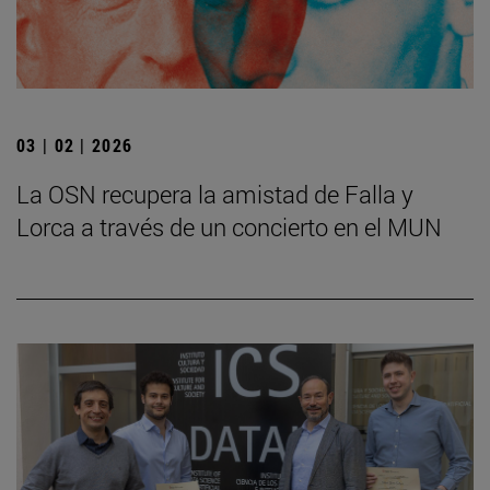
03 | 02 | 2026
La OSN recupera la amistad de Falla y
Lorca a través de un concierto en el MUN