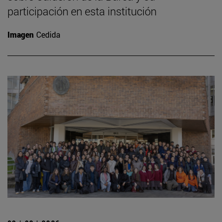
participación en esta institución
Imagen
Cedida