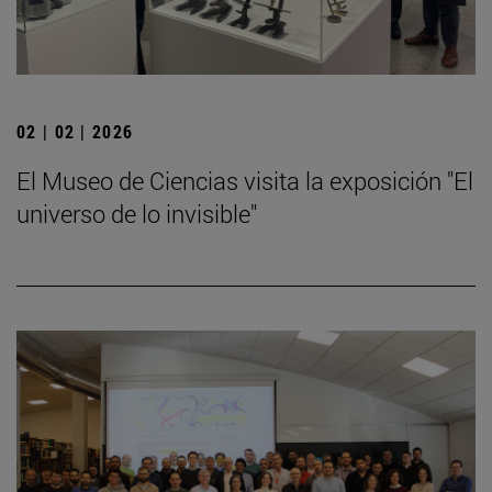
02 | 02 | 2026
El Museo de Ciencias visita la exposición "El
universo de lo invisible"