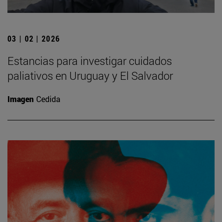
03 | 02 | 2026
Estancias para investigar cuidados
paliativos en Uruguay y El Salvador
Imagen
Cedida