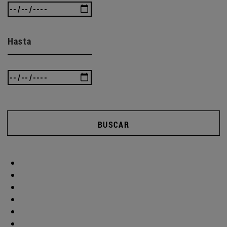
Hasta
BUSCAR