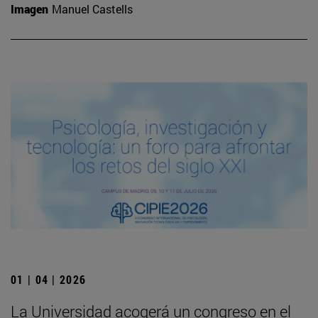
Imagen
Manuel Castells
01 | 04 | 2026
La Universidad acogerá un congreso en el