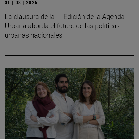
31 | 03 | 2026
La clausura de la III Edición de la Agenda
Urbana aborda el futuro de las políticas
urbanas nacionales