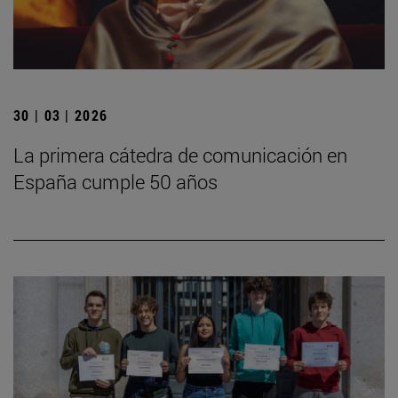
30 | 03 | 2026
La primera cátedra de comunicación en
España cumple 50 años