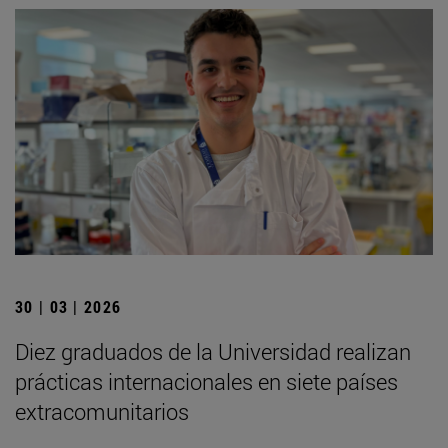
30 | 03 | 2026
Diez graduados de la Universidad realizan
prácticas internacionales en siete países
extracomunitarios