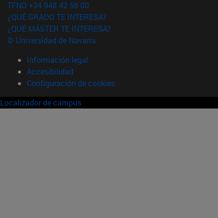
TFNO +34 948 42 56 00
¿QUÉ GRADO TE INTERESA?
¿QUÉ MÁSTER TE INTERESA?
© Universidad de Navarra
Información legal
Accesibilidad
Configuración de cookies
Localizador de campus