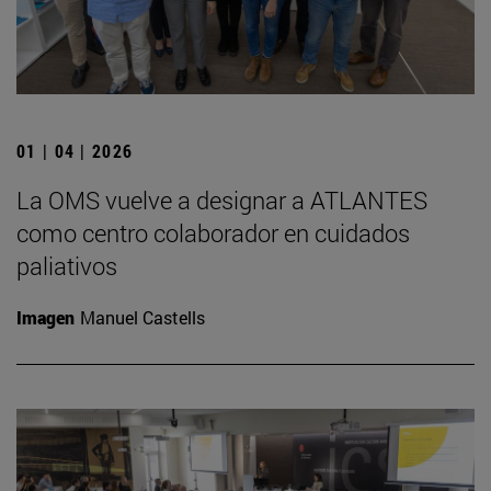
01 | 04 | 2026
La OMS vuelve a designar a ATLANTES
como centro colaborador en cuidados
paliativos
Imagen
Manuel Castells