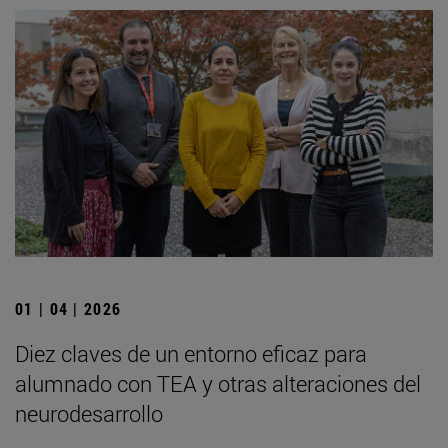
01 | 04 | 2026
Diez claves de un entorno eficaz para
alumnado con TEA y otras alteraciones del
neurodesarrollo