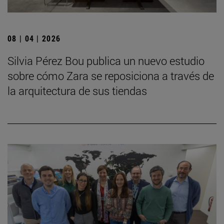
08 | 04 | 2026
Silvia Pérez Bou publica un nuevo estudio
sobre cómo Zara se reposiciona a través de
la arquitectura de sus tiendas