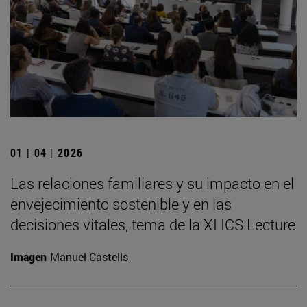
01 | 04 | 2026
Las relaciones familiares y su impacto en el
envejecimiento sostenible y en las
decisiones vitales, tema de la XI ICS Lecture
Imagen
Manuel Castells