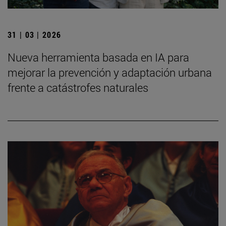
31 | 03 | 2026
Nueva herramienta basada en IA para
mejorar la prevención y adaptación urbana
frente a catástrofes naturales