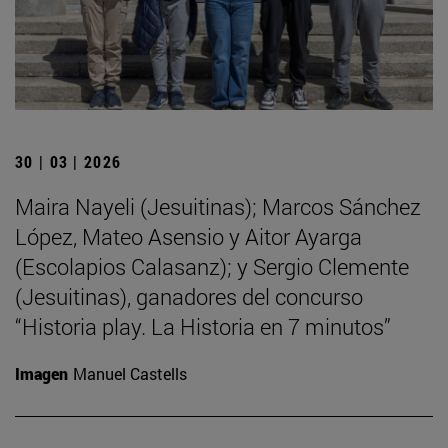
30 | 03 | 2026
Maira Nayeli (Jesuitinas); Marcos Sánchez
López, Mateo Asensio y Aitor Ayarga
(Escolapios Calasanz); y Sergio Clemente
(Jesuitinas), ganadores del concurso
“Historia play. La Historia en 7 minutos”
Imagen
Manuel Castells