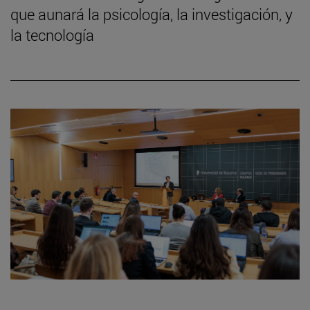
que aunará la psicología, la investigación, y
la tecnología