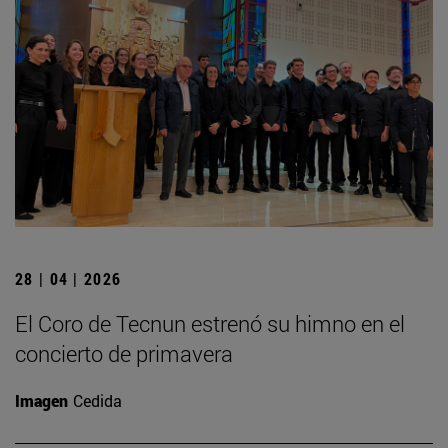
28 | 04 | 2026
El Coro de Tecnun estrenó su himno en el
concierto de primavera
Imagen
Cedida