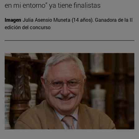
en mi entorno” ya tiene finalistas
Imagen
Julia Asensio Muneta (14 años). Ganadora de la II
edición del concurso