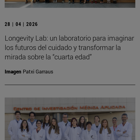
28 | 04 | 2026
Longevity Lab: un laboratorio para imaginar
los futuros del cuidado y transformar la
mirada sobre la “cuarta edad”
Imagen
Patxi Garraus