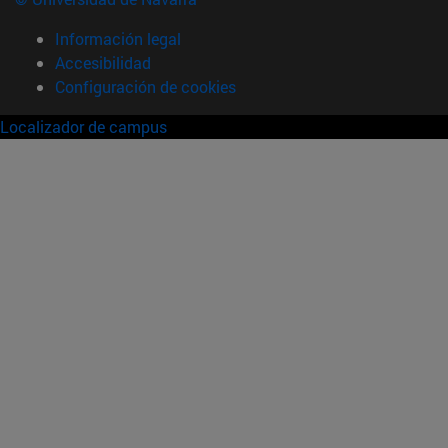
Información legal
Accesibilidad
Configuración de cookies
Localizador de campus