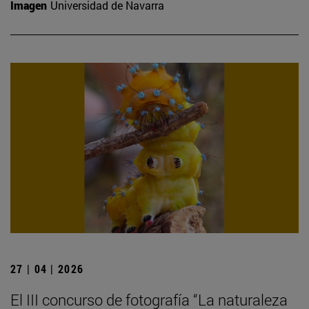
Imagen
Universidad de Navarra
27 | 04 | 2026
El III concurso de fotografía “La naturaleza