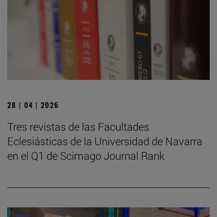
28 | 04 | 2026
Tres revistas de las Facultades
Eclesiásticas de la Universidad de Navarra
en el Q1 de Scimago Journal Rank