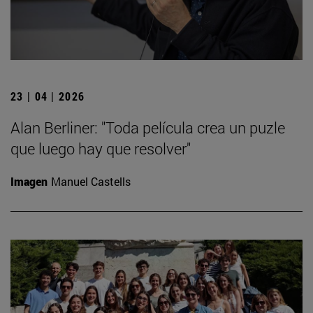
23 | 04 | 2026
Alan Berliner: "Toda película crea un puzle
que luego hay que resolver"
Imagen
Manuel Castells