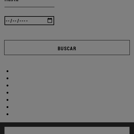
BUSCAR