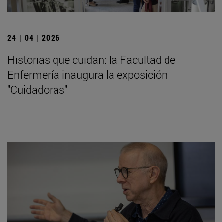
24 | 04 | 2026
Historias que cuidan: la Facultad de
Enfermería inaugura la exposición
"Cuidadoras"