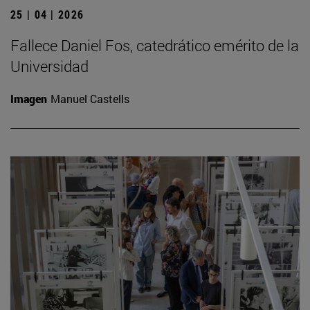
25 | 04 | 2026
Fallece Daniel Fos, catedrático emérito de la
Universidad
Imagen
Manuel Castells