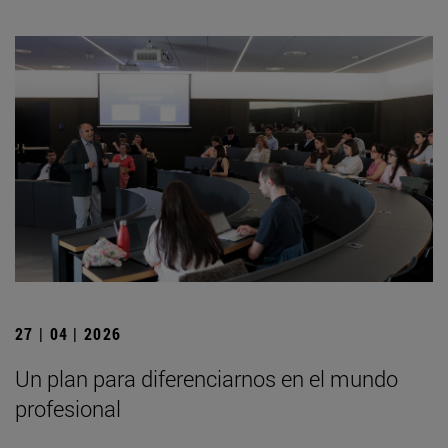
27 | 04 | 2026
Un plan para diferenciarnos en el mundo
profesional