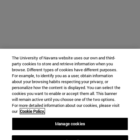
The University of Navarra website uses our own and third-
party cookies to store and retrieve information when you
browse. Different types of cookies have different purposes.
For example, to identify you as a user, obtain information
about your browsing habits respecting your privacy, or
personalize how the content is displayed. You can select the
cookies you want to enable or accept them all. This banner
will remain active until you choose one of the two options.
For more detailed information about our cookies, please visit
our
Cookie Policy.
Manage cookies