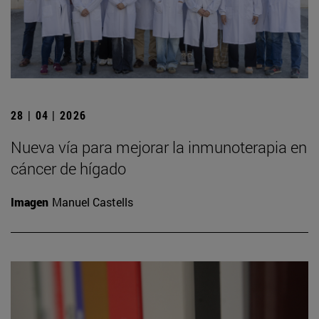
28 | 04 | 2026
Nueva vía para mejorar la inmunoterapia en
cáncer de hígado
Imagen
Manuel Castells