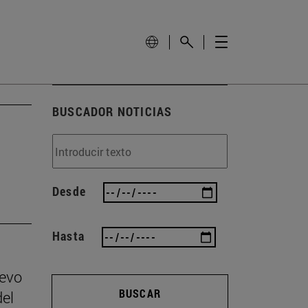
BUSCADOR NOTICIAS
Desde
Hasta
uevo
BUSCAR
el