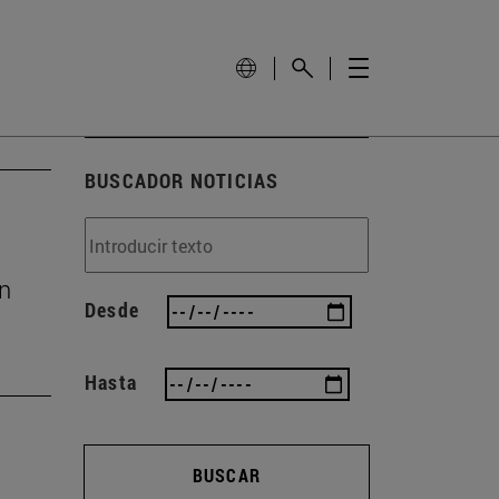
BUSCADOR NOTICIAS
ón
Desde
Hasta
BUSCAR