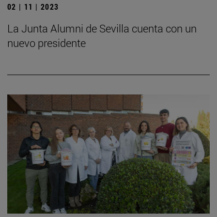
02 | 11 | 2023
La Junta Alumni de Sevilla cuenta con un
nuevo presidente