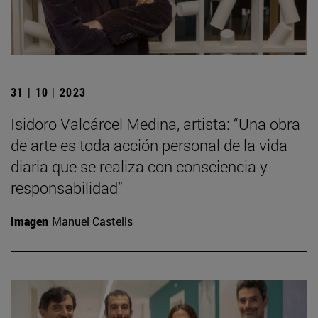
31 | 10 | 2023
Isidoro Valcárcel Medina, artista: “Una obra
de arte es toda acción personal de la vida
diaria que se realiza con consciencia y
responsabilidad”
Imagen
Manuel Castells