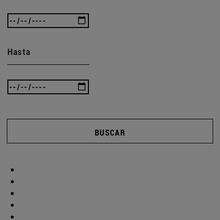
Hasta
BUSCAR