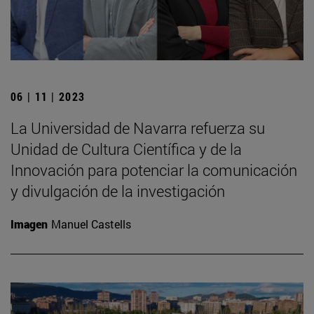
06 | 11 | 2023
La Universidad de Navarra refuerza su
Unidad de Cultura Científica y de la
Innovación para potenciar la comunicación
y divulgación de la investigación
Imagen
Manuel Castells