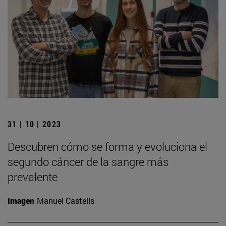
31 | 10 | 2023
Descubren cómo se forma y evoluciona el
segundo cáncer de la sangre más
prevalente
Imagen
Manuel Castells