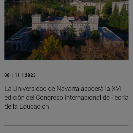
06 | 11 | 2023
La Universidad de Navarra acogerá la XVI
edición del Congreso Internacional de Teoría
de la Educación