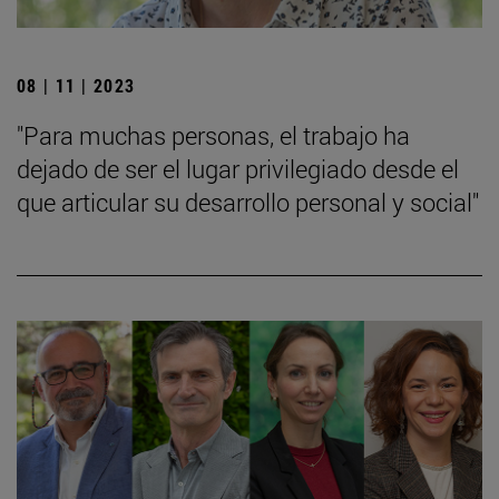
08 | 11 | 2023
"Para muchas personas, el trabajo ha
dejado de ser el lugar privilegiado desde el
que articular su desarrollo personal y social"