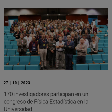
27 | 10 | 2023
170 investigadores participan en un
congreso de Física Estadística en la
Universidad