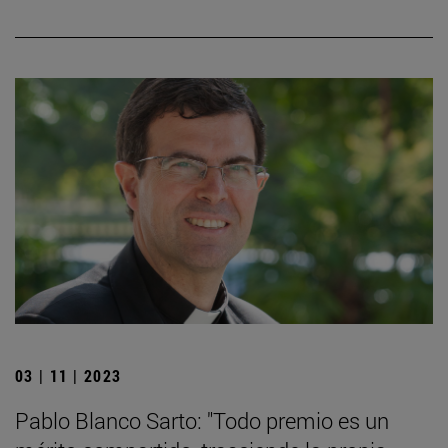
03 | 11 | 2023
Pablo Blanco Sarto: "Todo premio es un