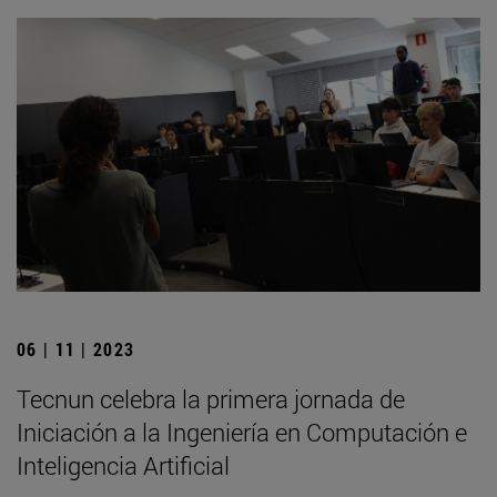
06 | 11 | 2023
Tecnun celebra la primera jornada de
Iniciación a la Ingeniería en Computación e
Inteligencia Artificial