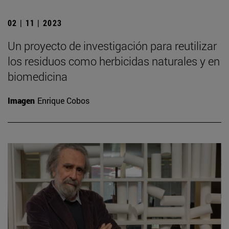
02 | 11 | 2023
Un proyecto de investigación para reutilizar
los residuos como herbicidas naturales y en
biomedicina
Imagen
Enrique Cobos