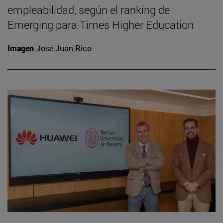
empleabilidad, según el ranking de
Emerging para Times Higher Education
Imagen
José Juan Rico