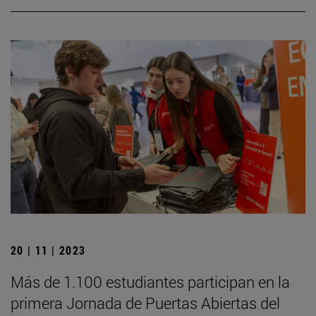
20 | 11 | 2023
Más de 1.100 estudiantes participan en la
primera Jornada de Puertas Abiertas del