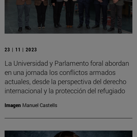
23 | 11 | 2023
La Universidad y Parlamento foral abordan
en una jornada los conflictos armados
actuales, desde la perspectiva del derecho
internacional y la protección del refugiado
Imagen
Manuel Castells