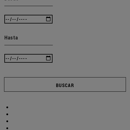
Hasta
BUSCAR