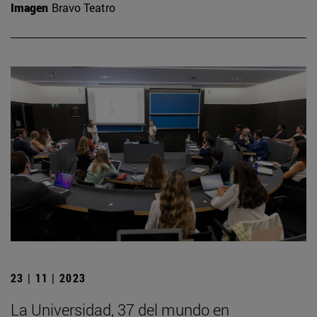
Imagen
Bravo Teatro
23 | 11 | 2023
La Universidad, 37 del mundo en