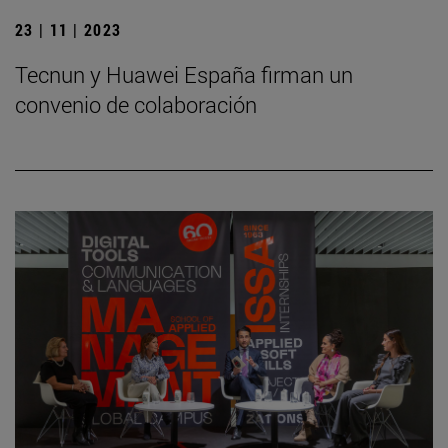
23 | 11 | 2023
Tecnun y Huawei España firman un
convenio de colaboración