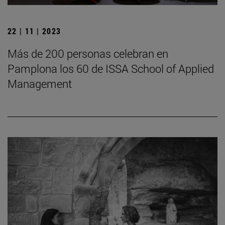
22 | 11 | 2023
Más de 200 personas celebran en
Pamplona los 60 de ISSA School of Applied
Management