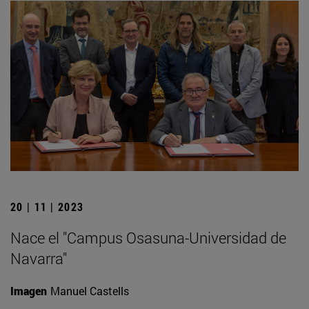
20 | 11 | 2023
Nace el "Campus Osasuna-Universidad de
Navarra"
Imagen
Manuel Castells