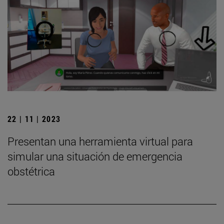
22 | 11 | 2023
Presentan una herramienta virtual para
simular una situación de emergencia
obstétrica