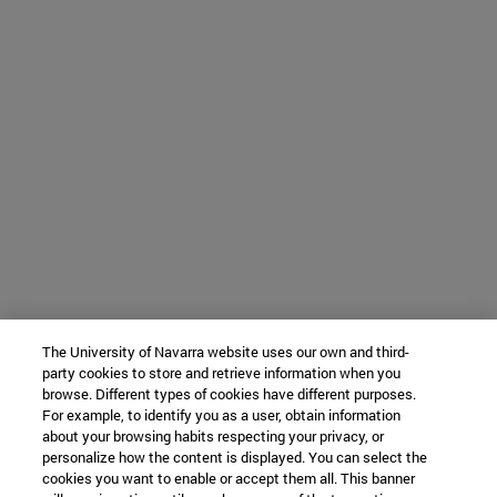
The University of Navarra website uses our own and third-
party cookies to store and retrieve information when you
browse. Different types of cookies have different purposes.
For example, to identify you as a user, obtain information
about your browsing habits respecting your privacy, or
personalize how the content is displayed. You can select the
cookies you want to enable or accept them all. This banner