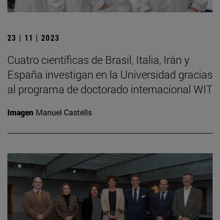
23 | 11 | 2023
Cuatro científicas de Brasil, Italia, Irán y
España investigan en la Universidad gracias
al programa de doctorado internacional WIT
Imagen
Manuel Castells