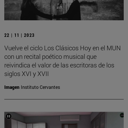
22 | 11 | 2023
Vuelve el ciclo Los Clásicos Hoy en el MUN
con un recital poético musical que
reivindica el valor de las escritoras de los
siglos XVI y XVII
Imagen
Instituto Cervantes