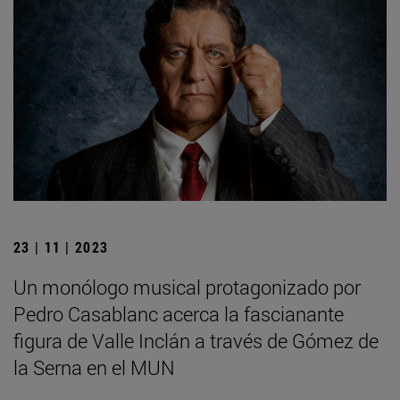
23 | 11 | 2023
Un monólogo musical protagonizado por
Pedro Casablanc acerca la fascianante
figura de Valle Inclán a través de Gómez de
la Serna en el MUN