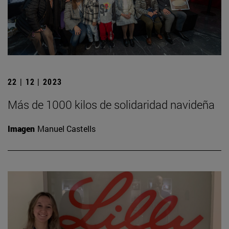
22 | 12 | 2023
Más de 1000 kilos de solidaridad navideña
Imagen
Manuel Castells