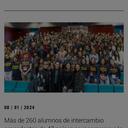
08 | 01 | 2024
Más de 260 alumnos de intercambio