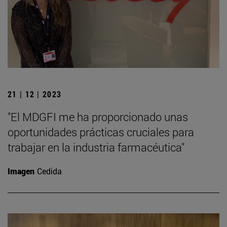
21 | 12 | 2023
"El MDGFI me ha proporcionado unas
oportunidades prácticas cruciales para
trabajar en la industria farmacéutica"
Imagen
Cedida