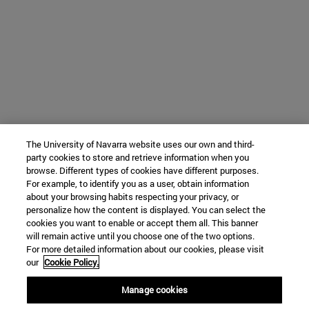
The University of Navarra website uses our own and third-
party cookies to store and retrieve information when you
browse. Different types of cookies have different purposes.
For example, to identify you as a user, obtain information
about your browsing habits respecting your privacy, or
personalize how the content is displayed. You can select the
cookies you want to enable or accept them all. This banner
will remain active until you choose one of the two options.
For more detailed information about our cookies, please visit
our
Cookie Policy.
Manage cookies