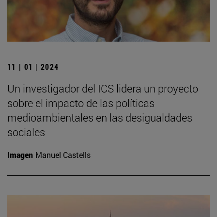
11 | 01 | 2024
Un investigador del ICS lidera un proyecto
sobre el impacto de las políticas
medioambientales en las desigualdades
sociales
Imagen
Manuel Castells