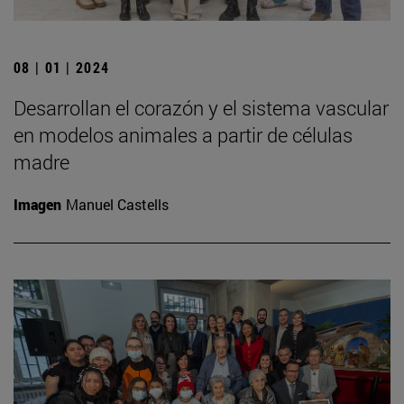
08 | 01 | 2024
Desarrollan el corazón y el sistema vascular
en modelos animales a partir de células
madre
Imagen
Manuel Castells