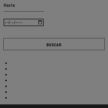
Hasta
BUSCAR