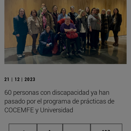
21 | 12 | 2023
60 personas con discapacidad ya han
pasado por el programa de prácticas de
COCEMFE y Universidad