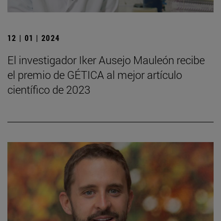
12 | 01 | 2024
El investigador Iker Ausejo Mauleón recibe
el premio de GÉTICA al mejor artículo
científico de 2023