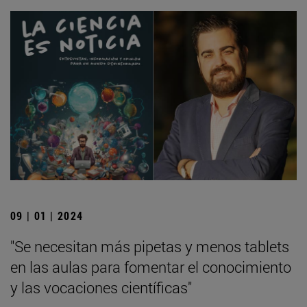
09 | 01 | 2024
"Se necesitan más pipetas y menos tablets
en las aulas para fomentar el conocimiento
y las vocaciones científicas"