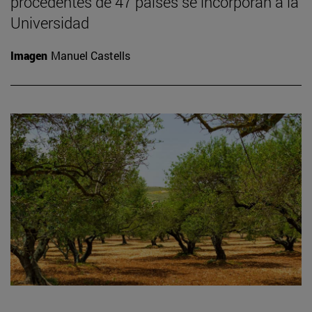
procedentes de 47 países se incorporan a la
Universidad
Imagen
Manuel Castells