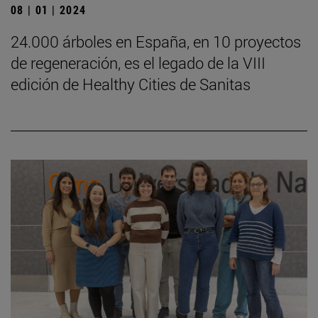
08 | 01 | 2024
24.000 árboles en España, en 10 proyectos
de regeneración, es el legado de la VIII
edición de Healthy Cities de Sanitas