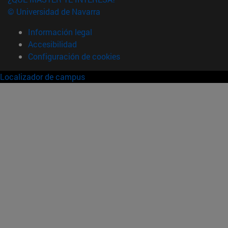
© Universidad de Navarra
Información legal
Accesibilidad
Configuración de cookies
Localizador de campus