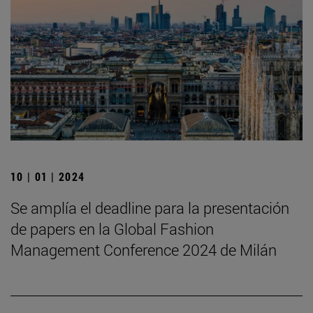
10 | 01 | 2024
Se amplía el deadline para la presentación
de papers en la Global Fashion
Management Conference 2024 de Milán