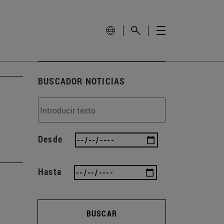
BUSCADOR NOTICIAS
Desde
Hasta
BUSCAR