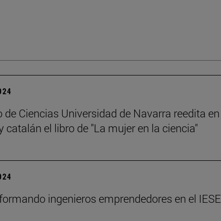
2024
 de Ciencias Universidad de Navarra reedita en
 catalán el libro de "La mujer en la ciencia"
2024
formando ingenieros emprendedores en el IESE