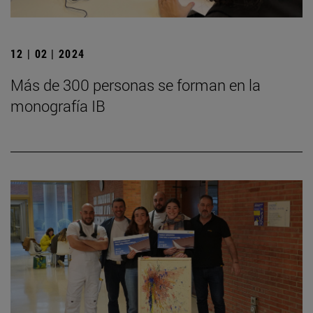
12 | 02 | 2024
Más de 300 personas se forman en la
monografía IB