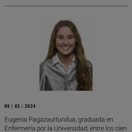
09 | 02 | 2024
Eugenia Pagazaurtundua, graduada en
Enfermería por la Universidad, entre los cien