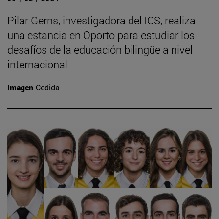
Pilar Gerns, investigadora del ICS, realiza
una estancia en Oporto para estudiar los
desafíos de la educación bilingüe a nivel
internacional
Imagen
Cedida