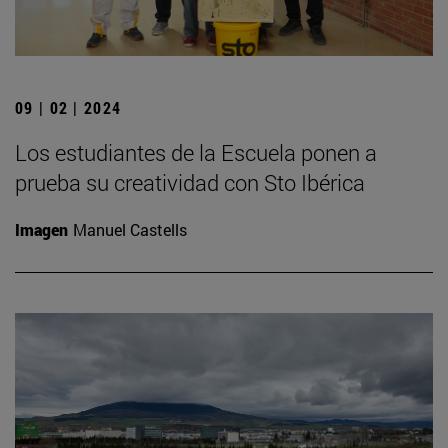
09 | 02 | 2024
Los estudiantes de la Escuela ponen a
prueba su creatividad con Sto Ibérica
Imagen
Manuel Castells