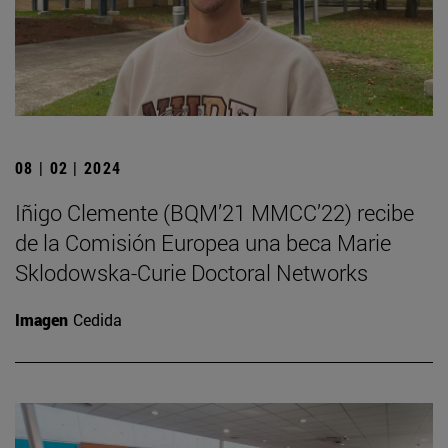
08 | 02 | 2024
Iñigo Clemente (BQM’21 MMCC’22) recibe
de la Comisión Europea una beca Marie
Sklodowska-Curie Doctoral Networks
Imagen
Cedida