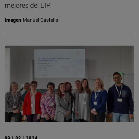
mejores del EIR
Imagen
Manuel Castells
09 | 02 | 2024