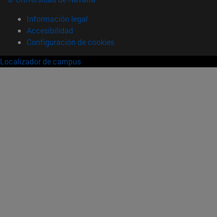
Información legal
Accesibilidad
Configuración de cookies
Localizador de campus