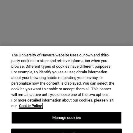
The University of Navarra website uses our own and third-
party cookies to store and retrieve information when you
browse. Different types of cookies have different purposes.
For example, to identify you as a user, obtain information
about your browsing habits respecting your privacy, or
personalize how the content is displayed. You can select the
cookies you want to enable or accept them all. This banner
will remain active until you choose one of the two options.
For more detailed information about our cookies, please visit
our
Cookie Policy.
Manage cookies