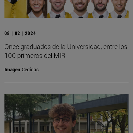
08 | 02 | 2024
Once graduados de la Universidad, entre los
100 primeros del MIR
Imagen
Cedidas