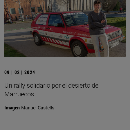
09 | 02 | 2024
Un rally solidario por el desierto de
Marruecos
Imagen
Manuel Castells