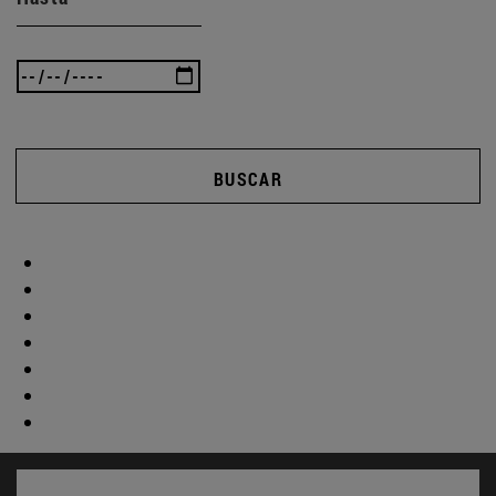
BUSCAR