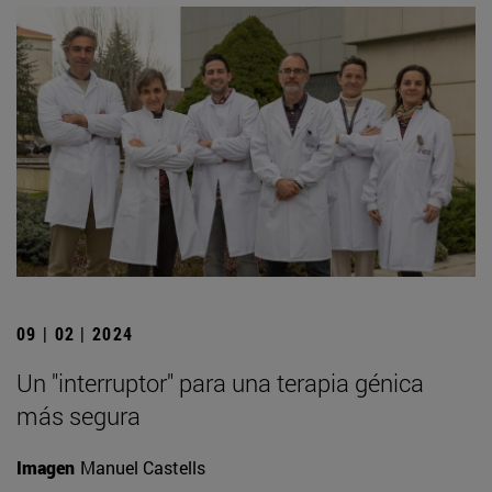
09 | 02 | 2024
Un "interruptor" para una terapia génica
más segura
Imagen
Manuel Castells