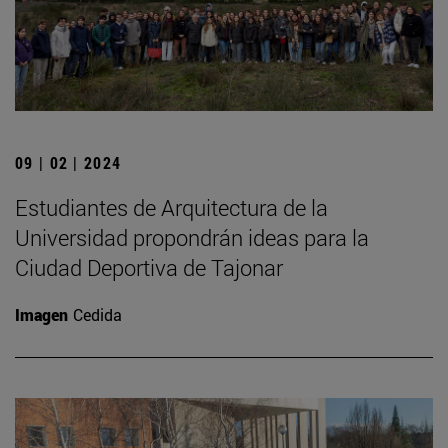
09 | 02 | 2024
Estudiantes de Arquitectura de la
Universidad propondrán ideas para la
Ciudad Deportiva de Tajonar
Imagen
Cedida