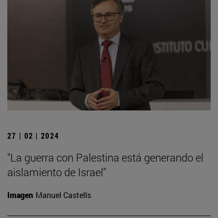
27 | 02 | 2024
"La guerra con Palestina está generando el
aislamiento de Israel"
Imagen
Manuel Castells