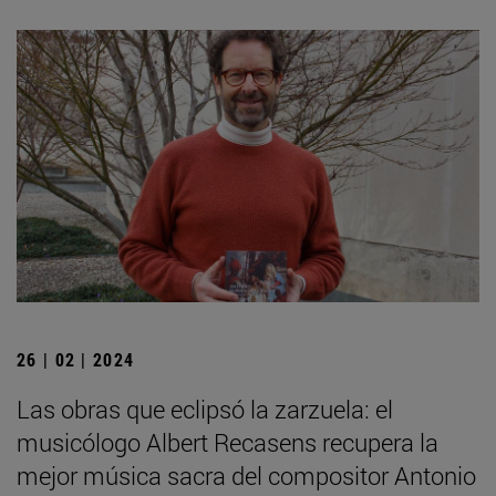
26 | 02 | 2024
Las obras que eclipsó la zarzuela: el
musicólogo Albert Recasens recupera la
mejor música sacra del compositor Antonio