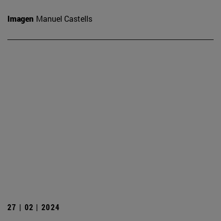
Imagen
Manuel Castells
27 | 02 | 2024