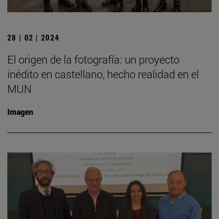
28 | 02 | 2024
El origen de la fotografía: un proyecto
inédito en castellano, hecho realidad en el
MUN
Imagen