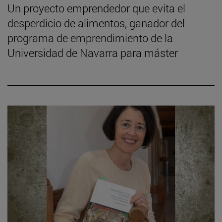
Un proyecto emprendedor que evita el
desperdicio de alimentos, ganador del
programa de emprendimiento de la
Universidad de Navarra para máster