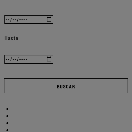
Hasta
BUSCAR