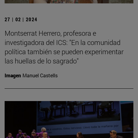
27 | 02 | 2024
Montserrat Herrero, profesora e
investigadora del ICS: "En la comunidad
política también se pueden experimentar
las huellas de lo sagrado"
Imagen
Manuel Castells