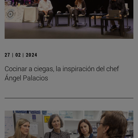
27 | 02 | 2024
Cocinar a ciegas, la inspiración del chef
Ángel Palacios