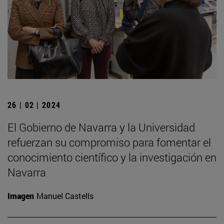
26 | 02 | 2024
El Gobierno de Navarra y la Universidad
refuerzan su compromiso para fomentar el
conocimiento científico y la investigación en
Navarra
Imagen
Manuel Castells