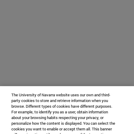
The University of Navarra website uses our own and third-
party cookies to store and retrieve information when you
browse. Different types of cookies have different purposes.
For example, to identify you as a user, obtain information
about your browsing habits respecting your privacy, or
personalize how the content is displayed. You can select the
cookies you want to enable or accept them all. This banner