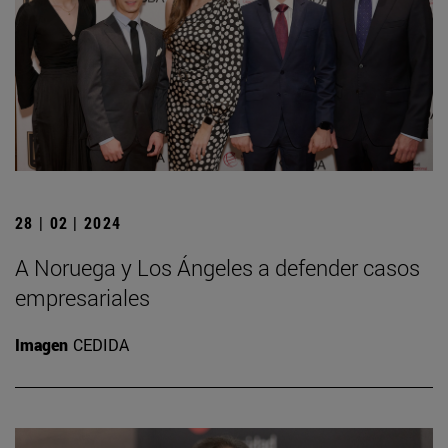
28 | 02 | 2024
A Noruega y Los Ángeles a defender casos
empresariales
Imagen
CEDIDA