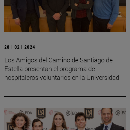
28 | 02 | 2024
Los Amigos del Camino de Santiago de
Estella presentan el programa de
hospitaleros voluntarios en la Universidad