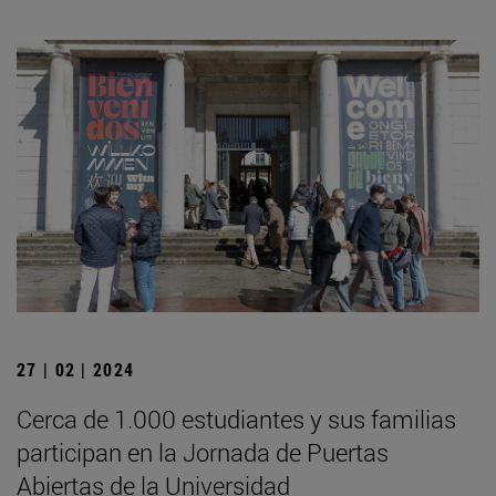
27 | 02 | 2024
Cerca de 1.000 estudiantes y sus familias
participan en la Jornada de Puertas
Abiertas de la Universidad