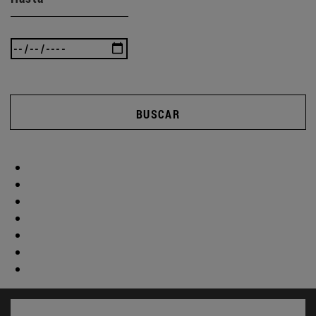
BUSCAR