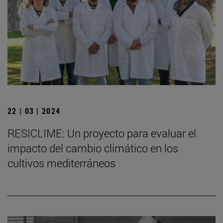
22 | 03 | 2024
RESICLIME: Un proyecto para evaluar el
impacto del cambio climático en los
cultivos mediterráneos