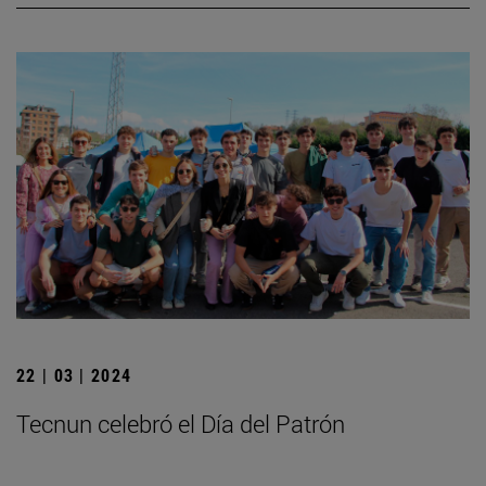
22 | 03 | 2024
Tecnun celebró el Día del Patrón