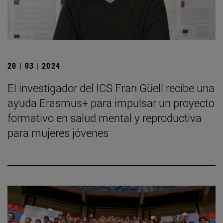
20 | 03 | 2024
El investigador del ICS Fran Güell recibe una
ayuda Erasmus+ para impulsar un proyecto
formativo en salud mental y reproductiva
para mujeres jóvenes