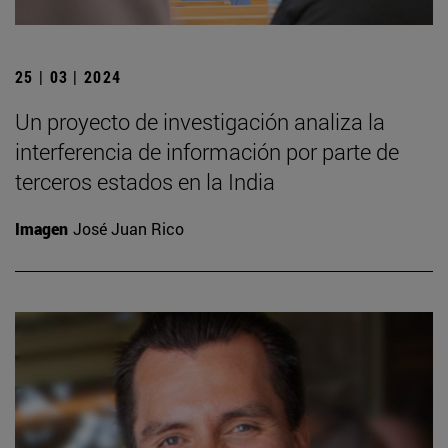
25 | 03 | 2024
Un proyecto de investigación analiza la
interferencia de información por parte de
terceros estados en la India
Imagen
José Juan Rico