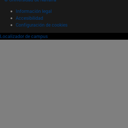
Información legal
Accesibilidad
Configuración de cookies
Localizador de campus