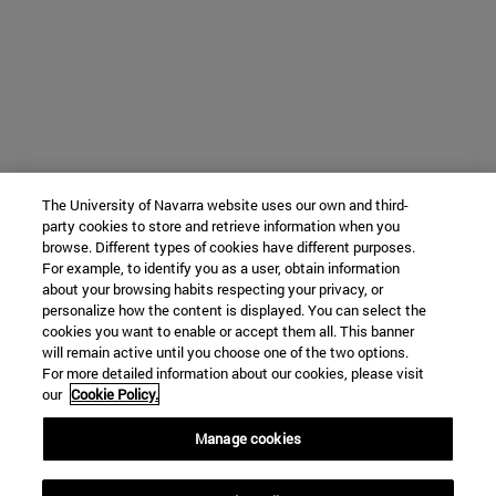
The University of Navarra website uses our own and third-
party cookies to store and retrieve information when you
browse. Different types of cookies have different purposes.
For example, to identify you as a user, obtain information
about your browsing habits respecting your privacy, or
personalize how the content is displayed. You can select the
cookies you want to enable or accept them all. This banner
will remain active until you choose one of the two options.
For more detailed information about our cookies, please visit
our
Cookie Policy.
Manage cookies