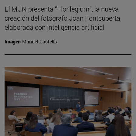
El MUN presenta “Florilegium”, la nueva
creación del fotógrafo Joan Fontcuberta,
elaborada con inteligencia artificial
Imagen
Manuel Castells