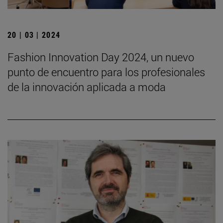
20 | 03 | 2024
Fashion Innovation Day 2024, un nuevo
punto de encuentro para los profesionales
de la innovación aplicada a moda