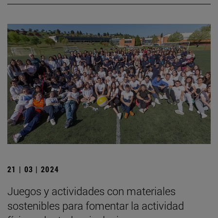
21 | 03 | 2024
Juegos y actividades con materiales
sostenibles para fomentar la actividad