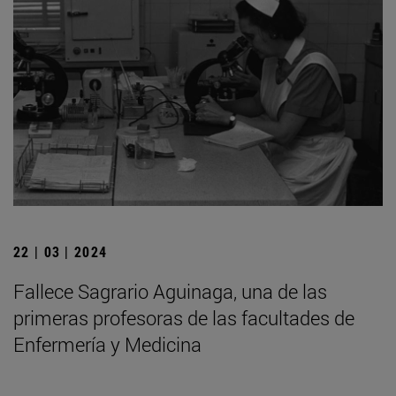
22 | 03 | 2024
Fallece Sagrario Aguinaga, una de las
primeras profesoras de las facultades de
Enfermería y Medicina