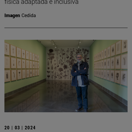
física adaptada e inclusiva
Imagen
Cedida
20 | 03 | 2024