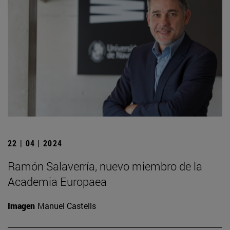
22 | 04 | 2024
Ramón Salaverría, nuevo miembro de la
Academia Europaea
Imagen
Manuel Castells