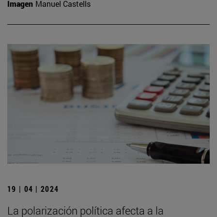
Imagen
Manuel Castells
19 | 04 | 2024
La polarización política afecta a la