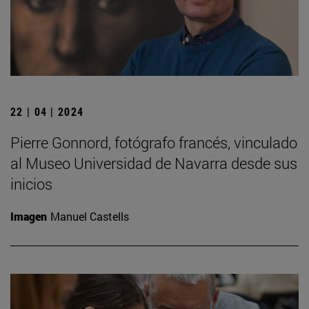
22 | 04 | 2024
Pierre Gonnord, fotógrafo francés, vinculado
al Museo Universidad de Navarra desde sus
inicios
Imagen
Manuel Castells