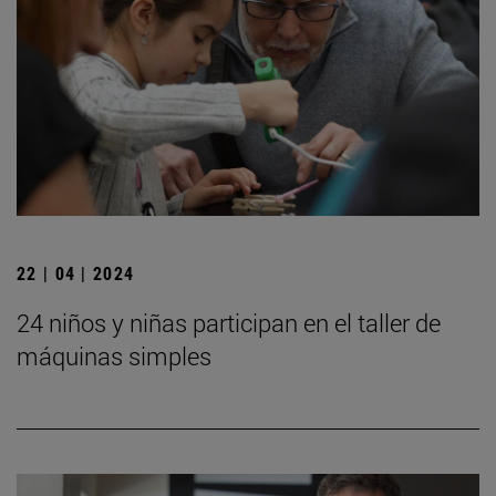
22 | 04 | 2024
24 niños y niñas participan en el taller de
máquinas simples