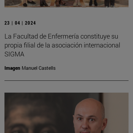
23 | 04 | 2024
La Facultad de Enfermería constituye su
propia filial de la asociación internacional
SIGMA
Imagen
Manuel Castells