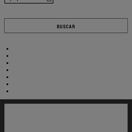
BUSCAR