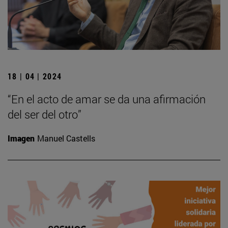
18 | 04 | 2024
“En el acto de amar se da una afirmación
del ser del otro”
Imagen
Manuel Castells