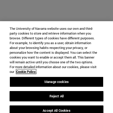
The University of Navarra website uses our own and third-
party cookies to store and retrieve information when you
browse. Different types of cookies have different purposes.
For example, to identify you as a user, obtain information
about your browsing habits respecting your privacy, or
personalize how the content is displayed. You can select the
cookies you want to enable or accept them all. This banner
will remain active until you choose one of the two options.
For more detailed information about our cookies, please visit
our
Cookie Policy.
Manage cookies
Reject All
Accept All Cookies