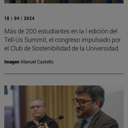
18 | 04 | 2024
Más de 200 estudiantes en la I edición del
Tell-Us Summit, el congreso impulsado por
el Club de Sostenibilidad de la Universidad
Imagen
Manuel Castells