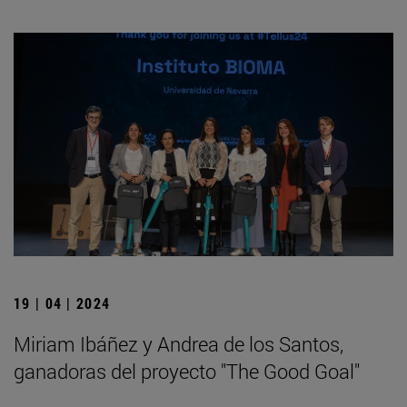
19 | 04 | 2024
Miriam Ibáñez y Andrea de los Santos,
ganadoras del proyecto "The Good Goal"