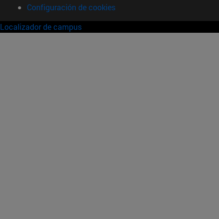
Configuración de cookies
Localizador de campus