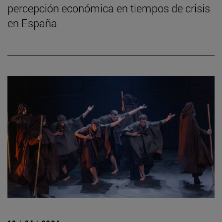
percepción económica en tiempos de crisis
en España