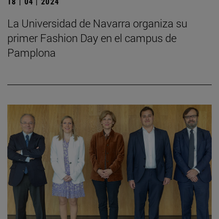
18 | 04 | 2024
La Universidad de Navarra organiza su
primer Fashion Day en el campus de
Pamplona