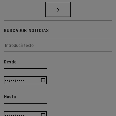
BUSCADOR NOTICIAS
Desde
Hasta