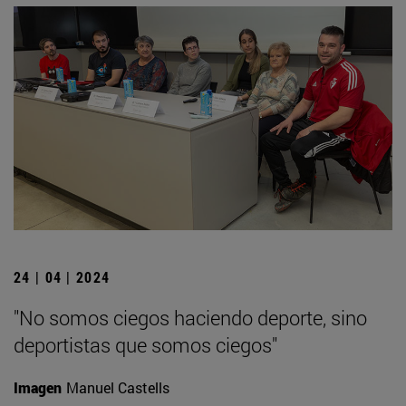
24 | 04 | 2024
"No somos ciegos haciendo deporte, sino
deportistas que somos ciegos"
Imagen
Manuel Castells