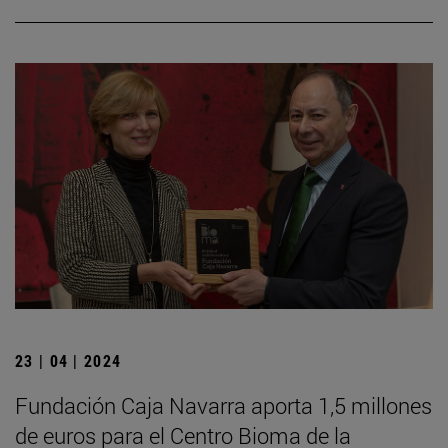
23 | 04 | 2024
Fundación Caja Navarra aporta 1,5 millones
de euros para el Centro Bioma de la