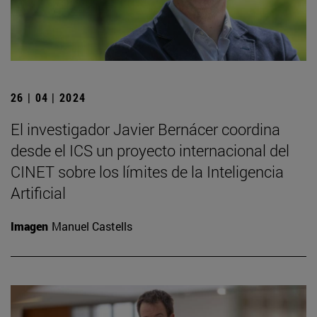
26 | 04 | 2024
El investigador Javier Bernácer coordina
desde el ICS un proyecto internacional del
CINET sobre los límites de la Inteligencia
Artificial
Imagen
Manuel Castells