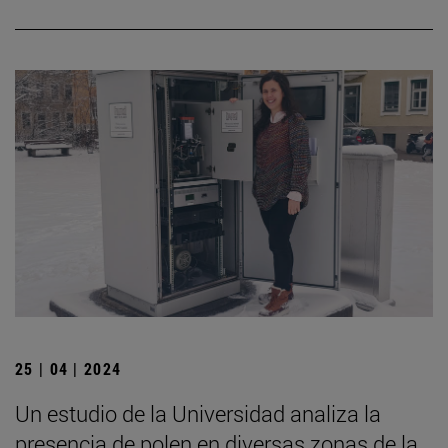
25 | 04 | 2024
Un estudio de la Universidad analiza la
presencia de polen en diversas zonas de la