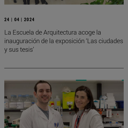
24 | 04 | 2024
La Escuela de Arquitectura acoge la
inauguración de la exposición ‘Las ciudades
y sus tesis’