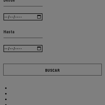
Hasta
BUSCAR