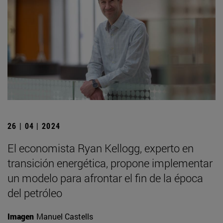
26 | 04 | 2024
El economista Ryan Kellogg, experto en
transición energética, propone implementar
un modelo para afrontar el fin de la época
del petróleo
Imagen
Manuel Castells