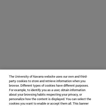
The University of Navarra website uses our own and third-
party cookies to store and retrieve information when you
browse. Different types of cookies have different purposes.
For example, to identify you as a user, obtain information
about your browsing habits respecting your privacy, or
personalize how the content is displayed. You can select the
cookies you want to enable or accept them all. This banner