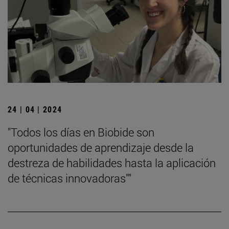
24 | 04 | 2024
"Todos los días en Biobide son
oportunidades de aprendizaje desde la
destreza de habilidades hasta la aplicación
de técnicas innovadoras""