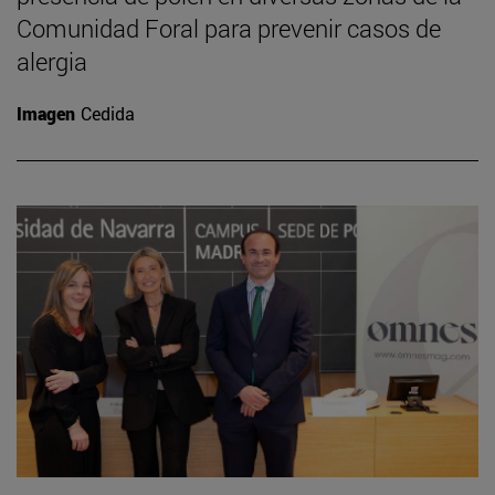
Comunidad Foral para prevenir casos de
alergia
Imagen
Cedida