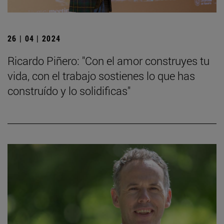
26 | 04 | 2024
Ricardo Piñero: "Con el amor construyes tu
vida, con el trabajo sostienes lo que has
construído y lo solidificas"