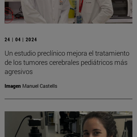
24 | 04 | 2024
Un estudio preclínico mejora el tratamiento
de los tumores cerebrales pediátricos más
agresivos
Imagen
Manuel Castells