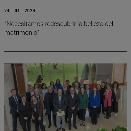
24 | 04 | 2024
“Necesitamos redescubrir la belleza del
matrimonio”