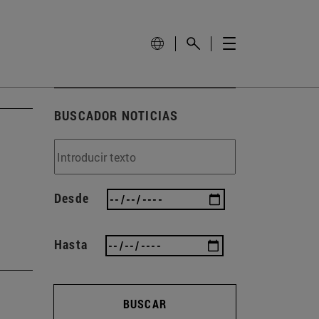
BUSCADOR NOTICIAS
Desde
Hasta
BUSCAR