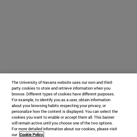
The University of Navarra website uses our own and third-
party cookies to store and retrieve information when you
browse. Different types of cookies have different purposes.
For example, to identify you as a user, obtain information
about your browsing habits respecting your privacy, or
personalize how the content is displayed. You can select the
cookies you want to enable or accept them all. This banner
will remain active until you choose one of the two options.
For more detailed information about our cookies, please visit
our
Cookie Policy.