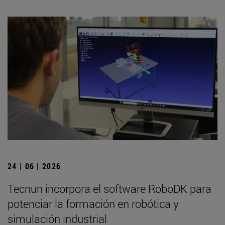
24 | 06 | 2026
Tecnun incorpora el software RoboDK para
potenciar la formación en robótica y
simulación industrial