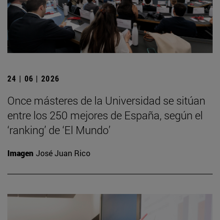
24 | 06 | 2026
Once másteres de la Universidad se sitúan
entre los 250 mejores de España, según el
‘ranking’ de ‘El Mundo’
Imagen
José Juan Rico