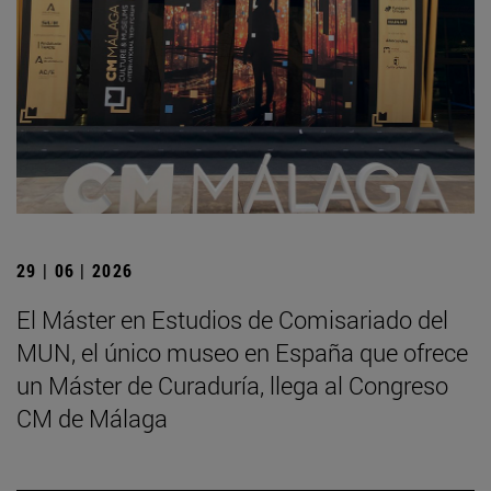
29 | 06 | 2026
El Máster en Estudios de Comisariado del
MUN, el único museo en España que ofrece
un Máster de Curaduría, llega al Congreso
CM de Málaga