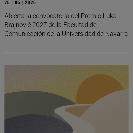
25 | 06 | 2026
Abierta la convocatoria del Premio Luka
Brajnović 2027 de la Facultad de
Comunicación de la Universidad de Navarra