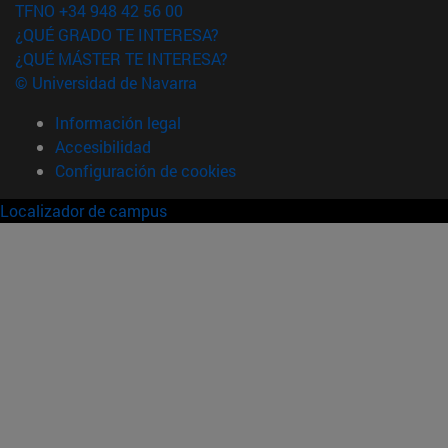
TFNO +34 948 42 56 00
¿QUÉ GRADO TE INTERESA?
¿QUÉ MÁSTER TE INTERESA?
© Universidad de Navarra
Información legal
Accesibilidad
Configuración de cookies
Localizador de campus