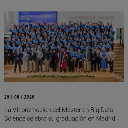
29 | 06 | 2026
La VII promoción del Máster en Big Data
Science celebra su graduación en Madrid