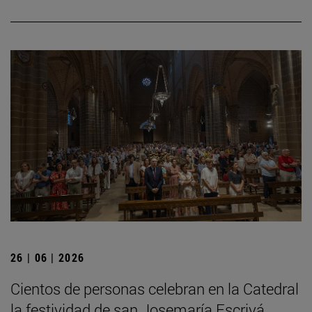
26 | 06 | 2026
Cientos de personas celebran en la Catedral
la festividad de san Josemaría Escrivá,