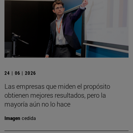
24 | 06 | 2026
Las empresas que miden el propósito
obtienen mejores resultados, pero la
mayoría aún no lo hace
Imagen
cedida