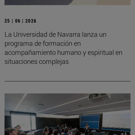
25 | 06 | 2026
La Universidad de Navarra lanza un
programa de formación en
acompañamiento humano y espiritual en
situaciones complejas