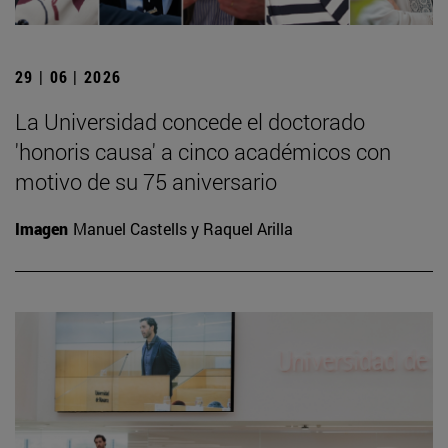
29 | 06 | 2026
La Universidad concede el doctorado
'honoris causa' a cinco académicos con
motivo de su 75 aniversario
Imagen
Manuel Castells y Raquel Arilla