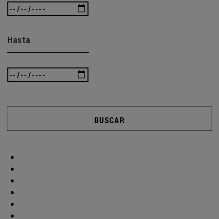
Hasta
BUSCAR