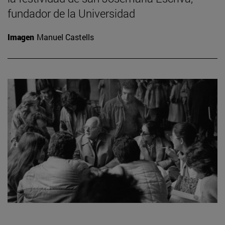
fundador de la Universidad
Imagen
Manuel Castells