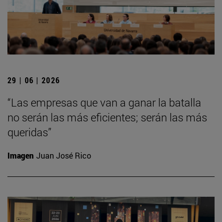
29 | 06 | 2026
“Las empresas que van a ganar la batalla
no serán las más eficientes; serán las más
queridas”
Imagen
Juan José Rico