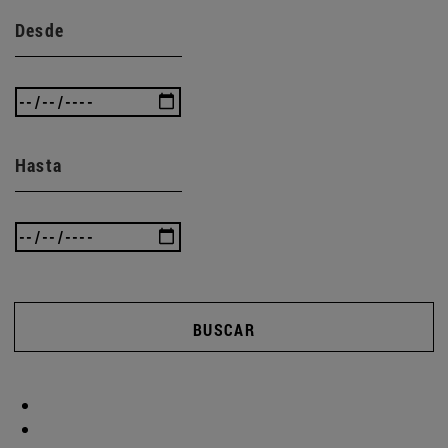
Desde
Hasta
BUSCAR