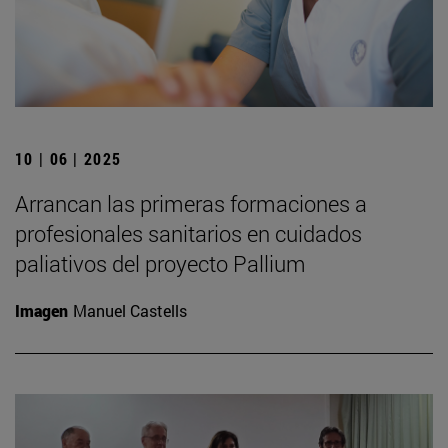
10 | 06 | 2025
Arrancan las primeras formaciones a
profesionales sanitarios en cuidados
paliativos del proyecto Pallium
Imagen
Manuel Castells