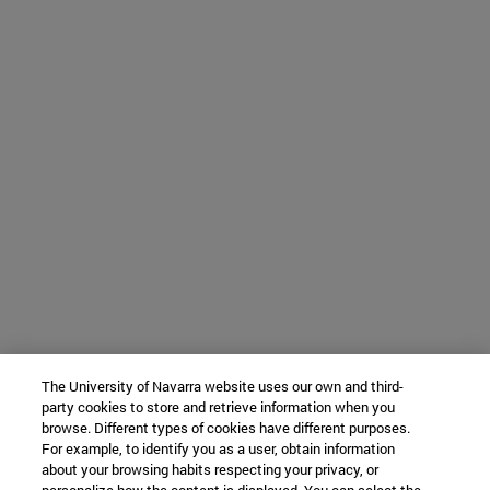
The University of Navarra website uses our own and third-
party cookies to store and retrieve information when you
browse. Different types of cookies have different purposes.
For example, to identify you as a user, obtain information
about your browsing habits respecting your privacy, or