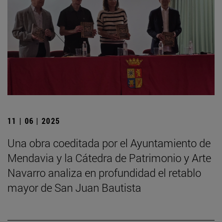
11 | 06 | 2025
Una obra coeditada por el Ayuntamiento de
Mendavia y la Cátedra de Patrimonio y Arte
Navarro analiza en profundidad el retablo
mayor de San Juan Bautista