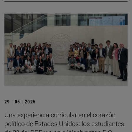
29 | 05 | 2025
Una experiencia curricular en el corazón
político de Estados Unidos: los estudiantes