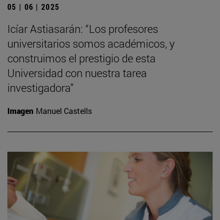
05 | 06 | 2025
Icíar Astiasarán: “Los profesores
universitarios somos académicos, y
construimos el prestigio de esta
Universidad con nuestra tarea
investigadora”
Imagen
Manuel Castells