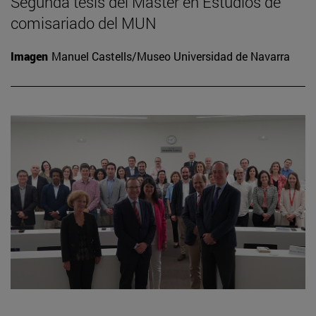
Segunda tesis del Máster en Estudios de
comisariado del MUN
Imagen
Manuel Castells/Museo Universidad de Navarra