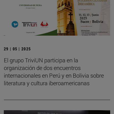
29 | 05 | 2025
El grupo TriviUN participa en la
organización de dos encuentros
internacionales en Perú y en Bolivia sobre
literatura y cultura iberoamericanas