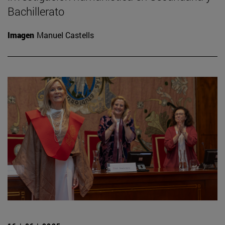
Bachillerato
Imagen
Manuel Castells