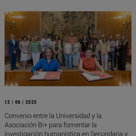
13 | 06 | 2025
Convenio entre la Universidad y la
Asociación Bi+ para fomentar la
investigación humanística en Secundaria y