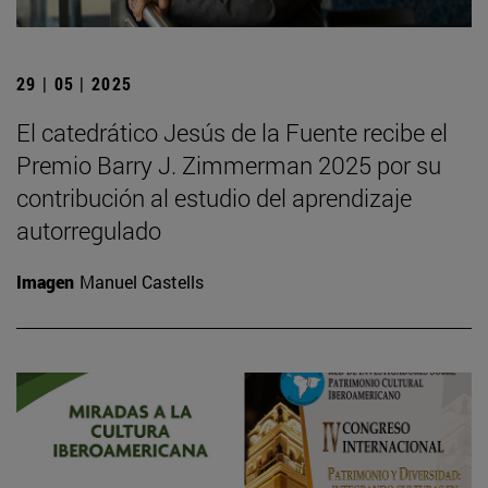
29 | 05 | 2025
El catedrático Jesús de la Fuente recibe el
Premio Barry J. Zimmerman 2025 por su
contribución al estudio del aprendizaje
autorregulado
Imagen
Manuel Castells