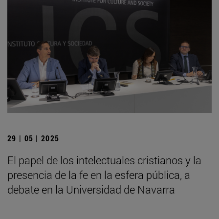
29 | 05 | 2025
El papel de los intelectuales cristianos y la
presencia de la fe en la esfera pública, a
debate en la Universidad de Navarra