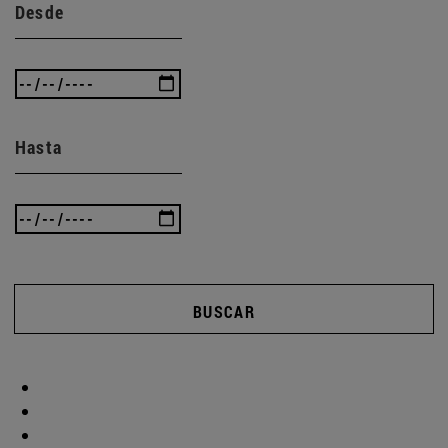
Desde
Hasta
BUSCAR