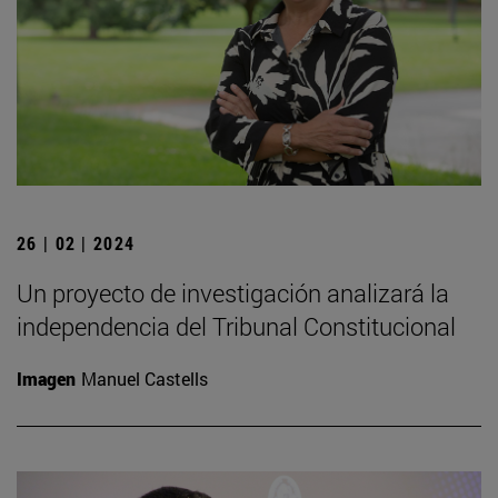
26 | 02 | 2024
Un proyecto de investigación analizará la
independencia del Tribunal Constitucional
Imagen
Manuel Castells