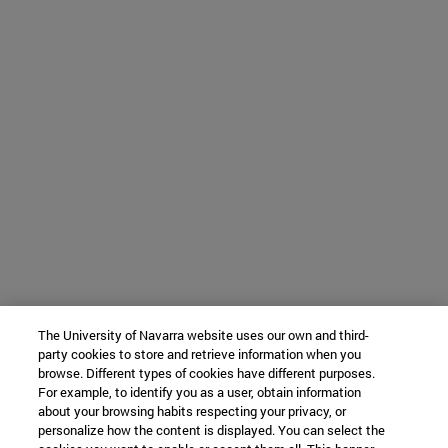
The University of Navarra website uses our own and third-
party cookies to store and retrieve information when you
browse. Different types of cookies have different purposes.
For example, to identify you as a user, obtain information
about your browsing habits respecting your privacy, or
personalize how the content is displayed. You can select the