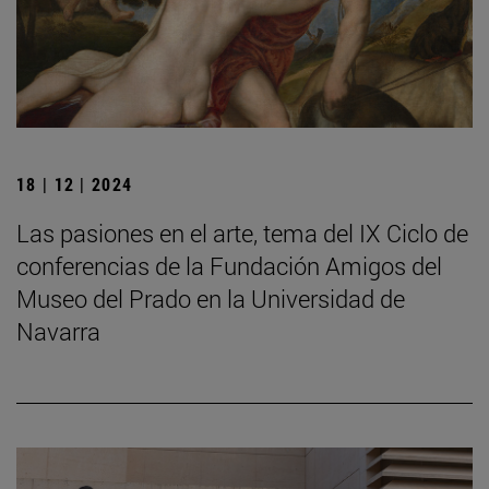
18 | 12 | 2024
Las pasiones en el arte, tema del IX Ciclo de
conferencias de la Fundación Amigos del
Museo del Prado en la Universidad de
Navarra