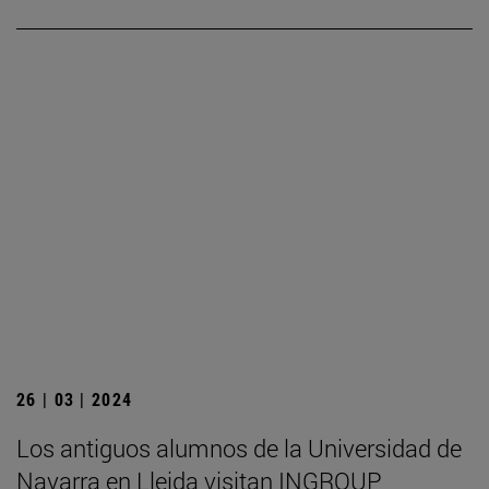
26 | 03 | 2024
Los antiguos alumnos de la Universidad de
Navarra en Lleida visitan INGROUP