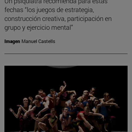
Un psiquiatra recomienda para estas
fechas “los juegos de estrategia,
construcción creativa, participación en
grupo y ejercicio mental”
Imagen
Manuel Castells