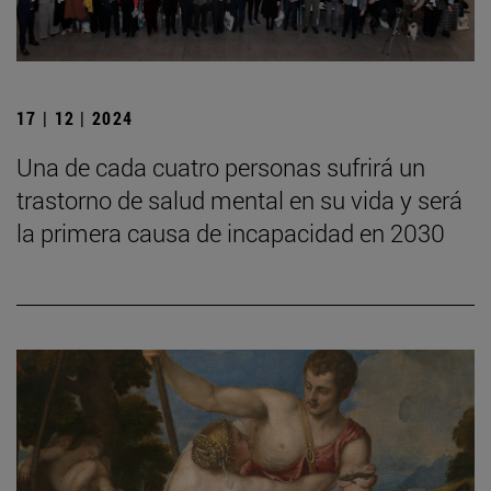
17 | 12 | 2024
Una de cada cuatro personas sufrirá un
trastorno de salud mental en su vida y será
la primera causa de incapacidad en 2030