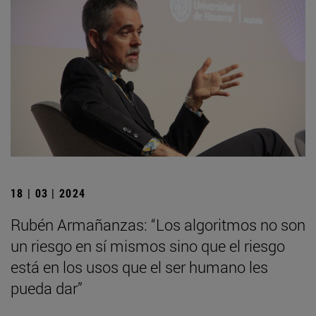
18 | 03 | 2024
Rubén Armañanzas: “Los algoritmos no son
un riesgo en sí mismos sino que el riesgo
está en los usos que el ser humano les
pueda dar”