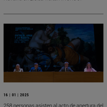
16 | 01 | 2025
258 personas asisten al acto de apertura del