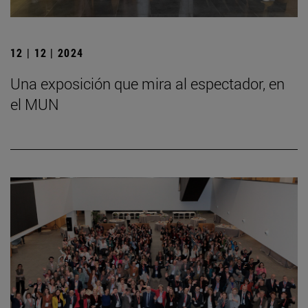
12 | 12 | 2024
Una exposición que mira al espectador, en
el MUN