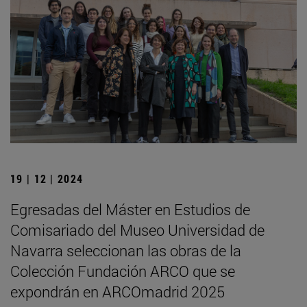
19 | 12 | 2024
Egresadas del Máster en Estudios de
Comisariado del Museo Universidad de
Navarra seleccionan las obras de la
Colección Fundación ARCO que se
expondrán en ARCOmadrid 2025