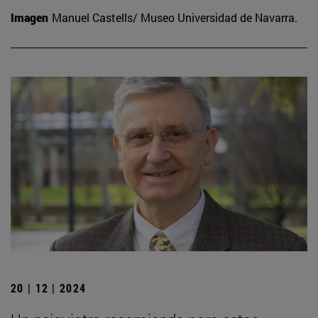
Imagen
Manuel Castells/ Museo Universidad de Navarra.
20 | 12 | 2024