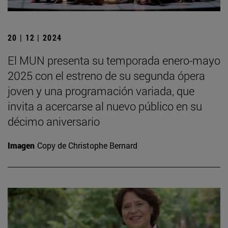
20 | 12 | 2024
El MUN presenta su temporada enero-mayo
2025 con el estreno de su segunda ópera
joven y una programación variada, que
invita a acercarse al nuevo público en su
décimo aniversario
Imagen
Copy de Christophe Bernard