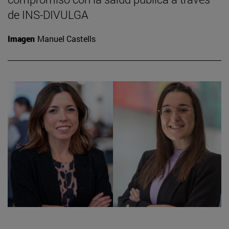
de INS-DIVULGA
Imagen
Manuel Castells