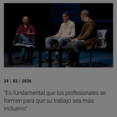
24 | 02 | 2026
"Es fundamental que los profesionales se
formen para que su trabajo sea más
inclusivo"