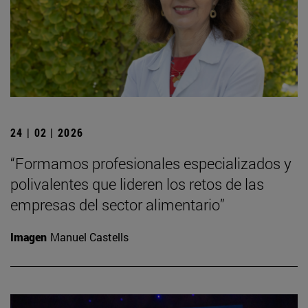
24 | 02 | 2026
“Formamos profesionales especializados y
polivalentes que lideren los retos de las
empresas del sector alimentario”
Imagen
Manuel Castells