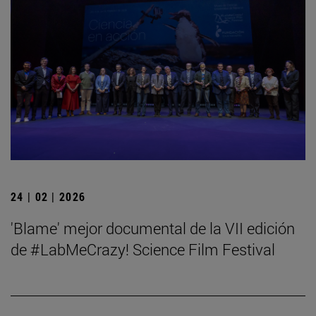
24 | 02 | 2026
'Blame' mejor documental de la VII edición
de #LabMeCrazy! Science Film Festival