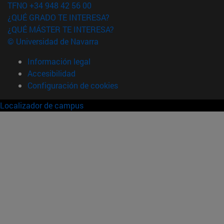
TFNO +34 948 42 56 00
¿QUÉ GRADO TE INTERESA?
¿QUÉ MÁSTER TE INTERESA?
© Universidad de Navarra
Información legal
Accesibilidad
Configuración de cookies
Localizador de campus