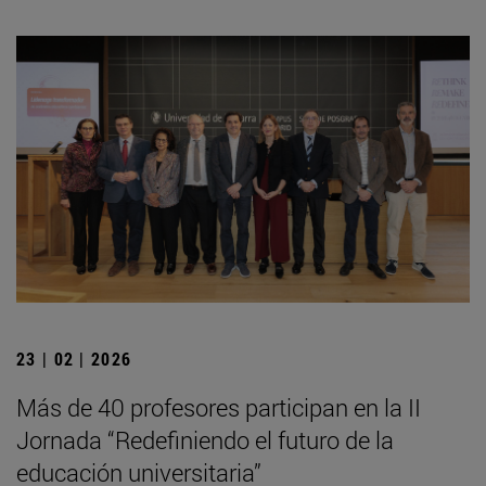
23 | 02 | 2026
Más de 40 profesores participan en la II
Jornada “Redefiniendo el futuro de la
educación universitaria”