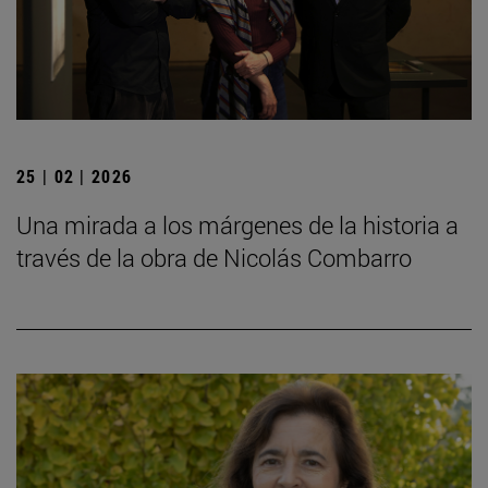
25 | 02 | 2026
Una mirada a los márgenes de la historia a
través de la obra de Nicolás Combarro