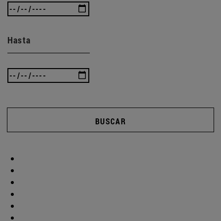
Hasta
BUSCAR