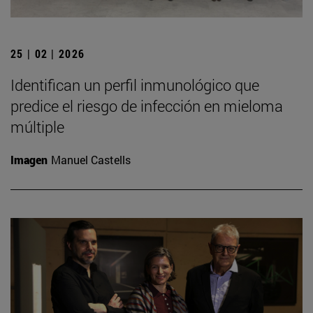
25 | 02 | 2026
Identifican un perfil inmunológico que
predice el riesgo de infección en mieloma
múltiple
Imagen
Manuel Castells