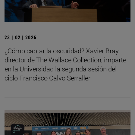
23 | 02 | 2026
¿Cómo captar la oscuridad? Xavier Bray,
director de The Wallace Collection, imparte
en la Universidad la segunda sesión del
ciclo Francisco Calvo Serraller