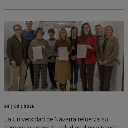
24 | 02 | 2026
La Universidad de Navarra refuerza su
compromiso con la salud pública a través