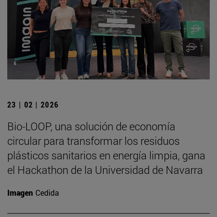
23 | 02 | 2026
Bio-LOOP, una solución de economía
circular para transformar los residuos
plásticos sanitarios en energía limpia, gana
el Hackathon de la Universidad de Navarra
Imagen
Cedida