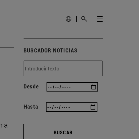
BUSCADOR NOTICIAS
Desde
Hasta
n a
BUSCAR