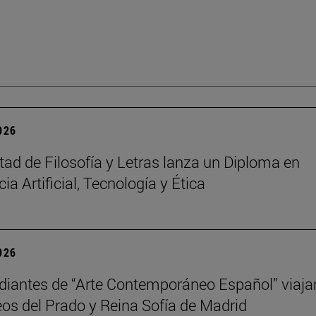
2026
tad de Filosofía y Letras lanza un Diploma en
cia Artificial, Tecnología y Ética
2026
diantes de “Arte Contemporáneo Español” viaja
os del Prado y Reina Sofía de Madrid