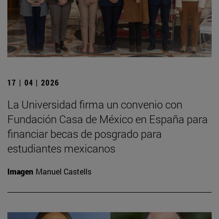
17 | 04 | 2026
La Universidad firma un convenio con
Fundación Casa de México en España para
financiar becas de posgrado para
estudiantes mexicanos
Imagen
Manuel Castells