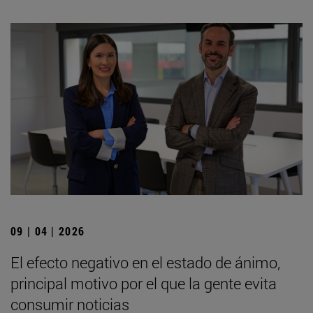
09 | 04 | 2026
El efecto negativo en el estado de ánimo,
principal motivo por el que la gente evita
consumir noticias