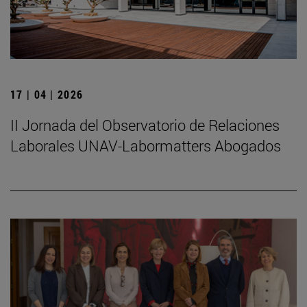
17 | 04 | 2026
II Jornada del Observatorio de Relaciones
Laborales UNAV-Labormatters Abogados