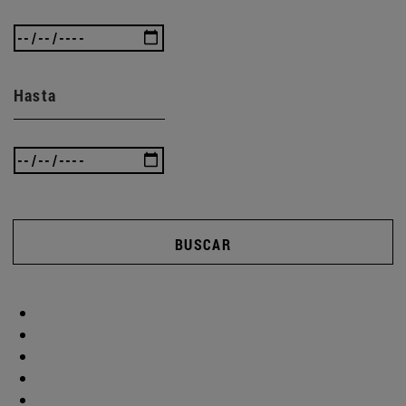
Hasta
BUSCAR