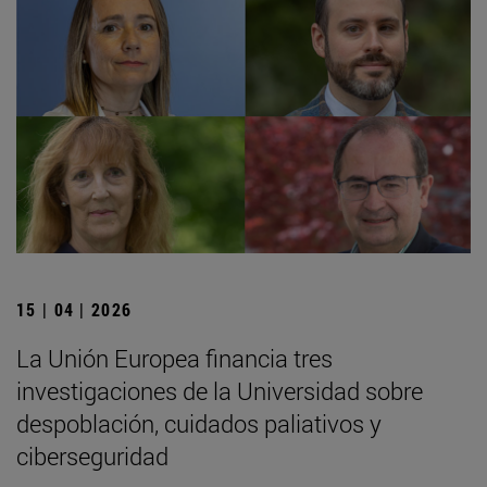
15 | 04 | 2026
La Unión Europea financia tres
investigaciones de la Universidad sobre
despoblación, cuidados paliativos y
ciberseguridad