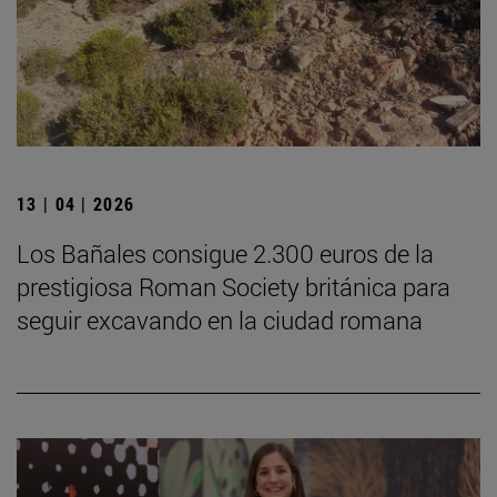
13 | 04 | 2026
Los Bañales consigue 2.300 euros de la
prestigiosa Roman Society británica para
seguir excavando en la ciudad romana