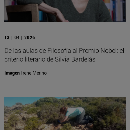
13 | 04 | 2026
De las aulas de Filosofía al Premio Nobel: el
criterio literario de Silvia Bardelás
Imagen
Irene Merino