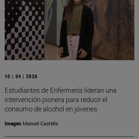
10 | 04 | 2026
Estudiantes de Enfermería lideran una
intervención pionera para reducir el
consumo de alcohol en jóvenes
Imagen
Manuel Castells