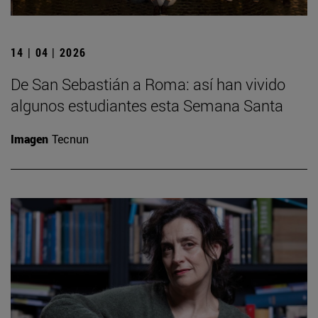
14 | 04 | 2026
De San Sebastián a Roma: así han vivido
algunos estudiantes esta Semana Santa
Imagen
Tecnun