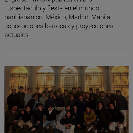
"Espectáculo y fiesta en el mundo
panhispánico. México, Madrid, Manila:
concepciones barrocas y proyecciones
actuales"