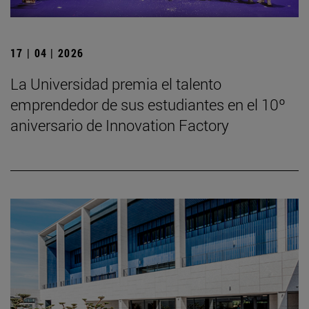
17 | 04 | 2026
La Universidad premia el talento
emprendedor de sus estudiantes en el 10º
aniversario de Innovation Factory