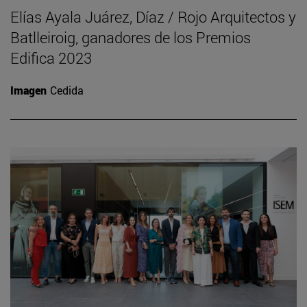
Elías Ayala Juárez, Díaz / Rojo Arquitectos y
Batlleiroig, ganadores de los Premios
Edifica 2023
Imagen
Cedida