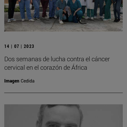
14 | 07 | 2023
Dos semanas de lucha contra el cáncer
cervical en el corazón de África
Imagen
Cedida