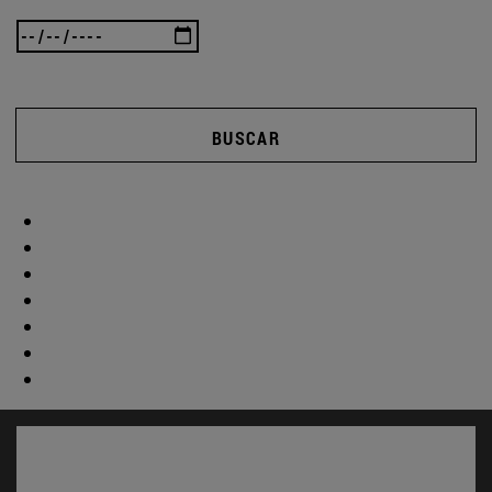
BUSCAR