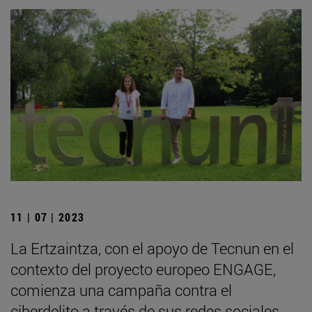
11 | 07 | 2023
La Ertzaintza, con el apoyo de Tecnun en el
contexto del proyecto europeo ENGAGE,
comienza una campaña contra el
ciberdelito a través de sus redes sociales