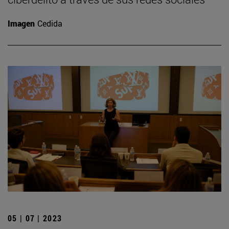
Imagen
Cedida
05 | 07 | 2023