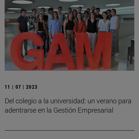
11 | 07 | 2023
Del colegio a la universidad: un verano para
adentrarse en la Gestión Empresarial