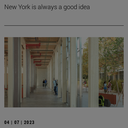
New York is always a good idea
04 | 07 | 2023