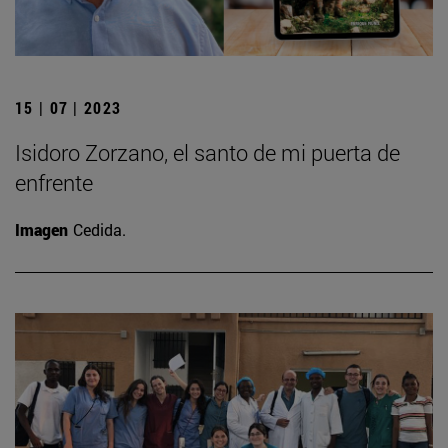
15 | 07 | 2023
Isidoro Zorzano, el santo de mi puerta de
enfrente
Imagen
Cedida.