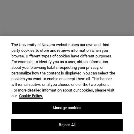
The University of Navarra website uses our own and third-
party cookies to store and retrieve information when you
browse. Different types of cookies have different purposes.
For example, to identify you as a user, obtain information
about your browsing habits respecting your privacy, or
personalize how the content is displayed. You can select the
cookies you want to enable or accept them all. This banner
will remain active until you choose one of the two options.
For more detailed information about our cookies, please visit
our
Cookie Policy.
Manage cookies
Reject All