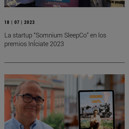
18 | 07 | 2023
La startup “Somnium SleepCo” en los
premios InÍciate 2023