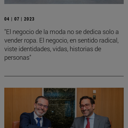
04 | 07 | 2023
"El negocio de la moda no se dedica solo a
vender ropa. El negocio, en sentido radical,
viste identidades, vidas, historias de
personas"