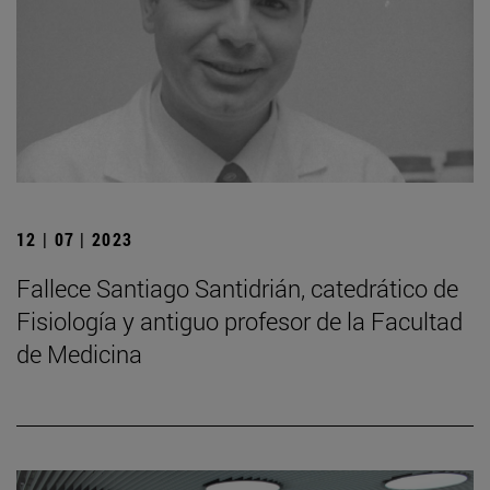
12 | 07 | 2023
Fallece Santiago Santidrián, catedrático de
Fisiología y antiguo profesor de la Facultad
de Medicina