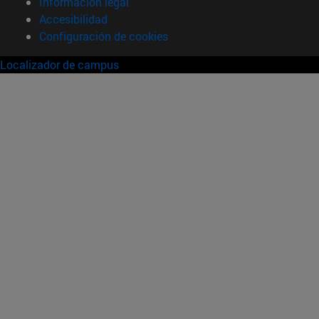
Información legal
Accesibilidad
Configuración de cookies
Localizador de campus