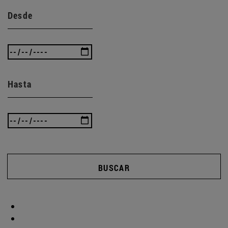
Desde
Hasta
BUSCAR