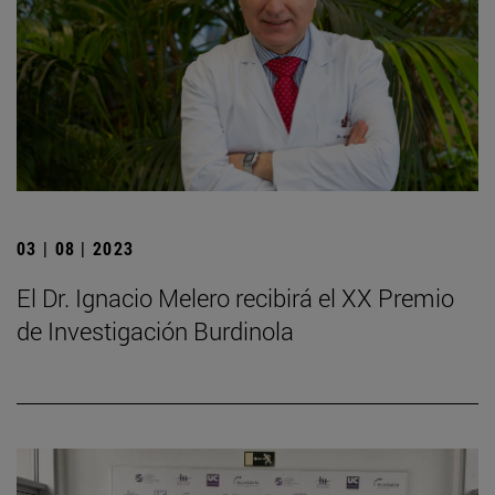
03 | 08 | 2023
El Dr. Ignacio Melero recibirá el XX Premio
de Investigación Burdinola