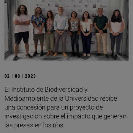
02 | 08 | 2023
El Instituto de Biodiversidad y
Medioambiente de la Universidad recibe
una concesión para un proyecto de
investigación sobre el impacto que generan
las presas en los ríos