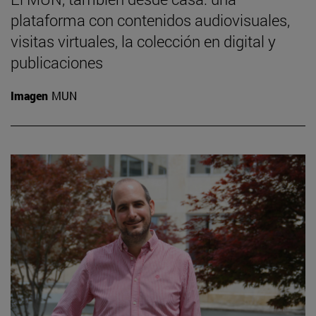
plataforma con contenidos audiovisuales,
visitas virtuales, la colección en digital y
publicaciones
Imagen
MUN