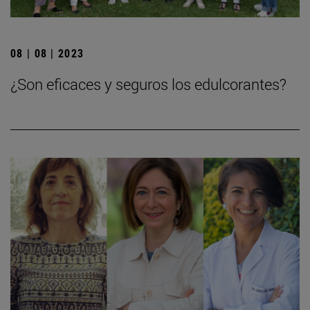
08 | 08 | 2023
¿Son eficaces y seguros los edulcorantes?