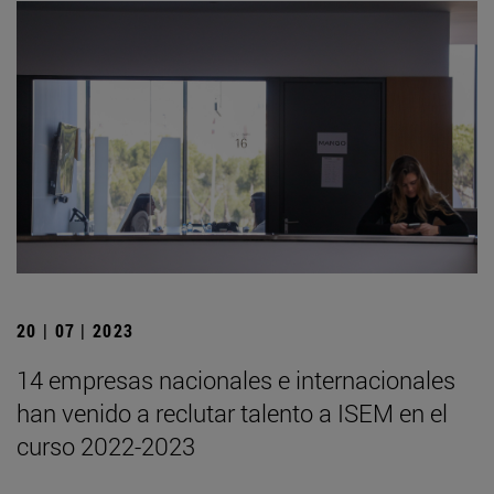
20 | 07 | 2023
14 empresas nacionales e internacionales
han venido a reclutar talento a ISEM en el
curso 2022-2023