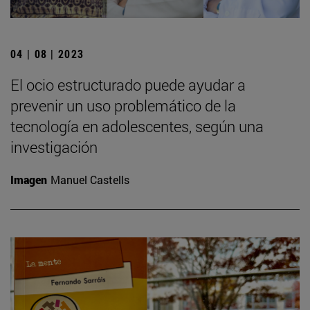
04 | 08 | 2023
El ocio estructurado puede ayudar a
prevenir un uso problemático de la
tecnología en adolescentes, según una
investigación
Imagen
Manuel Castells