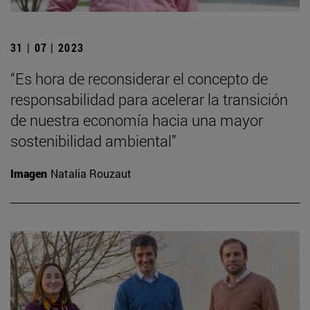
31 | 07 | 2023
“Es hora de reconsiderar el concepto de
responsabilidad para acelerar la transición
de nuestra economía hacia una mayor
sostenibilidad ambiental”
Imagen
Natalia Rouzaut