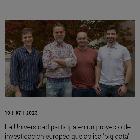
19 | 07 | 2023
La Universidad participa en un proyecto de
investigación europeo que aplica 'big data'