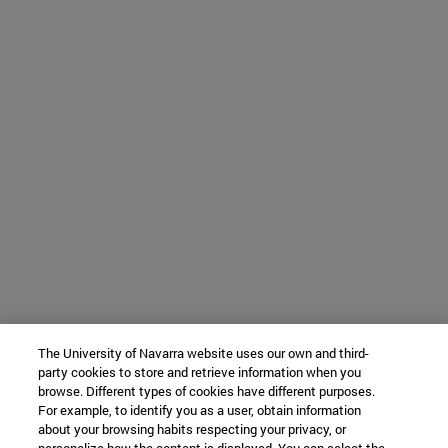
The University of Navarra website uses our own and third-
party cookies to store and retrieve information when you
browse. Different types of cookies have different purposes.
For example, to identify you as a user, obtain information
about your browsing habits respecting your privacy, or