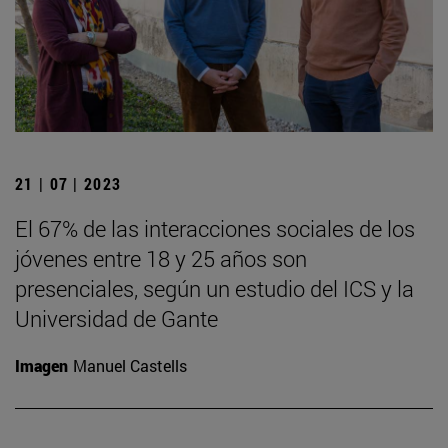
21 | 07 | 2023
El 67% de las interacciones sociales de los
jóvenes entre 18 y 25 años son
presenciales, según un estudio del ICS y la
Universidad de Gante
Imagen
Manuel Castells