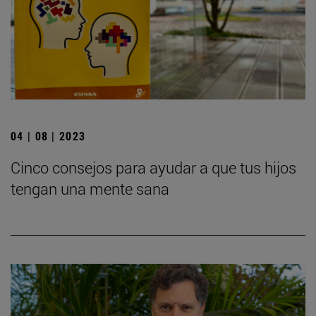
04 | 08 | 2023
Cinco consejos para ayudar a que tus hijos
tengan una mente sana