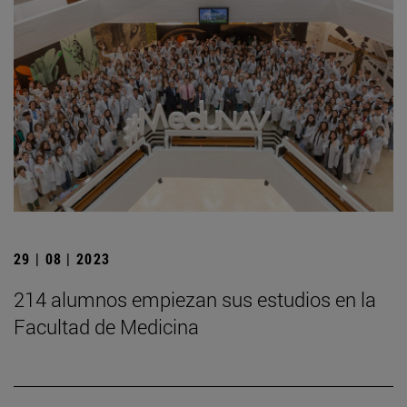
29 | 08 | 2023
214 alumnos empiezan sus estudios en la
Facultad de Medicina