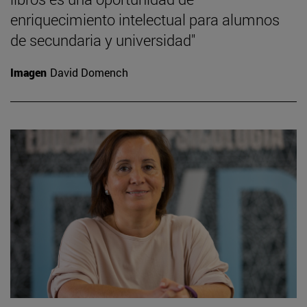
enriquecimiento intelectual para alumnos
de secundaria y universidad"
Imagen
David Domench