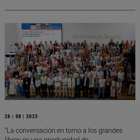
28 | 08 | 2023
"La conversación en torno a los grandes
libros es una oportunidad de