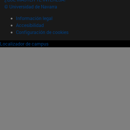
© Universidad de Navarra
Información legal
Accesibilidad
Configuración de cookies
Localizador de campus