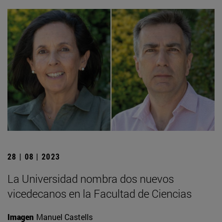
28 | 08 | 2023
La Universidad nombra dos nuevos
vicedecanos en la Facultad de Ciencias
Imagen
Manuel Castells