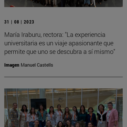
31 | 08 | 2023
María Iraburu, rectora: "La experiencia
universitaria es un viaje apasionante que
permite que uno se descubra a sí mismo"
Imagen
Manuel Castells