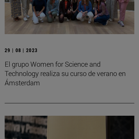
29 | 08 | 2023
El grupo Women for Science and
Technology realiza su curso de verano en
Ámsterdam