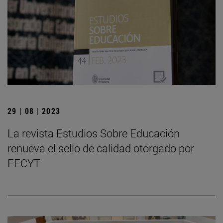
29 | 08 | 2023
La revista Estudios Sobre Educación
renueva el sello de calidad otorgado por
FECYT