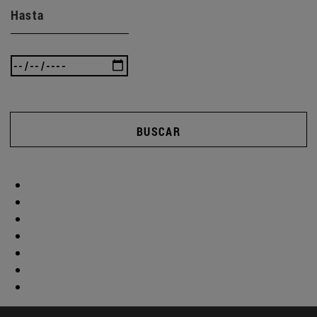
Hasta
BUSCAR