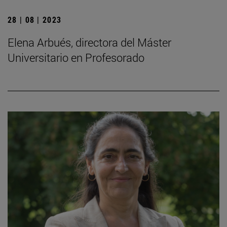
28 | 08 | 2023
Elena Arbués, directora del Máster
Universitario en Profesorado