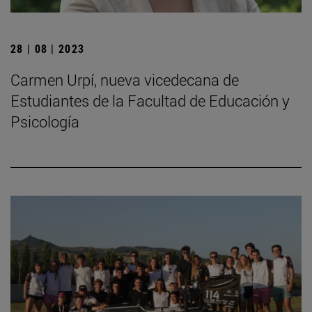
28 | 08 | 2023
Carmen Urpí, nueva vicedecana de
Estudiantes de la Facultad de Educación y
Psicología