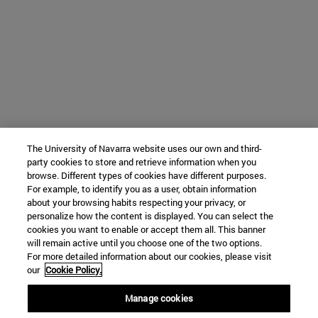
The University of Navarra website uses our own and third-
party cookies to store and retrieve information when you
browse. Different types of cookies have different purposes.
For example, to identify you as a user, obtain information
about your browsing habits respecting your privacy, or
personalize how the content is displayed. You can select the
cookies you want to enable or accept them all. This banner
will remain active until you choose one of the two options.
For more detailed information about our cookies, please visit
our
Cookie Policy.
Manage cookies