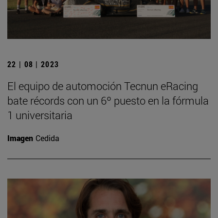
22 | 08 | 2023
El equipo de automoción Tecnun eRacing
bate récords con un 6º puesto en la fórmula
1 universitaria
Imagen
Cedida