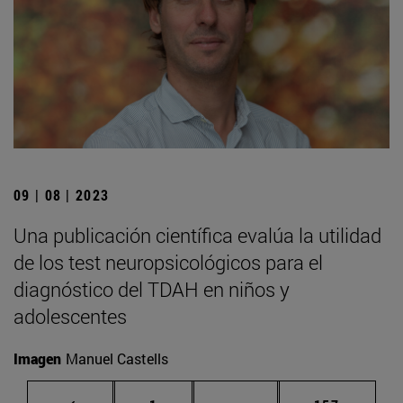
09 | 08 | 2023
Una publicación científica evalúa la utilidad
de los test neuropsicológicos para el
diagnóstico del TDAH en niños y
adolescentes
Imagen
Manuel Castells