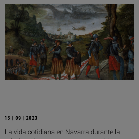
15 | 09 | 2023
La vida cotidiana en Navarra durante la