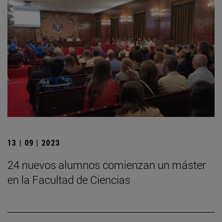
13 | 09 | 2023
24 nuevos alumnos comienzan un máster
en la Facultad de Ciencias