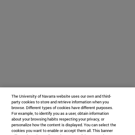
The University of Navarra website uses our own and third-
party cookies to store and retrieve information when you
browse. Different types of cookies have different purposes.
For example, to identify you as a user, obtain information
about your browsing habits respecting your privacy, or
personalize how the content is displayed. You can select the
cookies you want to enable or accept them all. This banner