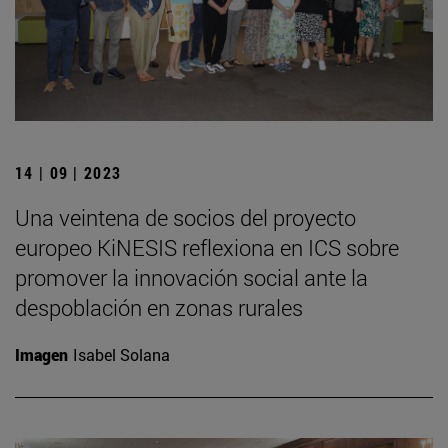
14 | 09 | 2023
Una veintena de socios del proyecto
europeo KiNESIS reflexiona en ICS sobre
promover la innovación social ante la
despoblación en zonas rurales
Imagen
Isabel Solana