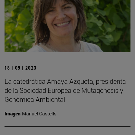
18 | 09 | 2023
La catedrática Amaya Azqueta, presidenta
de la Sociedad Europea de Mutagénesis y
Genómica Ambiental
Imagen
Manuel Castells