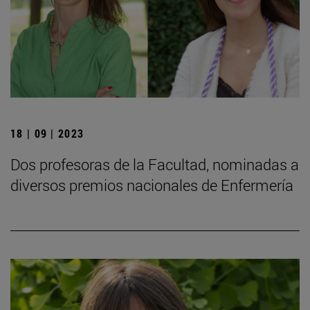
18 | 09 | 2023
Dos profesoras de la Facultad, nominadas a
diversos premios nacionales de Enfermería