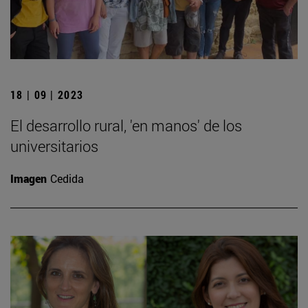
18 | 09 | 2023
El desarrollo rural, 'en manos' de los
universitarios
Imagen
Cedida