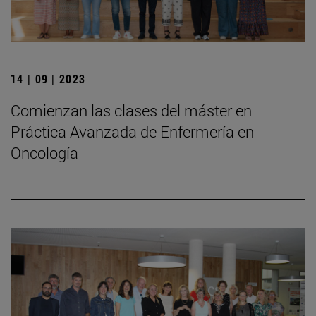
14 | 09 | 2023
Comienzan las clases del máster en
Práctica Avanzada de Enfermería en
Oncología