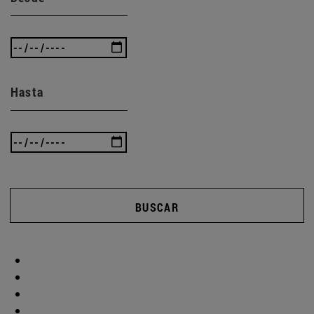
Hasta
BUSCAR