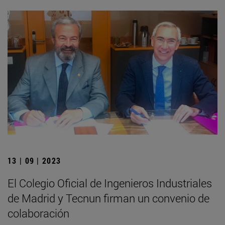
13 | 09 | 2023
El Colegio Oficial de Ingenieros Industriales
de Madrid y Tecnun firman un convenio de
colaboración