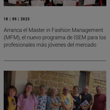
18 | 09 | 2023
Arranca el Master in Fashion Management
(MFM), el nuevo programa de ISEM para los
profesionales más jóvenes del mercado