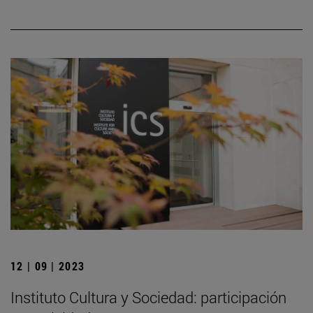
12 | 09 | 2023
Instituto Cultura y Sociedad: participación