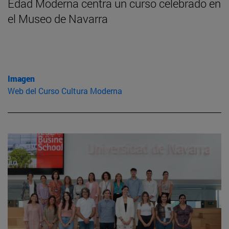
Edad Moderna centra un curso celebrado en
el Museo de Navarra
Imagen
Web del Curso Cultura Moderna