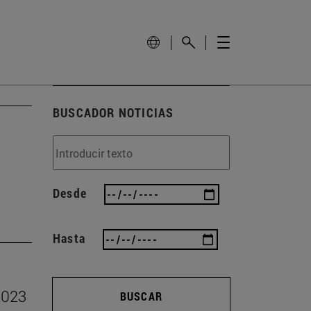
BUSCADOR NOTICIAS
Desde
Hasta
 2023
BUSCAR