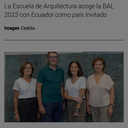
La Escuela de Arquitectura acoge la BAL
2023 con Ecuador como país invitado
Imagen
Cedida