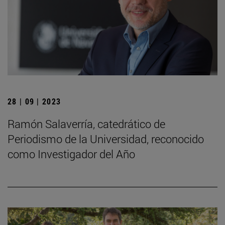
28 | 09 | 2023
Ramón Salaverría, catedrático de
Periodismo de la Universidad, reconocido
como Investigador del Año