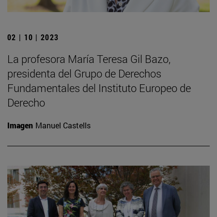
02 | 10 | 2023
La profesora María Teresa Gil Bazo,
presidenta del Grupo de Derechos
Fundamentales del Instituto Europeo de
Derecho
Imagen
Manuel Castells