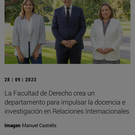
28 | 09 | 2023
La Facultad de Derecho crea un
departamento para impulsar la docencia e
investigación en Relaciones Internacionales
Imagen
Manuel Castells