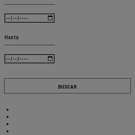
Hasta
BUSCAR