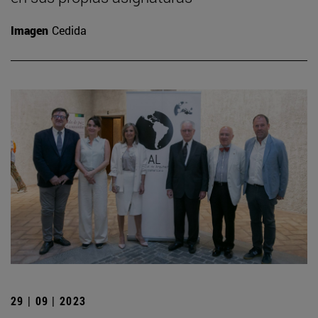
Imagen
Cedida
29 | 09 | 2023