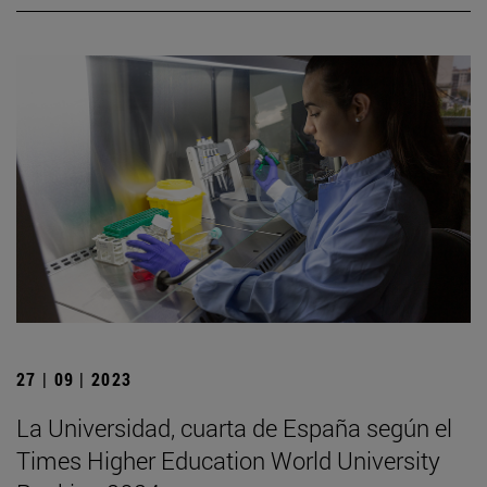
27 | 09 | 2023
La Universidad, cuarta de España según el
Times Higher Education World University