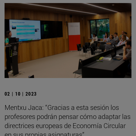
02 | 10 | 2023
Mentxu Jaca: “Gracias a esta sesión los
profesores podrán pensar cómo adaptar las
directrices europeas de Economía Circular
en sus propias asignaturas”