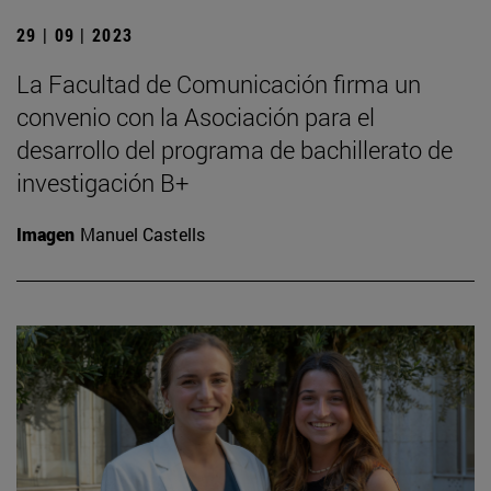
29 | 09 | 2023
La Facultad de Comunicación firma un
convenio con la Asociación para el
desarrollo del programa de bachillerato de
investigación B+
Imagen
Manuel Castells