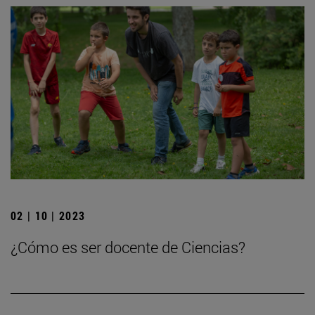
02 | 10 | 2023
¿Cómo es ser docente de Ciencias?