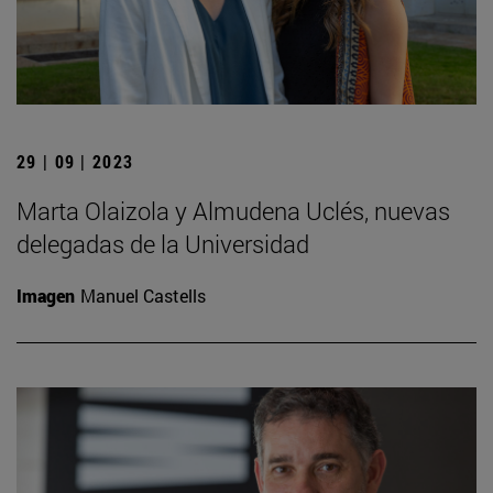
29 | 09 | 2023
Marta Olaizola y Almudena Uclés, nuevas
delegadas de la Universidad
Imagen
Manuel Castells