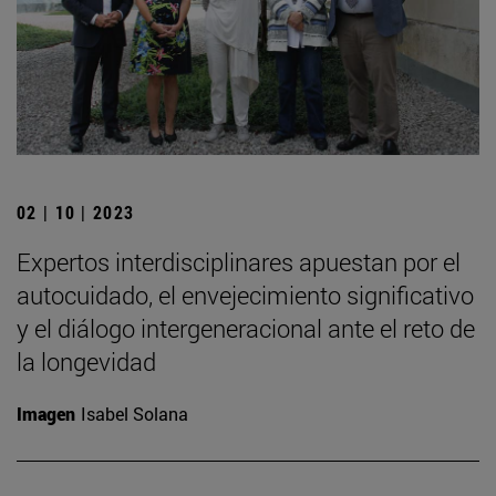
02 | 10 | 2023
Expertos interdisciplinares apuestan por el
autocuidado, el envejecimiento significativo
y el diálogo intergeneracional ante el reto de
la longevidad
Imagen
Isabel Solana