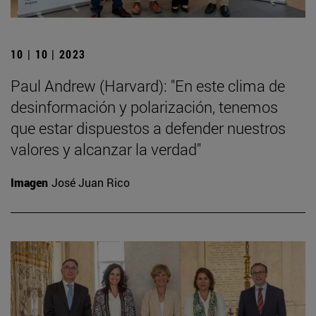
10 | 10 | 2023
Paul Andrew (Harvard): "En este clima de
desinformación y polarización, tenemos
que estar dispuestos a defender nuestros
valores y alcanzar la verdad"
Imagen
José Juan Rico