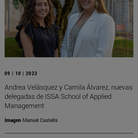
09 | 10 | 2023
Andrea Velásquez y Camila Álvarez, nuevas
delegadas de ISSA School of Applied
Management
Imagen
Manuel Castells