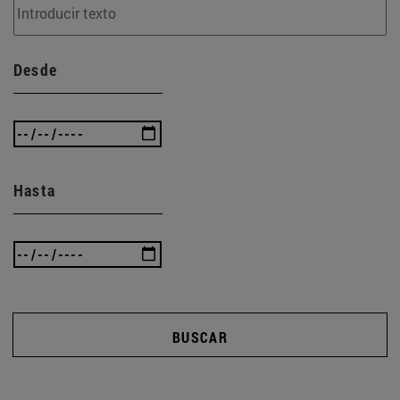
Desde
Hasta
BUSCAR