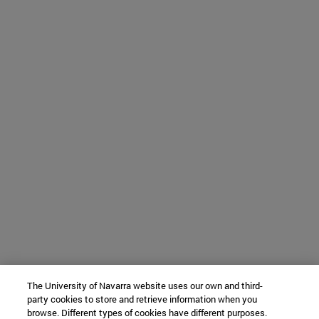
The University of Navarra website uses our own and third-
party cookies to store and retrieve information when you
browse. Different types of cookies have different purposes.