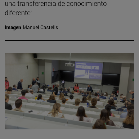
una transferencia de conocimiento
diferente”
Imagen
Manuel Castells