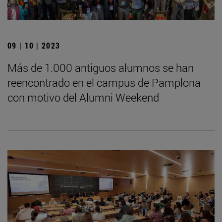
09 | 10 | 2023
Más de 1.000 antiguos alumnos se han
reencontrado en el campus de Pamplona
con motivo del Alumni Weekend