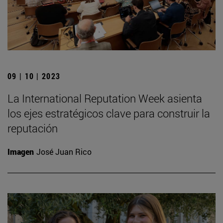
09 | 10 | 2023
La International Reputation Week asienta
los ejes estratégicos clave para construir la
reputación
Imagen
José Juan Rico