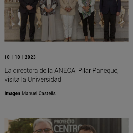
10 | 10 | 2023
La directora de la ANECA, Pilar Paneque,
visita la Universidad
Imagen
Manuel Castells