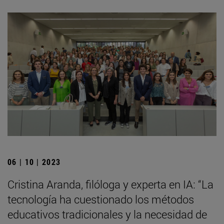
06 | 10 | 2023
Cristina Aranda, filóloga y experta en IA: “La
tecnología ha cuestionado los métodos
educativos tradicionales y la necesidad de