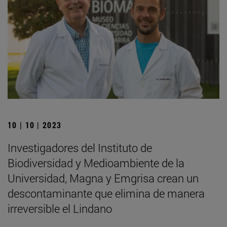
10 | 10 | 2023
Investigadores del Instituto de
Biodiversidad y Medioambiente de la
Universidad, Magna y Emgrisa crean un
descontaminante que elimina de manera
irreversible el Lindano