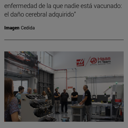
enfermedad de la que nadie está vacunado:
el daño cerebral adquirido”
Imagen
Cedida