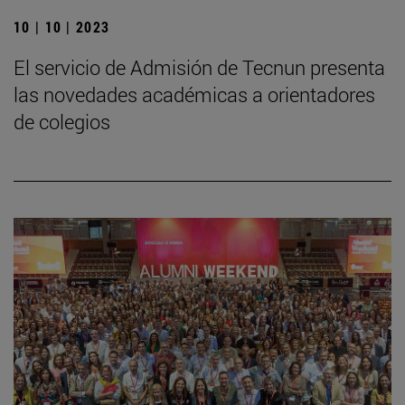
10 | 10 | 2023
El servicio de Admisión de Tecnun presenta
las novedades académicas a orientadores
de colegios