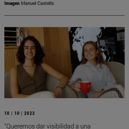
Imagen
Manuel Castells
10 | 10 | 2023
“Queremos dar visibilidad a una