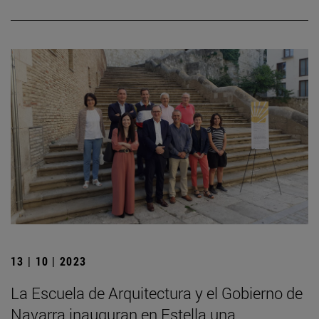
13 | 10 | 2023
La Escuela de Arquitectura y el Gobierno de
Navarra inauguran en Estella una