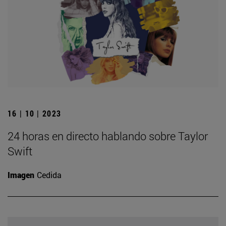
16 | 10 | 2023
24 horas en directo hablando sobre Taylor
Swift
Imagen
Cedida