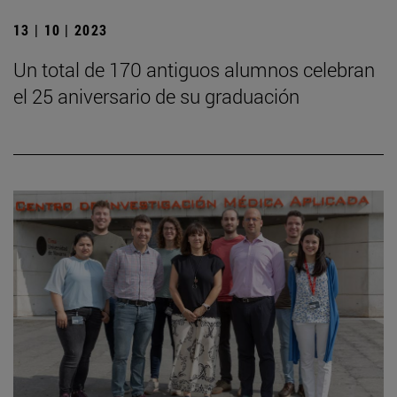
13 | 10 | 2023
Un total de 170 antiguos alumnos celebran
el 25 aniversario de su graduación