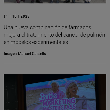
11 | 10 | 2023
Una nueva combinación de fármacos
mejora el tratamiento del cáncer de pulmón
en modelos experimentales
Imagen
Manuel Castells