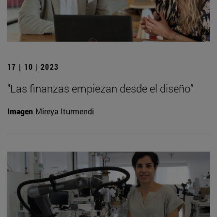
17 | 10 | 2023
"Las finanzas empiezan desde el diseño”
Imagen
Mireya Iturmendi