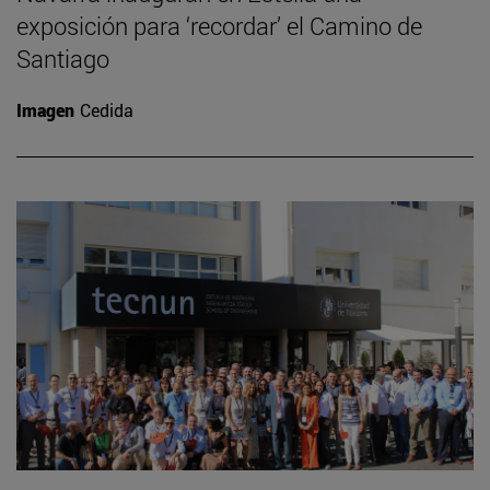
exposición para ‘recordar’ el Camino de
Santiago
Imagen
Cedida