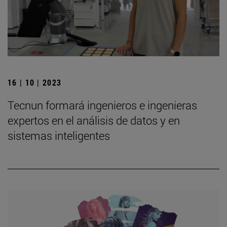
16 | 10 | 2023
Tecnun formará ingenieros e ingenieras
expertos en el análisis de datos y en
sistemas inteligentes