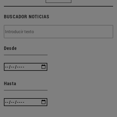
BUSCADOR NOTICIAS
Desde
Hasta