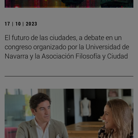
17 | 10 | 2023
El futuro de las ciudades, a debate en un
congreso organizado por la Universidad de
Navarra y la Asociación Filosofía y Ciudad