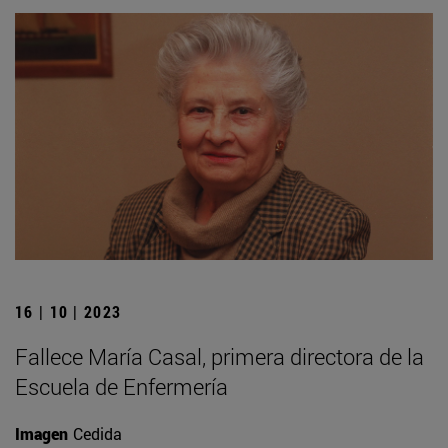
16 | 10 | 2023
Fallece María Casal, primera directora de la
Escuela de Enfermería
Imagen
Cedida