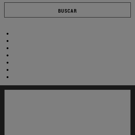
BUSCAR