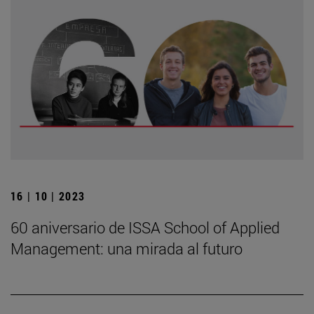
16 | 10 | 2023
60 aniversario de ISSA School of Applied
Management: una mirada al futuro