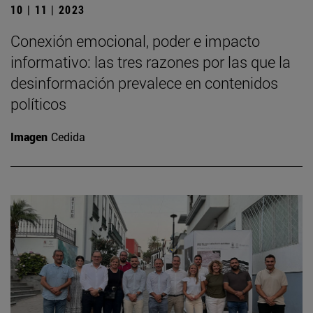
10 | 11 | 2023
Conexión emocional, poder e impacto
informativo: las tres razones por las que la
desinformación prevalece en contenidos
políticos
Imagen
Cedida