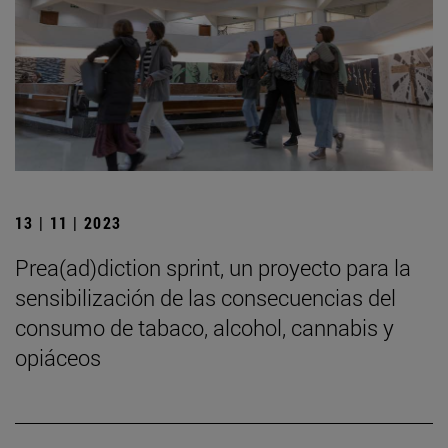
13 | 11 | 2023
Prea(ad)diction sprint, un proyecto para la
sensibilización de las consecuencias del
consumo de tabaco, alcohol, cannabis y
opiáceos