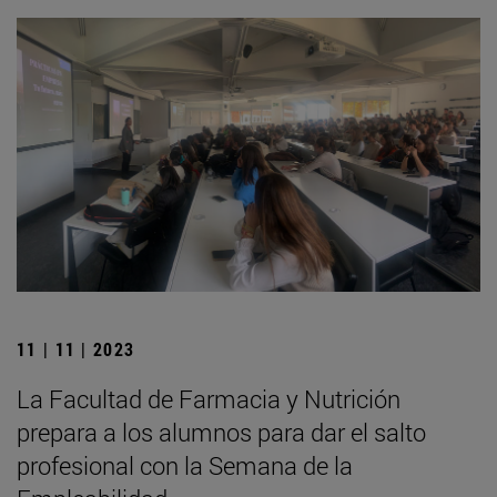
11 | 11 | 2023
La Facultad de Farmacia y Nutrición
prepara a los alumnos para dar el salto
profesional con la Semana de la