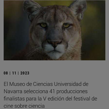
08 | 11 | 2023
El Museo de Ciencias Universidad de
Navarra selecciona 41 producciones
finalistas para la V edición del festival de
cine sobre ciencia