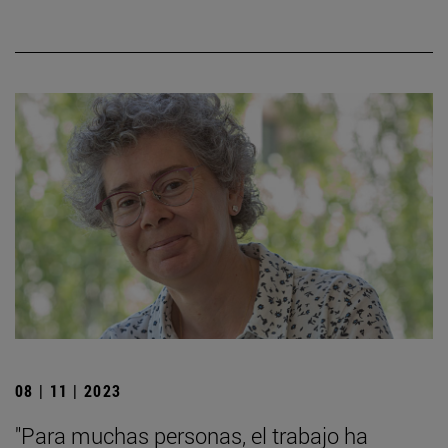
08 | 11 | 2023
"Para muchas personas, el trabajo ha