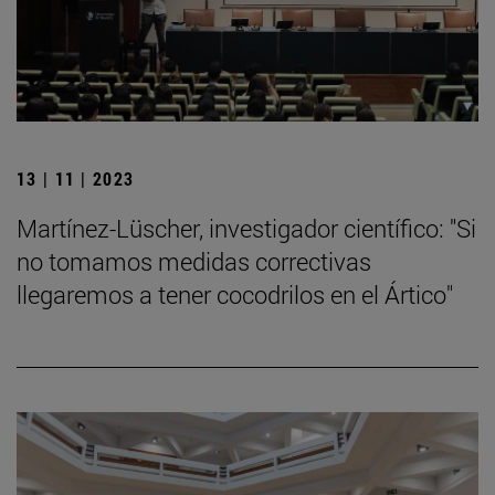
13 | 11 | 2023
Martínez-Lüscher, investigador científico: "Si
no tomamos medidas correctivas
llegaremos a tener cocodrilos en el Ártico"