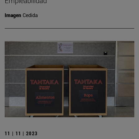
Empleabilidad
Imagen
Cedida
11 | 11 | 2023