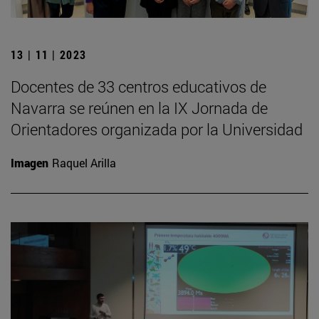
13 | 11 | 2023
Docentes de 33 centros educativos de
Navarra se reúnen en la IX Jornada de
Orientadores organizada por la Universidad
Imagen
Raquel Arilla