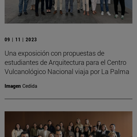
09 | 11 | 2023
Una exposición con propuestas de
estudiantes de Arquitectura para el Centro
Vulcanológico Nacional viaja por La Palma
Imagen
Cedida