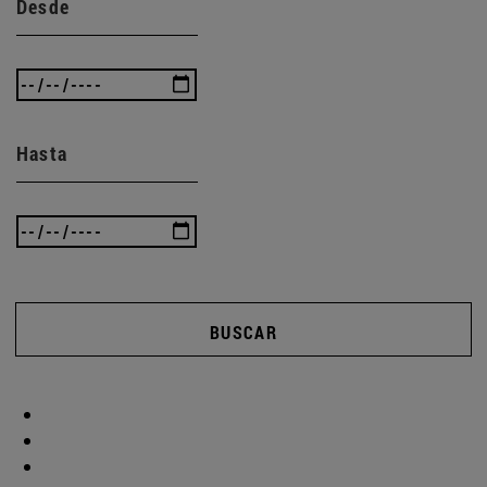
Desde
Hasta
BUSCAR