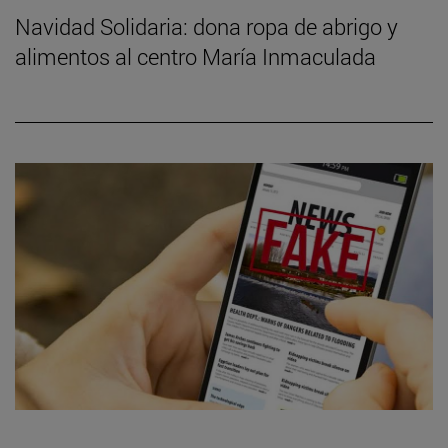
Navidad Solidaria: dona ropa de abrigo y
alimentos al centro María Inmaculada