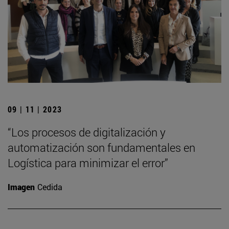
09 | 11 | 2023
“Los procesos de digitalización y
automatización son fundamentales en
Logística para minimizar el error”
Imagen
Cedida