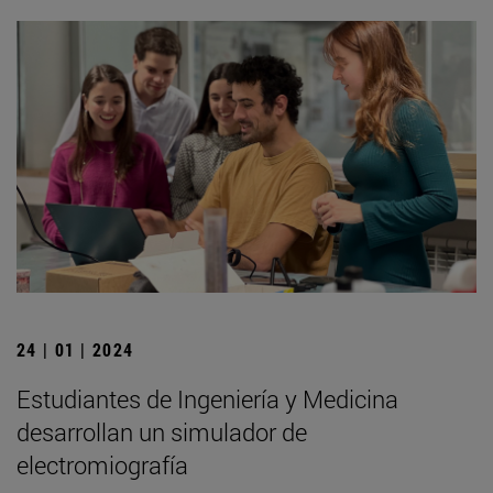
24 | 01 | 2024
Estudiantes de Ingeniería y Medicina
desarrollan un simulador de
electromiografía