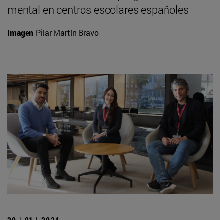
mental en centros escolares españoles
Imagen
Pilar Martín Bravo
29 | 01 | 2024