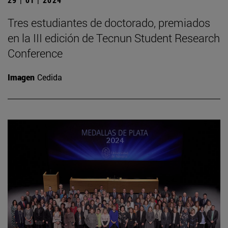
Tres estudiantes de doctorado, premiados
en la III edición de Tecnun Student Research
Conference
Imagen
Cedida