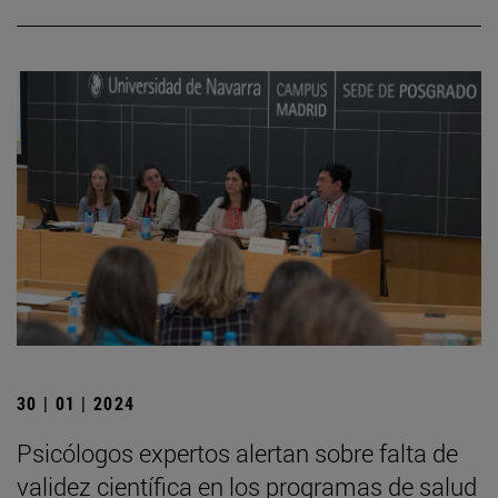
30 | 01 | 2024
Psicólogos expertos alertan sobre falta de
validez científica en los programas de salud