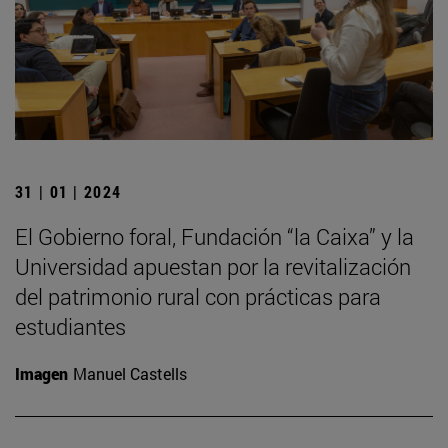
31 | 01 | 2024
El Gobierno foral, Fundación “la Caixa” y la
Universidad apuestan por la revitalización
del patrimonio rural con prácticas para
estudiantes
Imagen
Manuel Castells