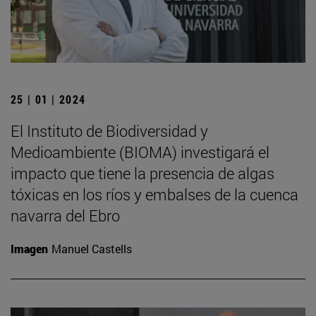
25 | 01 | 2024
El Instituto de Biodiversidad y
Medioambiente (BIOMA) investigará el
impacto que tiene la presencia de algas
tóxicas en los ríos y embalses de la cuenca
navarra del Ebro
Imagen
Manuel Castells