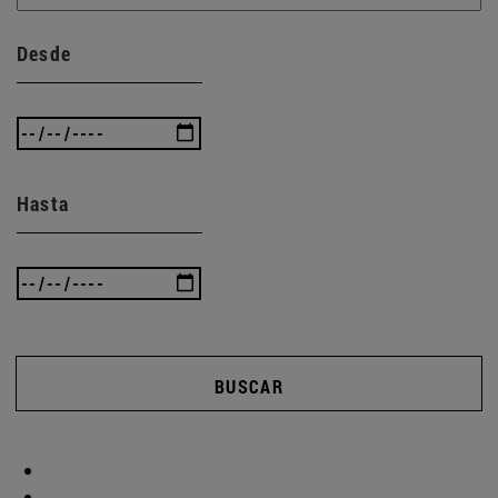
Desde
Hasta
BUSCAR