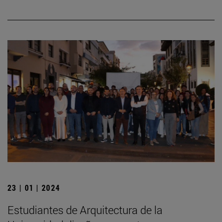
23 | 01 | 2024
Estudiantes de Arquitectura de la