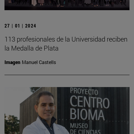
27 | 01 | 2024
113 profesionales de la Universidad reciben
la Medalla de Plata
Imagen
Manuel Castells