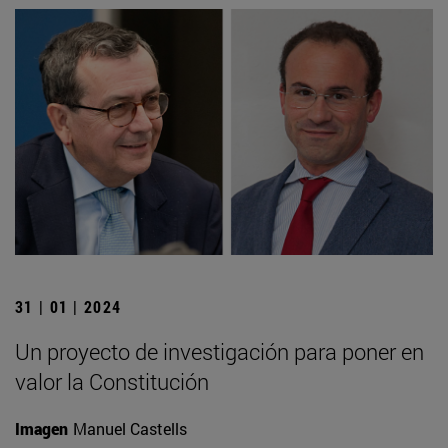
31 | 01 | 2024
Un proyecto de investigación para poner en
valor la Constitución
Imagen
Manuel Castells