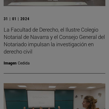
31 | 01 | 2024
La Facultad de Derecho, el Ilustre Colegio
Notarial de Navarra y el Consejo General del
Notariado impulsan la investigación en
derecho civil
Imagen
Cedida