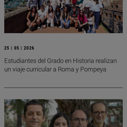
25 | 05 | 2026
Estudiantes del Grado en Historia realizan
un viaje curricular a Roma y Pompeya