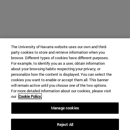
The University of Navarra website uses our own and third-
party cookies to store and retrieve information when you
browse. Different types of cookies have different purposes.
For example, to identify you as a user, obtain information
about your browsing habits respecting your privacy, or
personalize how the content is displayed. You can select the
cookies you want to enable or accept them all. This banner
will remain active until you choose one of the two options.
For more detailed information about our cookies, please visit
our
Cookie Policy.
Manage cookies
Reject All