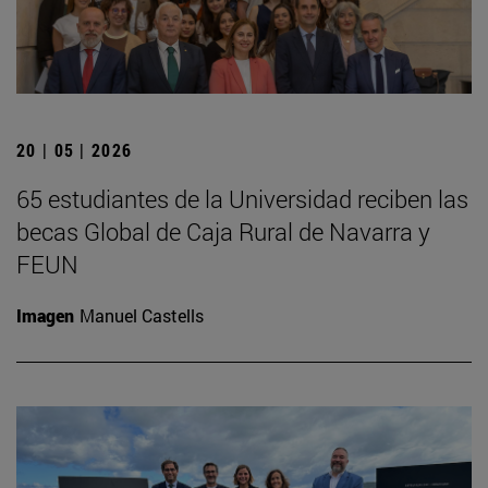
20 | 05 | 2026
65 estudiantes de la Universidad reciben las
becas Global de Caja Rural de Navarra y
FEUN
Imagen
Manuel Castells