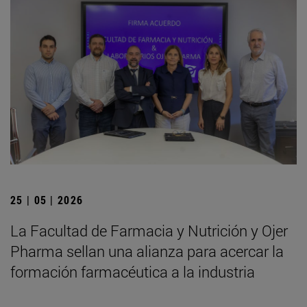
25 | 05 | 2026
La Facultad de Farmacia y Nutrición y Ojer
Pharma sellan una alianza para acercar la
formación farmacéutica a la industria