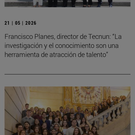
21 | 05 | 2026
Francisco Planes, director de Tecnun: “La
investigación y el conocimiento son una
herramienta de atracción de talento”