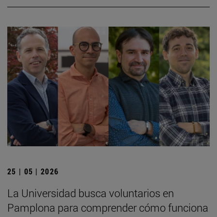
25 | 05 | 2026
La Universidad busca voluntarios en
Pamplona para comprender cómo funciona