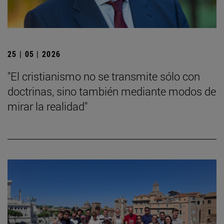
25 | 05 | 2026
"El cristianismo no se transmite sólo con
doctrinas, sino también mediante modos de
mirar la realidad"