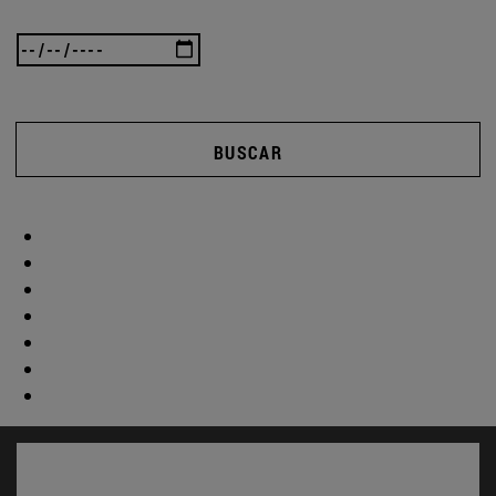
BUSCAR