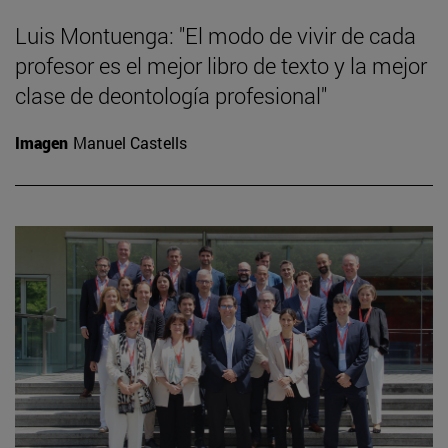
Luis Montuenga: "El modo de vivir de cada
profesor es el mejor libro de texto y la mejor
clase de deontología profesional"
Imagen
Manuel Castells