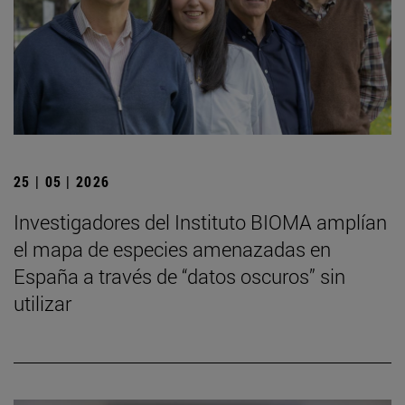
25 | 05 | 2026
Investigadores del Instituto BIOMA amplían
el mapa de especies amenazadas en
España a través de “datos oscuros” sin
utilizar