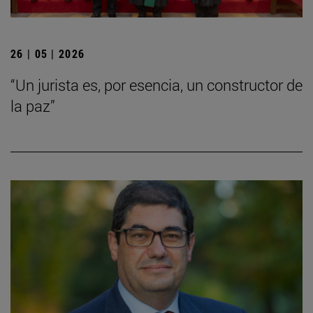
26 | 05 | 2026
“Un jurista es, por esencia, un constructor de
la paz”