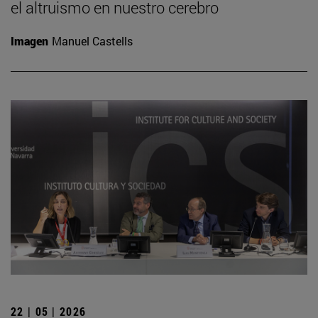
el altruismo en nuestro cerebro
Imagen
Manuel Castells
22 | 05 | 2026