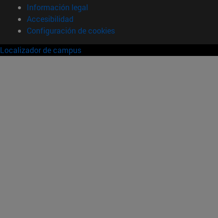
Información legal
Accesibilidad
Configuración de cookies
Localizador de campus