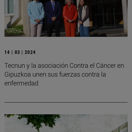
14 | 03 | 2024
Tecnun y la asociación Contra el Cáncer en
Gipuzkoa unen sus fuerzas contra la
enfermedad