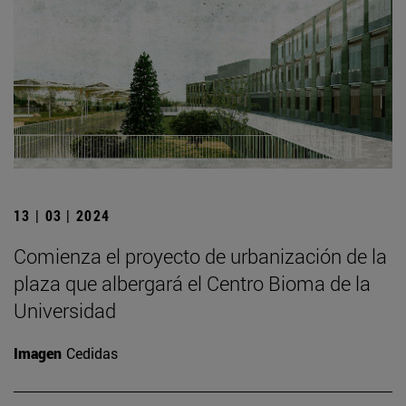
13 | 03 | 2024
Comienza el proyecto de urbanización de la
plaza que albergará el Centro Bioma de la
Universidad
Imagen
Cedidas