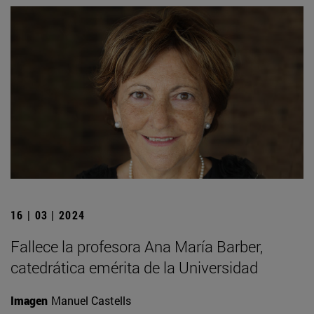
16 | 03 | 2024
Fallece la profesora Ana María Barber,
catedrática emérita de la Universidad
Imagen
Manuel Castells