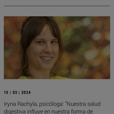
15 | 03 | 2024
Iryna Rachyla, psicóloga: "Nuestra salud
digestiva influye en nuestra forma de