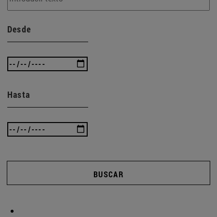
Desde
Hasta
BUSCAR