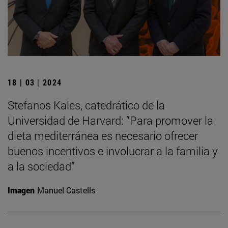
18 | 03 | 2024
Stefanos Kales, catedrático de la
Universidad de Harvard: “Para promover la
dieta mediterránea es necesario ofrecer
buenos incentivos e involucrar a la familia y
a la sociedad”
Imagen
Manuel Castells