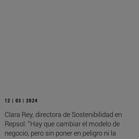
12 | 03 | 2024
Clara Rey, directora de Sostenibilidad en
Repsol: “Hay que cambiar el modelo de
negocio, pero sin poner en peligro ni la