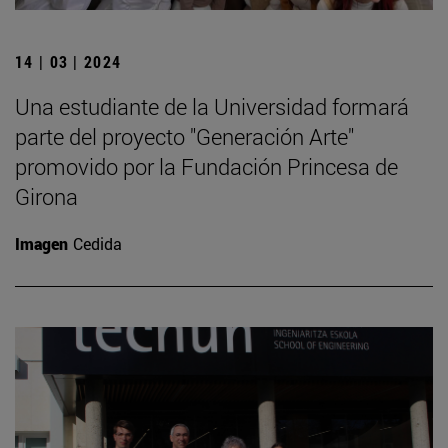
14 | 03 | 2024
Una estudiante de la Universidad formará
parte del proyecto "Generación Arte"
promovido por la Fundación Princesa de
Girona
Imagen
Cedida