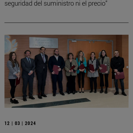
seguridad del suministro ni el precio”
12 | 03 | 2024