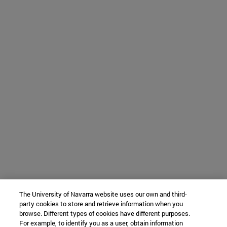
The University of Navarra website uses our own and third-
party cookies to store and retrieve information when you
browse. Different types of cookies have different purposes.
For example, to identify you as a user, obtain information