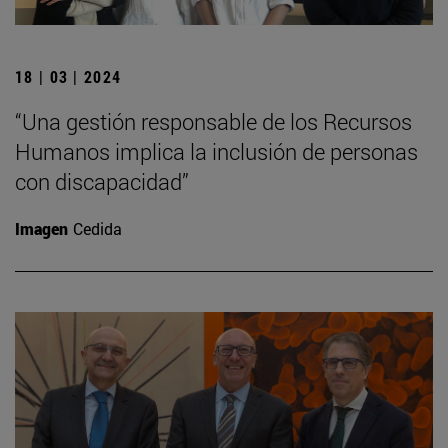
18 | 03 | 2024
“Una gestión responsable de los Recursos
Humanos implica la inclusión de personas
con discapacidad”
Imagen
Cedida