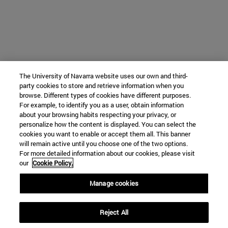
The University of Navarra website uses our own and third-
party cookies to store and retrieve information when you
browse. Different types of cookies have different purposes.
For example, to identify you as a user, obtain information
about your browsing habits respecting your privacy, or
personalize how the content is displayed. You can select the
cookies you want to enable or accept them all. This banner
will remain active until you choose one of the two options.
For more detailed information about our cookies, please visit
our
Cookie Policy.
Manage cookies
Reject All