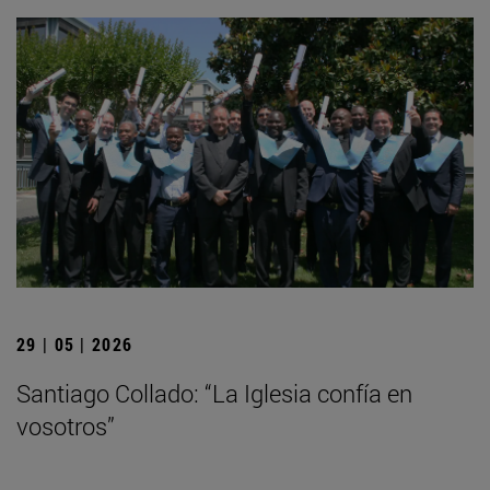
29 | 05 | 2026
Santiago Collado: “La Iglesia confía en
vosotros”