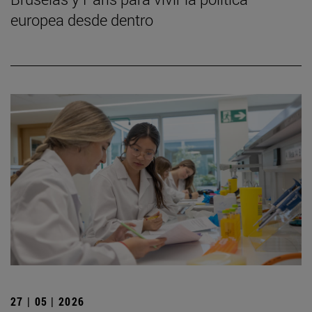
europea desde dentro
27 | 05 | 2026