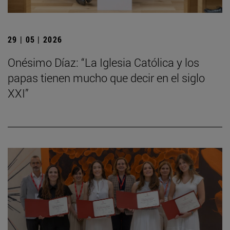
29 | 05 | 2026
Onésimo Díaz: “La Iglesia Católica y los
papas tienen mucho que decir en el siglo
XXI”