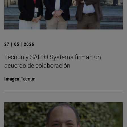
27 | 05 | 2026
Tecnun y SALTO Systems firman un
acuerdo de colaboración
Imagen
Tecnun