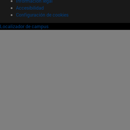
Información legal
Accesibilidad
Configuración de cookies
Localizador de campus