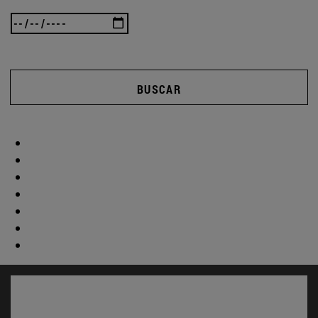
BUSCAR