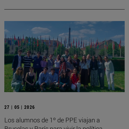
27 | 05 | 2026
Los alumnos de 1º de PPE viajan a
Bruselas y París para vivir la política