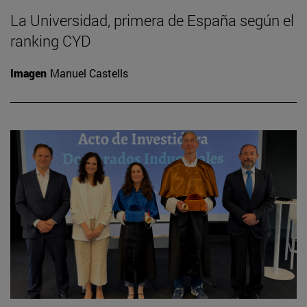
La Universidad, primera de España según el
ranking CYD
Imagen
Manuel Castells