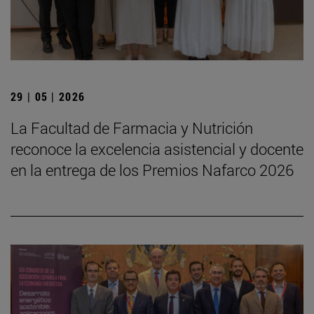
29 | 05 | 2026
La Facultad de Farmacia y Nutrición
reconoce la excelencia asistencial y docente
en la entrega de los Premios Nafarco 2026