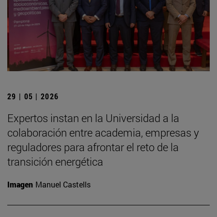
29 | 05 | 2026
Expertos instan en la Universidad a la
colaboración entre academia, empresas y
reguladores para afrontar el reto de la
transición energética
Imagen
Manuel Castells