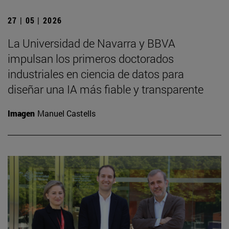
27 | 05 | 2026
La Universidad de Navarra y BBVA
impulsan los primeros doctorados
industriales en ciencia de datos para
diseñar una IA más fiable y transparente
Imagen
Manuel Castells