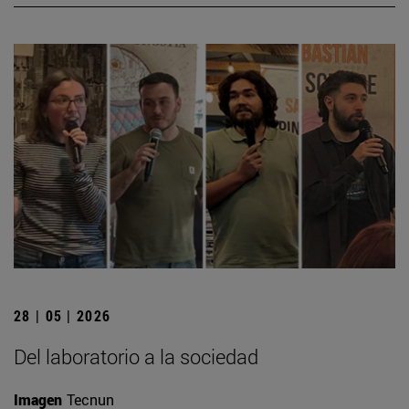
28 | 05 | 2026
Del laboratorio a la sociedad
Imagen
Tecnun