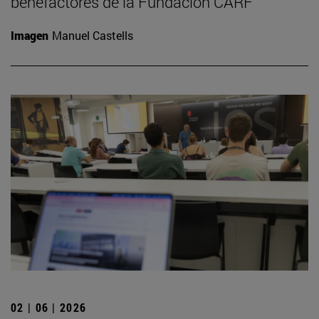
benefactores de la Fundación CARF
Imagen
Manuel Castells
02 | 06 | 2026