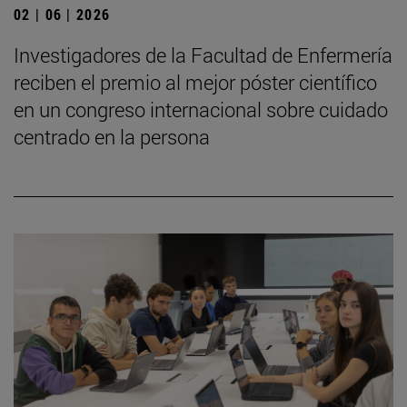
02 | 06 | 2026
Investigadores de la Facultad de Enfermería
reciben el premio al mejor póster científico
en un congreso internacional sobre cuidado
centrado en la persona