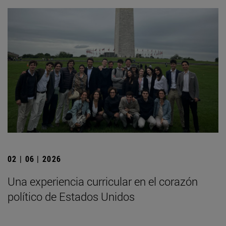
02 | 06 | 2026
Una experiencia curricular en el corazón
político de Estados Unidos