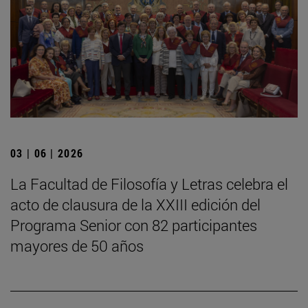
03 | 06 | 2026
La Facultad de Filosofía y Letras celebra el
acto de clausura de la XXIII edición del
Programa Senior con 82 participantes
mayores de 50 años