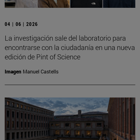
04 | 06 | 2026
La investigación sale del laboratorio para
encontrarse con la ciudadanía en una nueva
edición de Pint of Science
Imagen
Manuel Castells