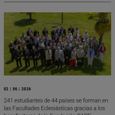
02 | 06 | 2026
241 estudiantes de 44 países se forman en
las Facultades Eclesiásticas gracias a los