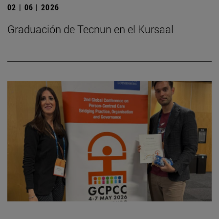
02 | 06 | 2026
Graduación de Tecnun en el Kursaal