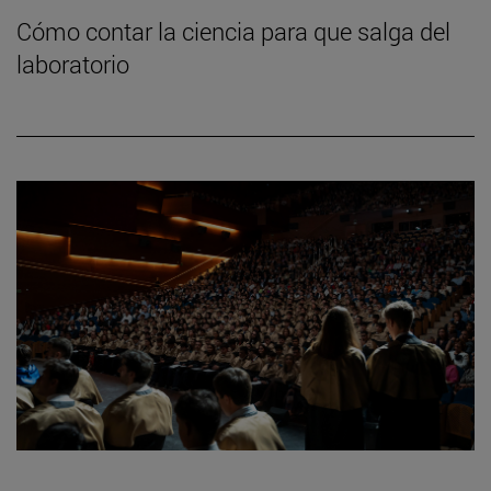
Cómo contar la ciencia para que salga del
laboratorio