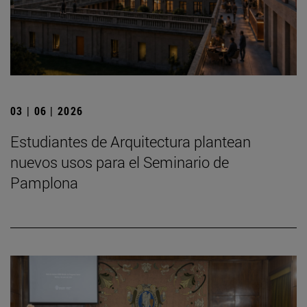
03 | 06 | 2026
Estudiantes de Arquitectura plantean
nuevos usos para el Seminario de
Pamplona