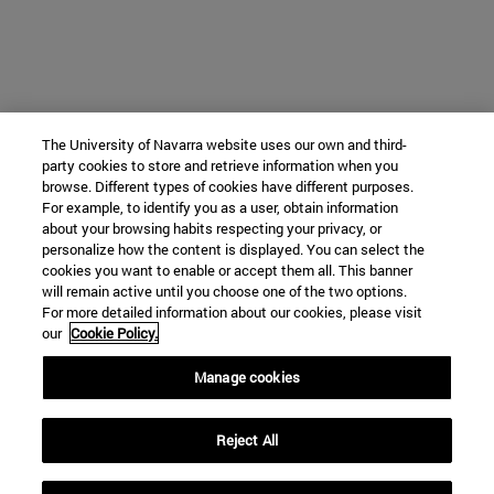
The University of Navarra website uses our own and third-
party cookies to store and retrieve information when you
browse. Different types of cookies have different purposes.
For example, to identify you as a user, obtain information
about your browsing habits respecting your privacy, or
personalize how the content is displayed. You can select the
cookies you want to enable or accept them all. This banner
will remain active until you choose one of the two options.
For more detailed information about our cookies, please visit
our
Cookie Policy.
Manage cookies
Reject All