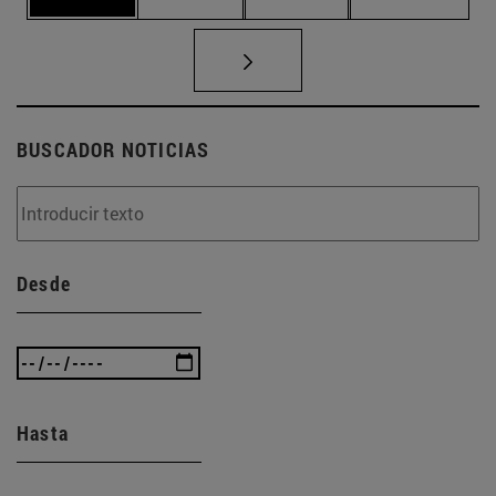
BUSCADOR NOTICIAS
Desde
Hasta