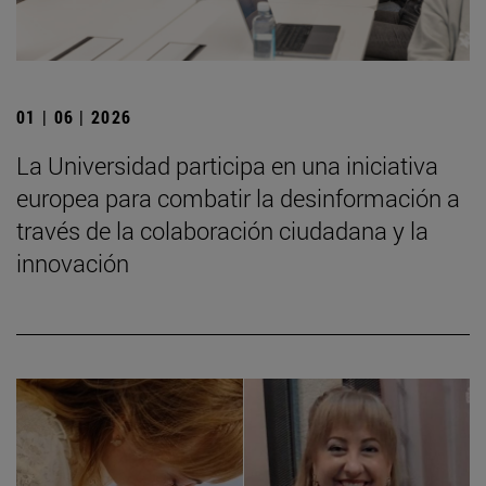
01 | 06 | 2026
La Universidad participa en una iniciativa
europea para combatir la desinformación a
través de la colaboración ciudadana y la
innovación