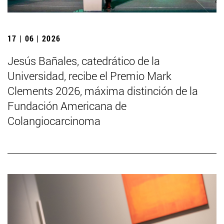
17 | 06 | 2026
Jesús Bañales, catedrático de la
Universidad, recibe el Premio Mark
Clements 2026, máxima distinción de la
Fundación Americana de
Colangiocarcinoma