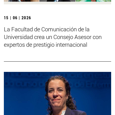
15 | 06 | 2026
La Facultad de Comunicación de la
Universidad crea un Consejo Asesor con
expertos de prestigio internacional