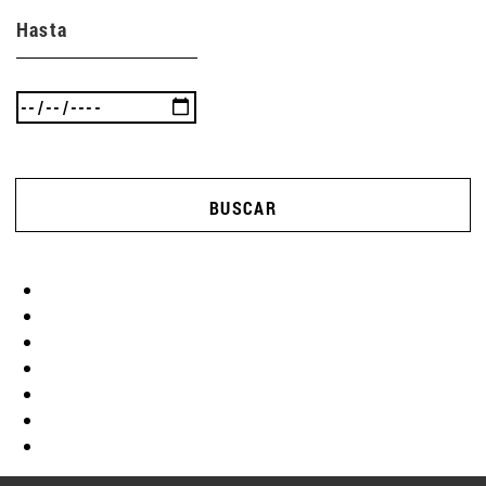
Hasta
BUSCAR