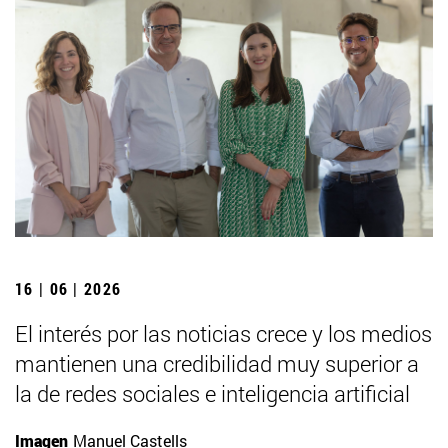
16 | 06 | 2026
El interés por las noticias crece y los medios
mantienen una credibilidad muy superior a
la de redes sociales e inteligencia artificial
Imagen
Manuel Castells