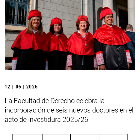
12 | 06 | 2026
La Facultad de Derecho celebra la
incorporación de seis nuevos doctores en el
acto de investidura 2025/26