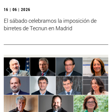
16 | 06 | 2026
El sábado celebramos la imposición de
birretes de Tecnun en Madrid