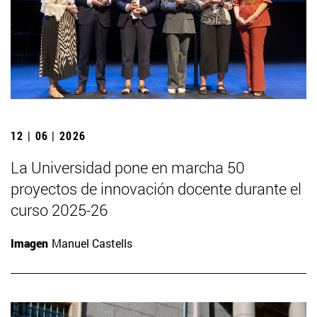
12 | 06 | 2026
La Universidad pone en marcha 50
proyectos de innovación docente durante el
curso 2025-26
Imagen
Manuel Castells