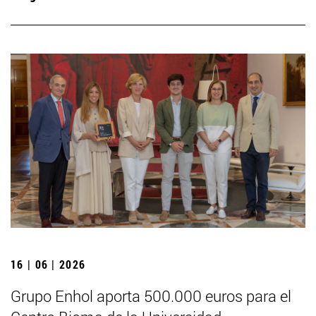
16 | 06 | 2026
Grupo Enhol aporta 500.000 euros para el