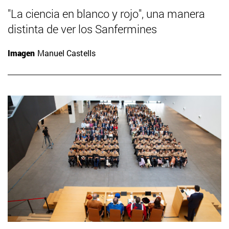
"La ciencia en blanco y rojo", una manera
distinta de ver los Sanfermines
Imagen
Manuel Castells