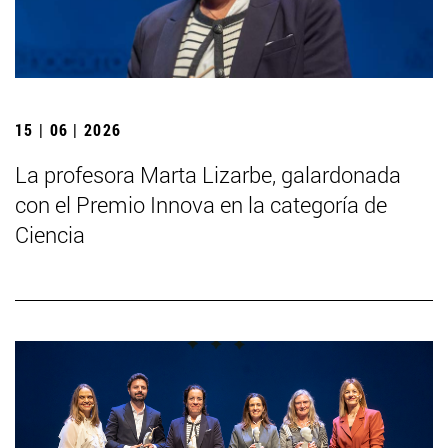
15 | 06 | 2026
La profesora Marta Lizarbe, galardonada
con el Premio Innova en la categoría de
Ciencia