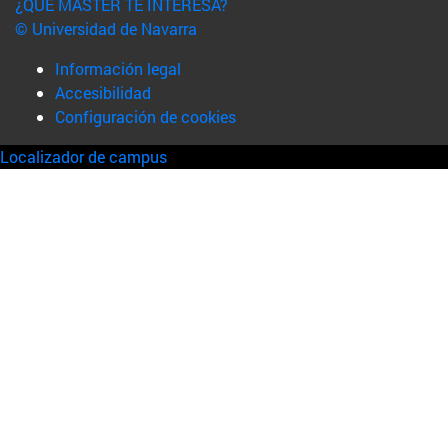
¿QUÉ MÁSTER TE INTERESA?
© Universidad de Navarra
Información legal
Accesibilidad
Configuración de cookies
Localizador de campus