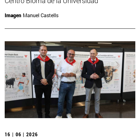
Centro Bioma de la Universidad
Imagen
Manuel Castells
16 | 06 | 2026