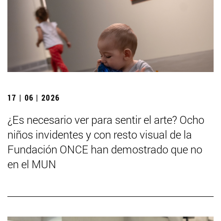
17 | 06 | 2026
¿Es necesario ver para sentir el arte? Ocho
niños invidentes y con resto visual de la
Fundación ONCE han demostrado que no
en el MUN