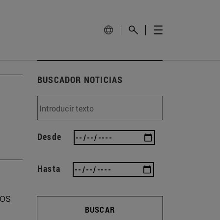
BUSCADOR NOTICIAS
Desde
Hasta
ros
BUSCAR