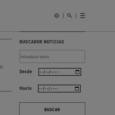
BUSCADOR NOTICIAS
ón
Desde
Hasta
BUSCAR