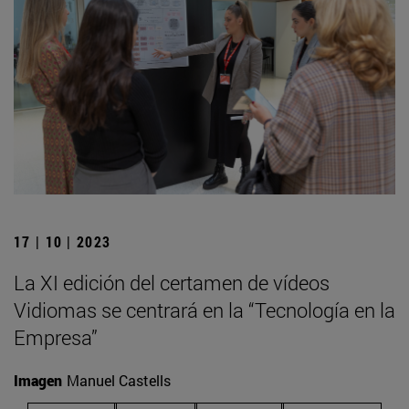
17 | 10 | 2023
La XI edición del certamen de vídeos
Vidiomas se centrará en la “Tecnología en la
Empresa”
Imagen
Manuel Castells