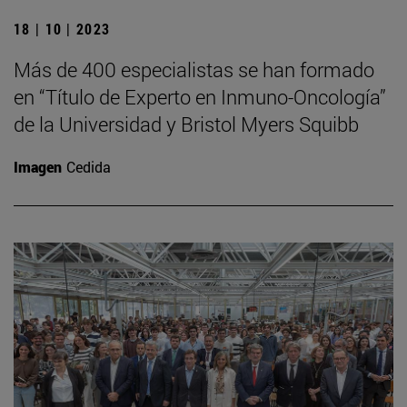
18 | 10 | 2023
Más de 400 especialistas se han formado
en “Título de Experto en Inmuno-Oncología”
de la Universidad y Bristol Myers Squibb
Imagen
Cedida