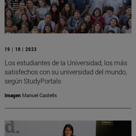
19 | 10 | 2023
Los estudiantes de la Universidad, los más
satisfechos con su universidad del mundo,
según StudyPortals
Imagen
Manuel Castells