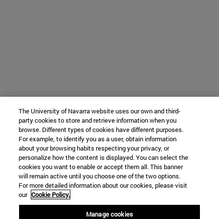
The University of Navarra website uses our own and third-
party cookies to store and retrieve information when you
browse. Different types of cookies have different purposes.
For example, to identify you as a user, obtain information
about your browsing habits respecting your privacy, or
personalize how the content is displayed. You can select the
cookies you want to enable or accept them all. This banner
will remain active until you choose one of the two options.
For more detailed information about our cookies, please visit
our
Cookie Policy.
Manage cookies