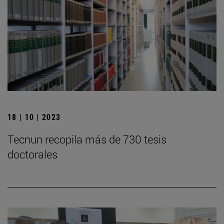
18 | 10 | 2023
Tecnun recopila más de 730 tesis
doctorales