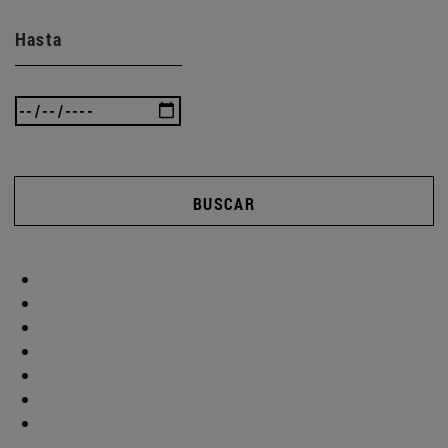
Hasta
BUSCAR