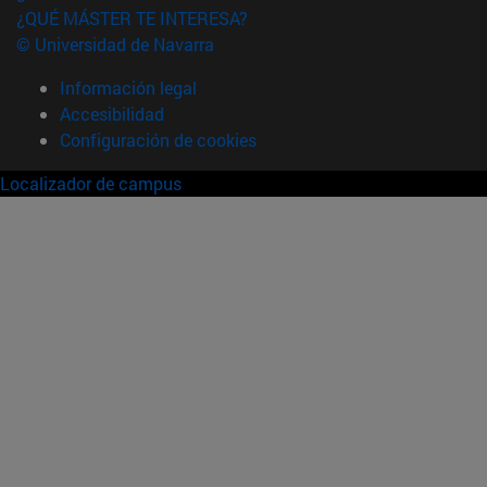
¿QUÉ MÁSTER TE INTERESA?
© Universidad de Navarra
Información legal
Accesibilidad
Configuración de cookies
Localizador de campus