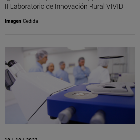
II Laboratorio de Innovación Rural VIVID
Imagen
Cedida
19 | 10 | 2023