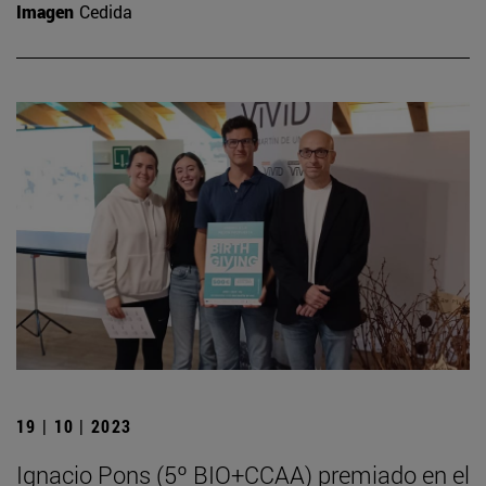
Imagen
Cedida
19 | 10 | 2023
Ignacio Pons (5º BIO+CCAA) premiado en el