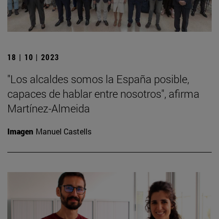
18 | 10 | 2023
"Los alcaldes somos la España posible,
capaces de hablar entre nosotros", afirma
Martínez-Almeida
Imagen
Manuel Castells