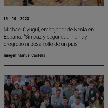
19 | 10 | 2023
Michael Oyugui, embajador de Kenia en
España: "Sin paz y seguridad, no hay
progreso ni desarrollo de un país"
Imagen
Manuel Castells