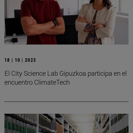
18 | 10 | 2023
El City Science Lab Gipuzkoa participa en el
encuentro ClimateTech