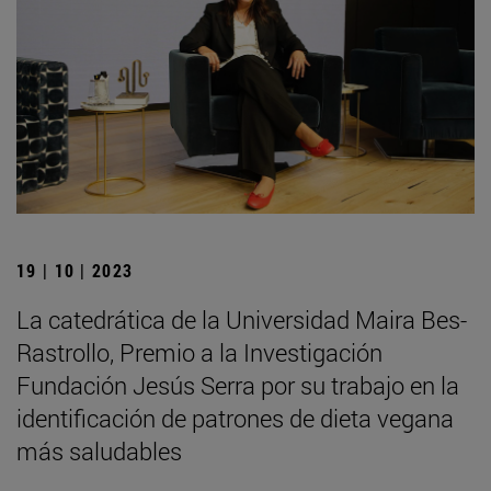
19 | 10 | 2023
La catedrática de la Universidad Maira Bes-
Rastrollo, Premio a la Investigación
Fundación Jesús Serra por su trabajo en la
identificación de patrones de dieta vegana
más saludables