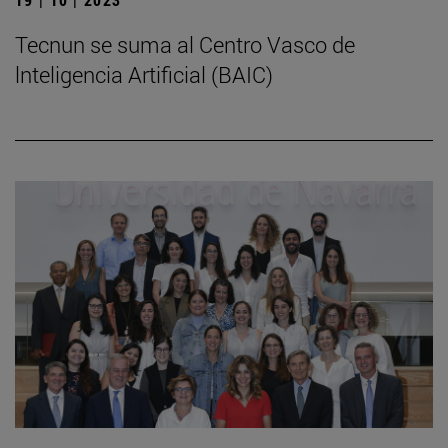
Tecnun se suma al Centro Vasco de
lnteligencia Artificial (BAIC)