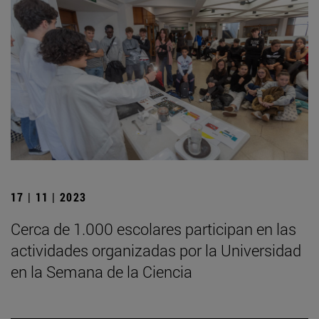
17 | 11 | 2023
Cerca de 1.000 escolares participan en las
actividades organizadas por la Universidad
en la Semana de la Ciencia