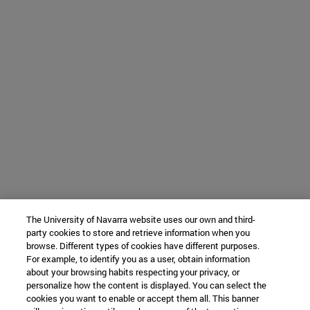
The University of Navarra website uses our own and third-
party cookies to store and retrieve information when you
browse. Different types of cookies have different purposes.
For example, to identify you as a user, obtain information
about your browsing habits respecting your privacy, or
personalize how the content is displayed. You can select the
cookies you want to enable or accept them all. This banner