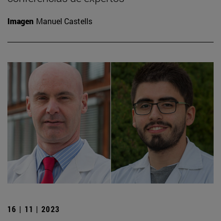
Imagen
Manuel Castells
16 | 11 | 2023