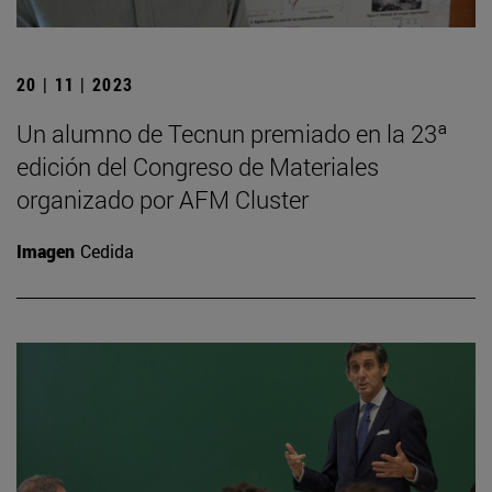
20 | 11 | 2023
Un alumno de Tecnun premiado en la 23ª
edición del Congreso de Materiales
organizado por AFM Cluster
Imagen
Cedida