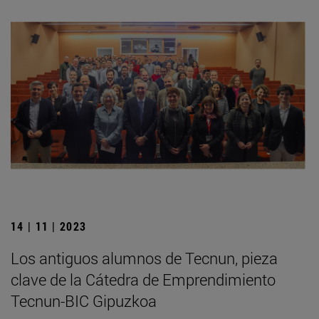
14 | 11 | 2023
Los antiguos alumnos de Tecnun, pieza
clave de la Cátedra de Emprendimiento
Tecnun-BIC Gipuzkoa