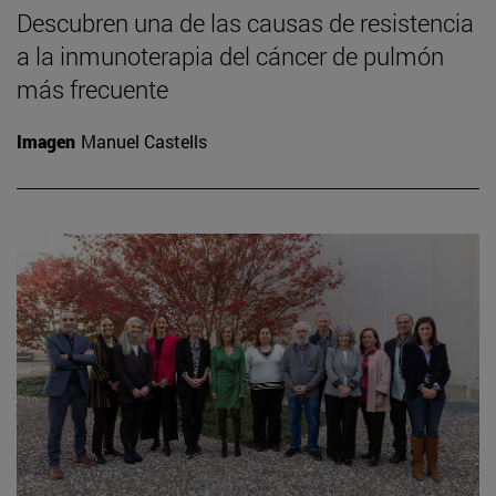
Descubren una de las causas de resistencia
a la inmunoterapia del cáncer de pulmón
más frecuente
Imagen
Manuel Castells