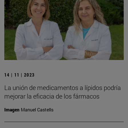
14 | 11 | 2023
La unión de medicamentos a lípidos podría
mejorar la eficacia de los fármacos
Imagen
Manuel Castells