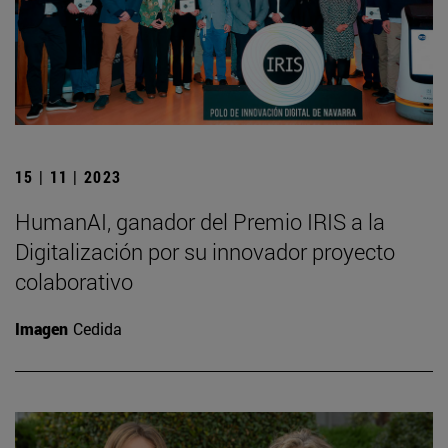
15 | 11 | 2023
HumanAI, ganador del Premio IRIS a la
Digitalización por su innovador proyecto
colaborativo
Imagen
Cedida