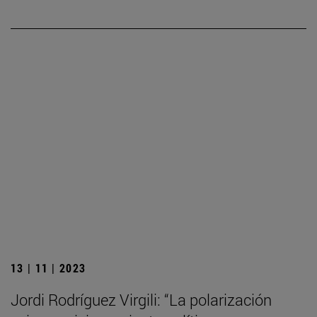
13 | 11 | 2023
Jordi Rodríguez Virgili: “La polarización