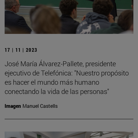
17 | 11 | 2023
José María Álvarez-Pallete, presidente
ejecutivo de Telefónica: "Nuestro propósito
es hacer el mundo más humano
conectando la vida de las personas"
Imagen
Manuel Castells