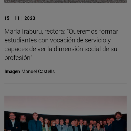
15 | 11 | 2023
María Iraburu, rectora: "Queremos formar
estudiantes con vocación de servicio y
capaces de ver la dimensión social de su
profesión"
Imagen
Manuel Castells