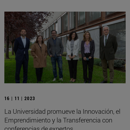
16 | 11 | 2023
La Universidad promueve la Innovación, el
Emprendimiento y la Transferencia con
conferencias de expertos