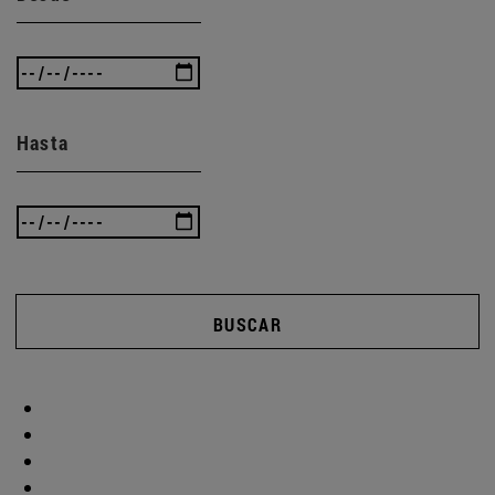
Hasta
BUSCAR