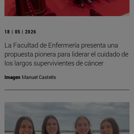
18 | 05 | 2026
La Facultad de Enfermería presenta una
propuesta pionera para liderar el cuidado de
los largos supervivientes de cáncer
Imagen
Manuel Castells