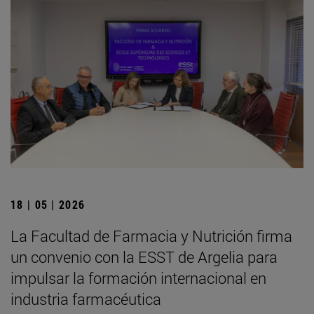
18 | 05 | 2026
La Facultad de Farmacia y Nutrición firma
un convenio con la ESST de Argelia para
impulsar la formación internacional en
industria farmacéutica