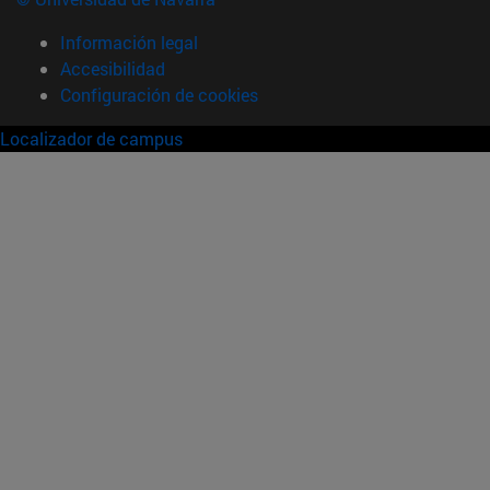
Información legal
Accesibilidad
Configuración de cookies
Localizador de campus