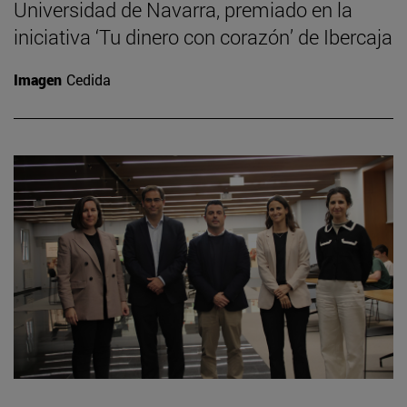
Universidad de Navarra, premiado en la
iniciativa ‘Tu dinero con corazón’ de Ibercaja
Imagen
Cedida