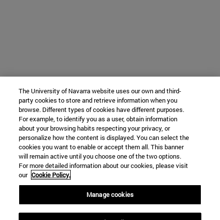
The University of Navarra website uses our own and third-
party cookies to store and retrieve information when you
browse. Different types of cookies have different purposes.
For example, to identify you as a user, obtain information
about your browsing habits respecting your privacy, or
personalize how the content is displayed. You can select the
cookies you want to enable or accept them all. This banner
will remain active until you choose one of the two options.
For more detailed information about our cookies, please visit
our
Cookie Policy.
Manage cookies