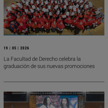
19 | 05 | 2026
La Facultad de Derecho celebra la
graduación de sus nuevas promociones