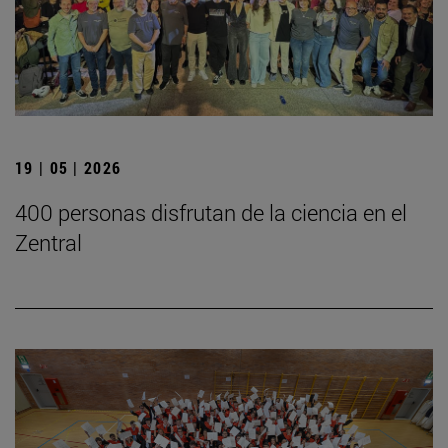
19 | 05 | 2026
400 personas disfrutan de la ciencia en el
Zentral