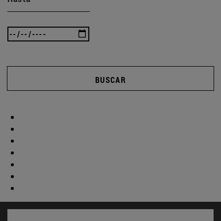
BUSCAR