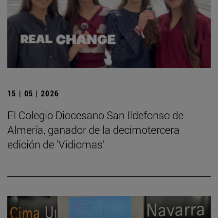
15 | 05 | 2026
El Colegio Diocesano San Ildefonso de
Almería, ganador de la decimotercera
edición de ‘Vidiomas’