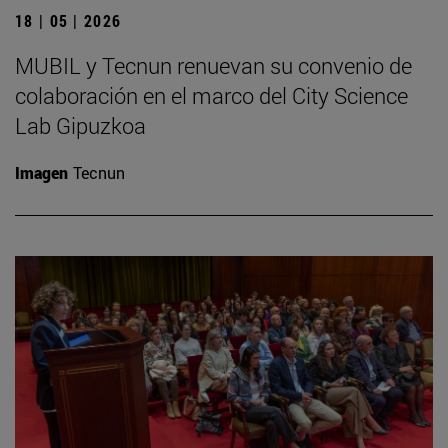
18 | 05 | 2026
MUBIL y Tecnun renuevan su convenio de
colaboración en el marco del City Science
Lab Gipuzkoa
Imagen
Tecnun