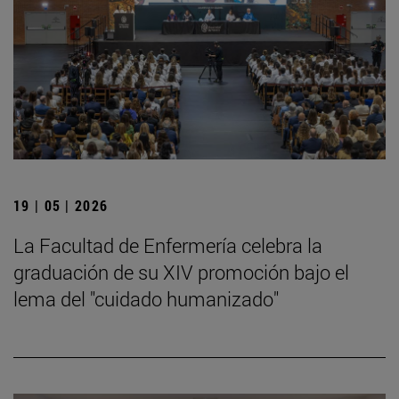
19 | 05 | 2026
La Facultad de Enfermería celebra la
graduación de su XIV promoción bajo el
lema del "cuidado humanizado"