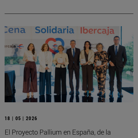
18 | 05 | 2026
El Proyecto Pallium en España, de la