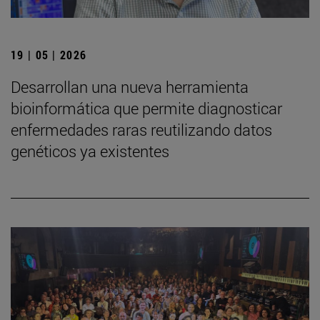
19 | 05 | 2026
Desarrollan una nueva herramienta
bioinformática que permite diagnosticar
enfermedades raras reutilizando datos
genéticos ya existentes