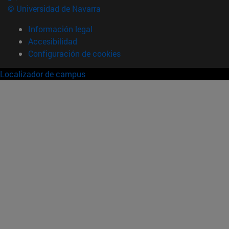
© Universidad de Navarra
Información legal
Accesibilidad
Configuración de cookies
Localizador de campus