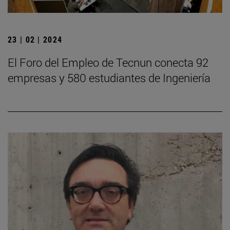
23 | 02 | 2024
El Foro del Empleo de Tecnun conecta 92
empresas y 580 estudiantes de Ingeniería