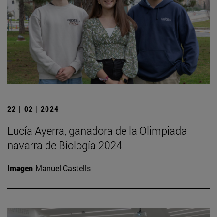
22 | 02 | 2024
Lucía Ayerra, ganadora de la Olimpiada
navarra de Biología 2024
Imagen
Manuel Castells