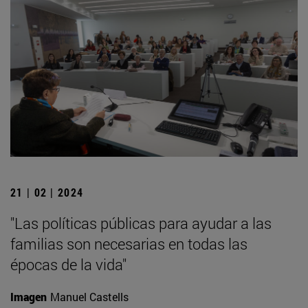
21 | 02 | 2024
"Las políticas públicas para ayudar a las
familias son necesarias en todas las
épocas de la vida"
Imagen
Manuel Castells