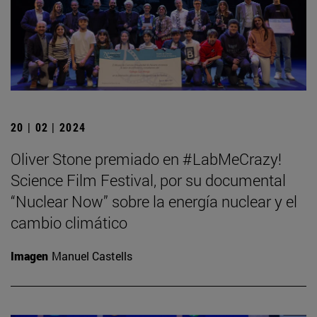
20 | 02 | 2024
Oliver Stone premiado en #LabMeCrazy!
Science Film Festival, por su documental
“Nuclear Now” sobre la energía nuclear y el
cambio climático
Imagen
Manuel Castells