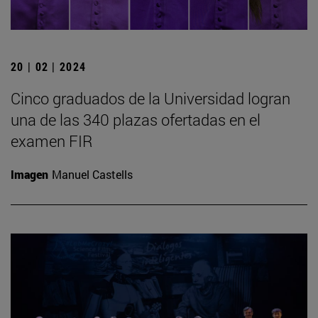
20 | 02 | 2024
Cinco graduados de la Universidad logran
una de las 340 plazas ofertadas en el
examen FIR
Imagen
Manuel Castells