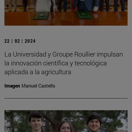
22 | 02 | 2024
La Universidad y Groupe Roullier impulsan
la innovación científica y tecnológica
aplicada a la agricultura
Imagen
Manuel Castells