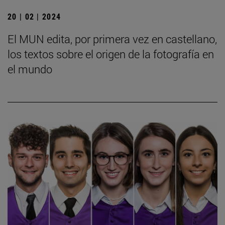
20 | 02 | 2024
El MUN edita, por primera vez en castellano,
los textos sobre el origen de la fotografía en
el mundo