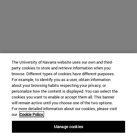
The University of Navarra website uses our own and third-
party cookies to store and retrieve information when you
browse. Different types of cookies have different purposes.
For example, to identify you as a user, obtain information
about your browsing habits respecting your privacy, or
personalize how the content is displayed. You can select the
cookies you want to enable or accept them all. This banner
will remain active until you choose one of the two options.
For more detailed information about our cookies, please visit
our
Cookie Policy.
Manage cookies