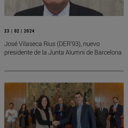
23 | 02 | 2024
José Vilaseca Rius (DER’93), nuevo
presidente de la Junta Alumni de Barcelona