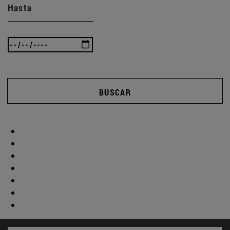
Hasta
BUSCAR