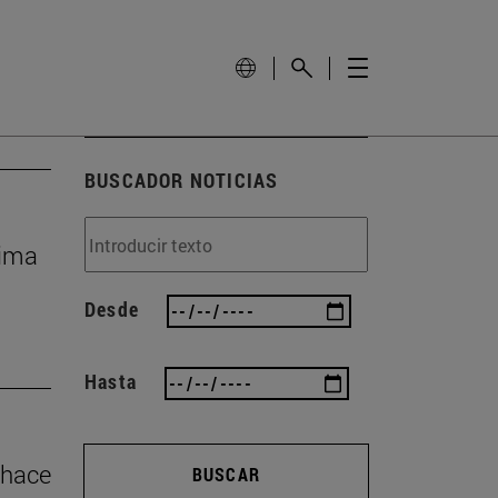
BUSCADOR NOTICIAS
cima
Desde
Hasta
 hace
BUSCAR