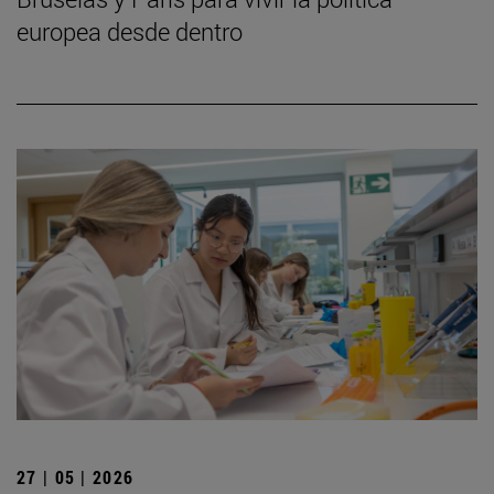
europea desde dentro
27 | 05 | 2026