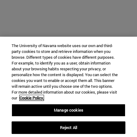
The University of Navarra website uses our own and third-
party cookies to store and retrieve information when you
browse. Different types of cookies have different purposes.
For example, to identify you as a user, obtain information
about your browsing habits respecting your privacy, or
personalize how the content is displayed. You can select the
cookies you want to enable or accept them all. This banner
will remain active until you choose one of the two options.
For more detailed information about our cookies, please visit
our
Cookie Policy.
Manage cookies
Reject All