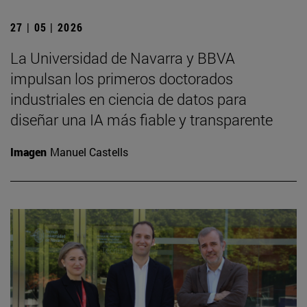
27 | 05 | 2026
La Universidad de Navarra y BBVA
impulsan los primeros doctorados
industriales en ciencia de datos para
diseñar una IA más fiable y transparente
Imagen
Manuel Castells