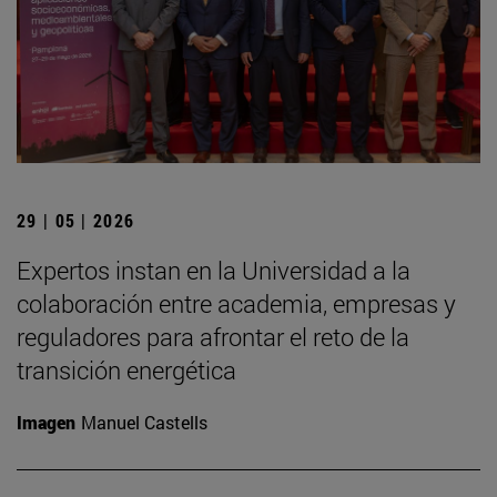
29 | 05 | 2026
Expertos instan en la Universidad a la
colaboración entre academia, empresas y
reguladores para afrontar el reto de la
transición energética
Imagen
Manuel Castells