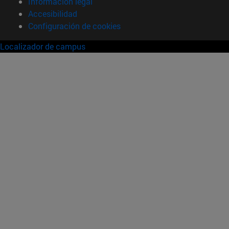
Información legal
Accesibilidad
Configuración de cookies
Localizador de campus