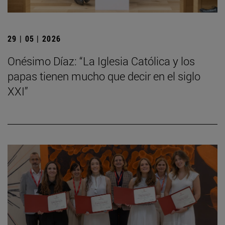
29 | 05 | 2026
Onésimo Díaz: “La Iglesia Católica y los
papas tienen mucho que decir en el siglo
XXI”