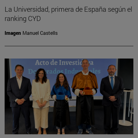
La Universidad, primera de España según el
ranking CYD
Imagen
Manuel Castells