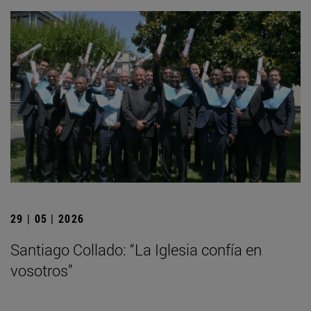
29 | 05 | 2026
Santiago Collado: “La Iglesia confía en
vosotros”