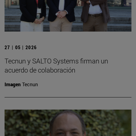
27 | 05 | 2026
Tecnun y SALTO Systems firman un
acuerdo de colaboración
Imagen
Tecnun