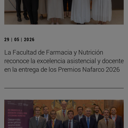
29 | 05 | 2026
La Facultad de Farmacia y Nutrición
reconoce la excelencia asistencial y docente
en la entrega de los Premios Nafarco 2026