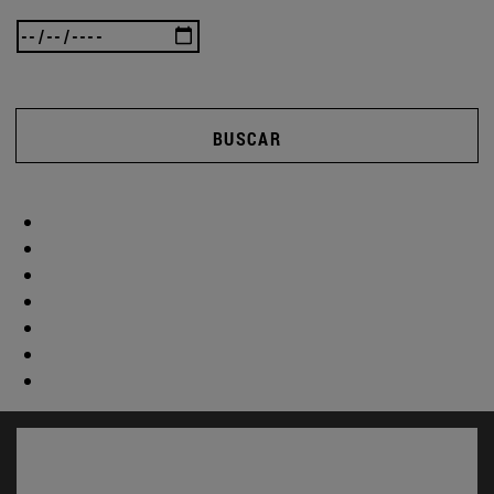
BUSCAR