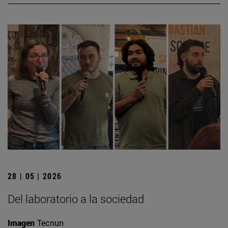
28 | 05 | 2026
Del laboratorio a la sociedad
Imagen
Tecnun