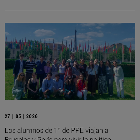
27 | 05 | 2026
Los alumnos de 1º de PPE viajan a
Bruselas y París para vivir la política