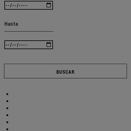
Hasta
BUSCAR