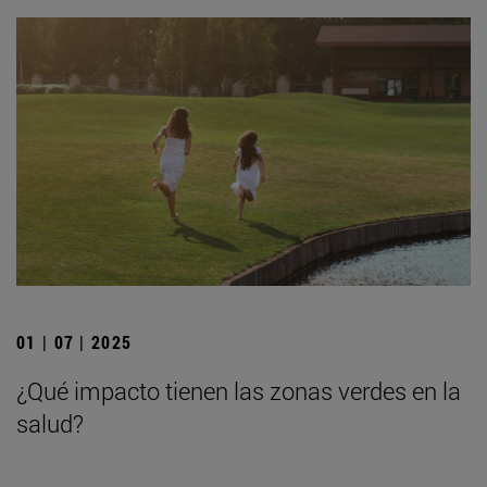
01 | 07 | 2025
¿Qué impacto tienen las zonas verdes en la
salud?