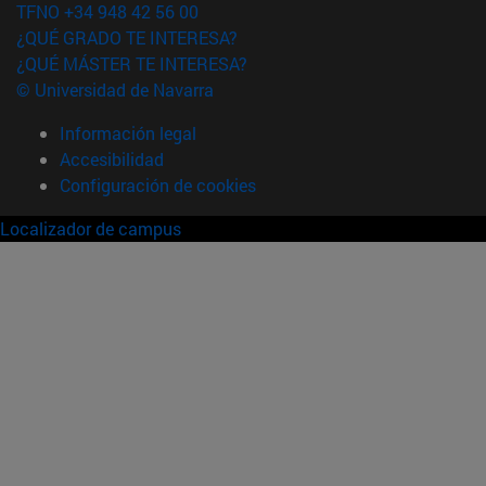
TFNO +34 948 42 56 00
¿QUÉ GRADO TE INTERESA?
¿QUÉ MÁSTER TE INTERESA?
© Universidad de Navarra
Información legal
Accesibilidad
Configuración de cookies
Localizador de campus