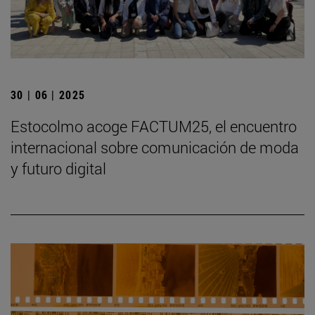
30 | 06 | 2025
Estocolmo acoge FACTUM25, el encuentro
internacional sobre comunicación de moda
y futuro digital