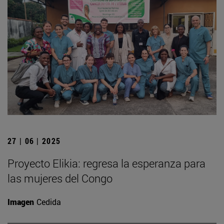
27 | 06 | 2025
Proyecto Elikia: regresa la esperanza para
las mujeres del Congo
Imagen
Cedida