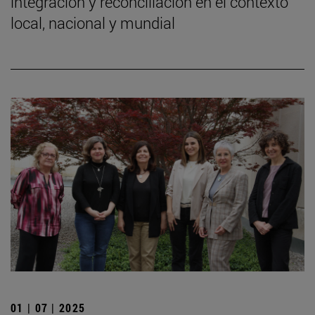
integración y reconciliación en el contexto
local, nacional y mundial
01 | 07 | 2025