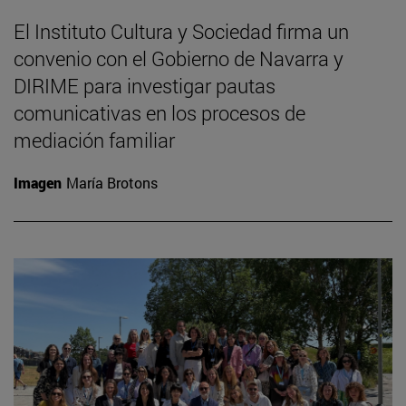
El Instituto Cultura y Sociedad firma un
convenio con el Gobierno de Navarra y
DIRIME para investigar pautas
comunicativas en los procesos de
mediación familiar
Imagen
María Brotons