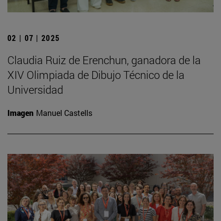
02 | 07 | 2025
Claudia Ruiz de Erenchun, ganadora de la
XIV Olimpiada de Dibujo Técnico de la
Universidad
Imagen
Manuel Castells