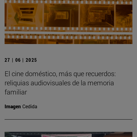
27 | 06 | 2025
El cine doméstico, más que recuerdos:
reliquias audiovisuales de la memoria
familiar
Imagen
Cedida