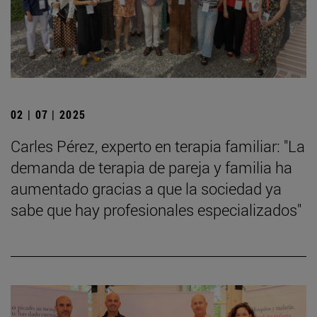
02 | 07 | 2025
Carles Pérez, experto en terapia familiar: "La
demanda de terapia de pareja y familia ha
aumentado gracias a que la sociedad ya
sabe que hay profesionales especializados"