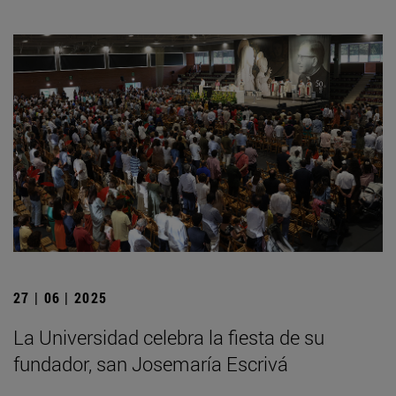
27 | 06 | 2025
La Universidad celebra la fiesta de su
fundador, san Josemaría Escrivá