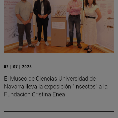
02 | 07 | 2025
El Museo de Ciencias Universidad de
Navarra lleva la exposición “Insectos” a la
Fundación Cristina Enea