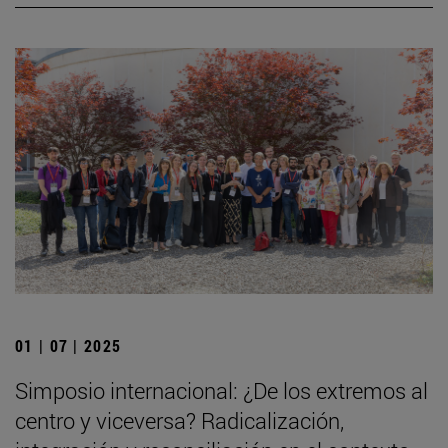
01 | 07 | 2025
Simposio internacional: ¿De los extremos al
centro y viceversa? Radicalización,