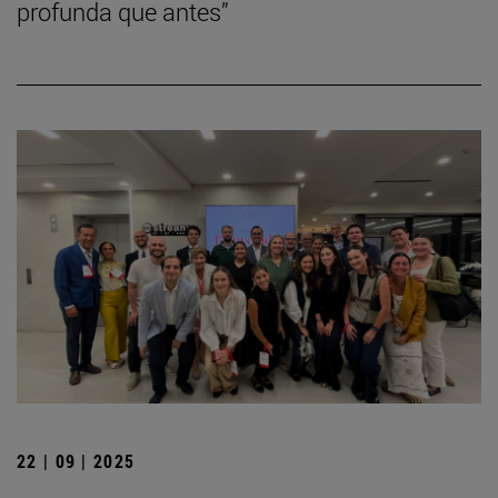
profunda que antes”
22 | 09 | 2025