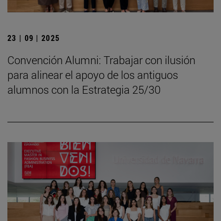
23 | 09 | 2025
Convención Alumni: Trabajar con ilusión
para alinear el apoyo de los antiguos
alumnos con la Estrategia 25/30