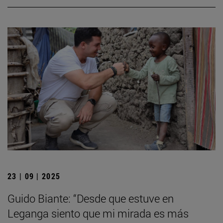
23 | 09 | 2025
Guido Biante: “Desde que estuve en
Leganga siento que mi mirada es más