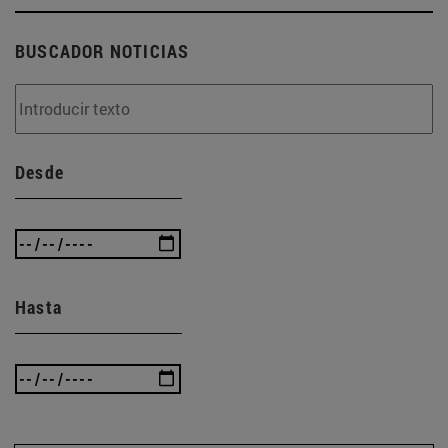
BUSCADOR NOTICIAS
Desde
Hasta