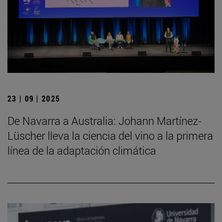
23 | 09 | 2025
De Navarra a Australia: Johann Martínez-
Lüscher lleva la ciencia del vino a la primera
línea de la adaptación climática