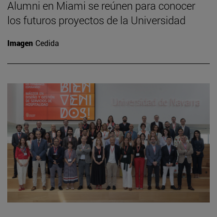
Alumni en Miami se reúnen para conocer
los futuros proyectos de la Universidad
Imagen
Cedida