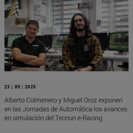
23 | 09 | 2025
Alberto Colmenero y Miguel Oroz exponen
en las Jornadas de Automática los avances
en simulación del Tecnun e-Racing