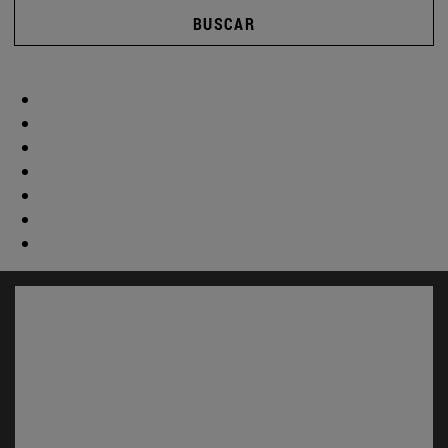
BUSCAR