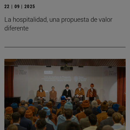
22 | 09 | 2025
La hospitalidad, una propuesta de valor
diferente