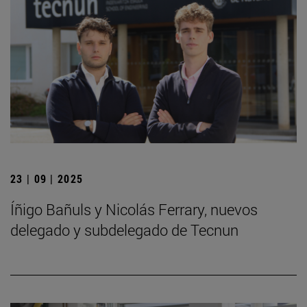
23 | 09 | 2025
Íñigo Bañuls y Nicolás Ferrary, nuevos
delegado y subdelegado de Tecnun