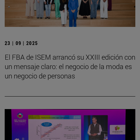
23 | 09 | 2025
El FBA de ISEM arrancó su XXIII edición con
un mensaje claro: el negocio de la moda es
un negocio de personas