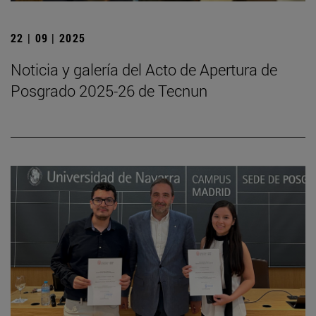
22 | 09 | 2025
Noticia y galería del Acto de Apertura de
Posgrado 2025-26 de Tecnun