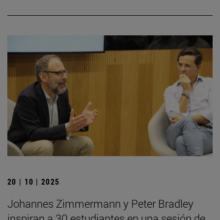
20 | 10 | 2025
Johannes Zimmermann y Peter Bradley
inspiran a 30 estudiantes en una sesión de