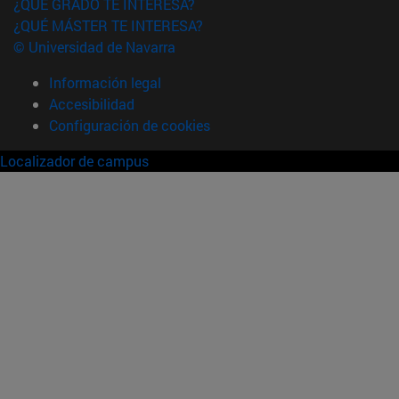
¿QUÉ GRADO TE INTERESA?
¿QUÉ MÁSTER TE INTERESA?
© Universidad de Navarra
Información legal
Accesibilidad
Configuración de cookies
Localizador de campus