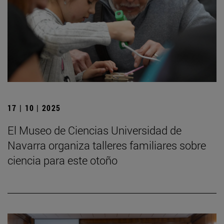
17 | 10 | 2025
El Museo de Ciencias Universidad de
Navarra organiza talleres familiares sobre
ciencia para este otoño