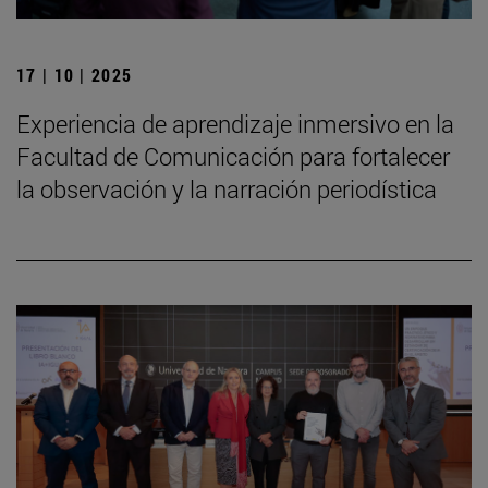
17 | 10 | 2025
Experiencia de aprendizaje inmersivo en la
Facultad de Comunicación para fortalecer
la observación y la narración periodística