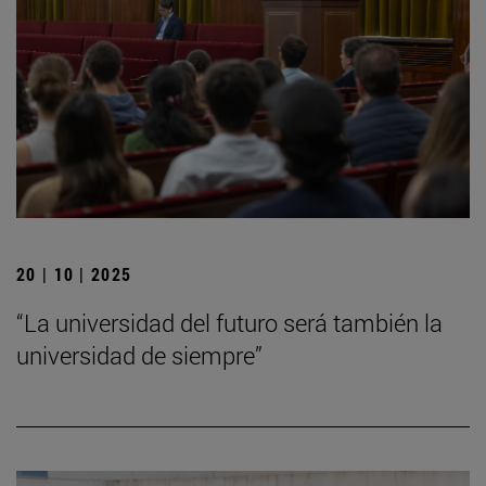
20 | 10 | 2025
“La universidad del futuro será también la
universidad de siempre”