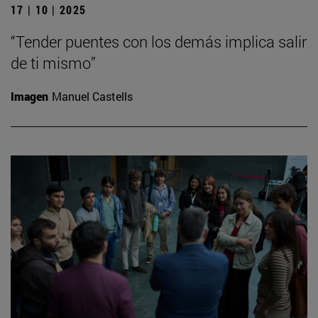
17 | 10 | 2025
“Tender puentes con los demás implica salir
de ti mismo”
Imagen
Manuel Castells