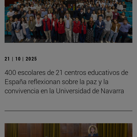
21 | 10 | 2025
400 escolares de 21 centros educativos de
España reflexionan sobre la paz y la
convivencia en la Universidad de Navarra