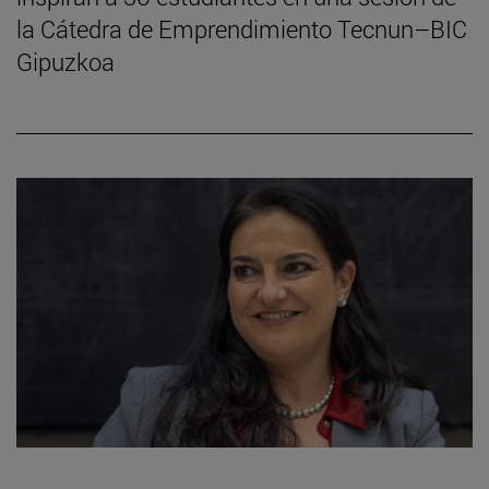
la Cátedra de Emprendimiento Tecnun–BIC
Gipuzkoa