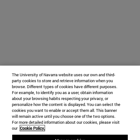
The University of Navarra website uses our own and third-
party cookies to store and retrieve information when you
browse. Different types of cookies have different purposes.
For example, to identify you as a user, obtain information
about your browsing habits respecting your privacy, or
personalize how the content is displayed. You can select the
cookies you want to enable or accept them all. This banner
will remain active until you choose one of the two options.
For more detailed information about our cookies, please visit
our
Cookie Policy.