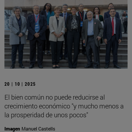
20 | 10 | 2025
El bien común no puede reducirse al
crecimiento económico "y mucho menos a
la prosperidad de unos pocos"
Imagen
Manuel Castells