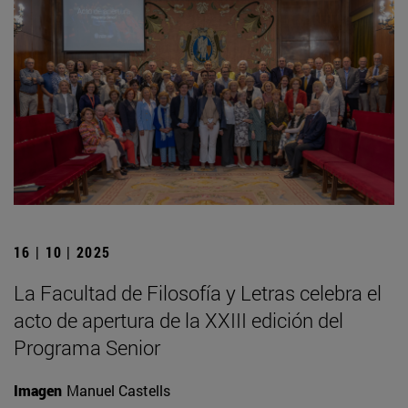
16 | 10 | 2025
La Facultad de Filosofía y Letras celebra el
acto de apertura de la XXIII edición del
Programa Senior
Imagen
Manuel Castells