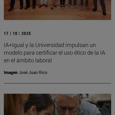
17 | 10 | 2025
IA+Igual y la Universidad impulsan un
modelo para certificar el uso ético de la IA
en el ámbito laboral
Imagen
José Juan Rico