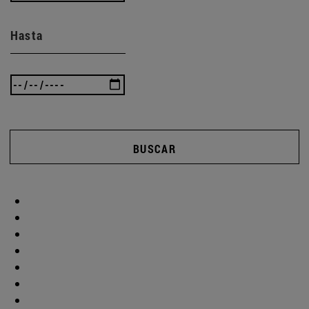
Hasta
BUSCAR