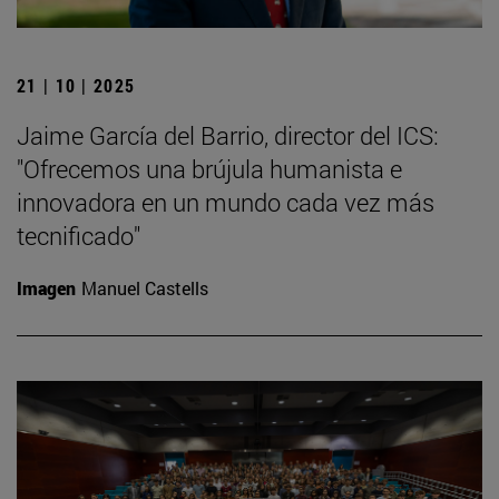
21 | 10 | 2025
Jaime García del Barrio, director del ICS:
"Ofrecemos una brújula humanista e
innovadora en un mundo cada vez más
tecnificado"
Imagen
Manuel Castells